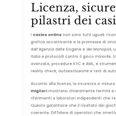
Licenza, sicure
pilastri dei ca
I
casino online
non sono tutti uguali: ricon
grafica accattivante e le promesse di vincit
dall’Agenzia delle Dogane e dei Monopoli, un
Italia e protocolli contro il gioco minorile
avanzata, procedure KYC e AML, e strument
reality check, autoesclusione e test di aut
Accanto alla licenza, la sicurezza si misura
migliori
mostrano chiaramente termini e con
riferimenti a laboratori indipendenti che 
Questo garantisce che il risultato dei gioc
coerente. Diffidare di operatori che omett