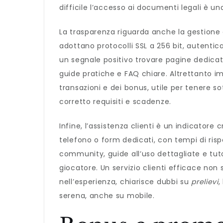
difficile l’accesso ai documenti legali è un
La trasparenza riguarda anche la gestione d
adottano protocolli SSL a 256 bit, autentica
un segnale positivo trovare pagine dedicat
guide pratiche e FAQ chiare. Altrettanto imp
transazioni e dei bonus, utile per tenere so
corretto requisiti e scadenze.
Infine, l’assistenza clienti è un indicatore 
telefono o form dedicati, con tempi di risp
community, guide all’uso dettagliate e tuto
giocatore. Un servizio clienti efficace n
nell’esperienza, chiarisce dubbi su
prelievi
,
serena, anche su mobile.