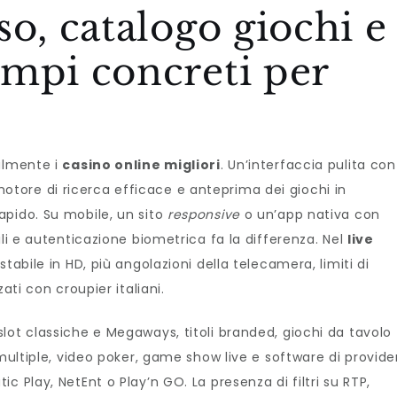
o, catalogo giochi e
mpi concreti per
almente i
casino online migliori
. Un’interfaccia pulita con
à, motore di ricerca efficace e anteprima dei giochi in
apido. Su mobile, un sito
responsive
o un’app nativa con
ili e autenticazione biometrica fa la differenza. Nel
live
stabile in HD, più angolazioni della telecamera, limiti di
ati con croupier italiani.
lot classiche e Megaways, titoli branded, giochi da tavolo
 multiple, video poker, game show live e software di provide
 Play, NetEnt o Play’n GO. La presenza di filtri su RTP,