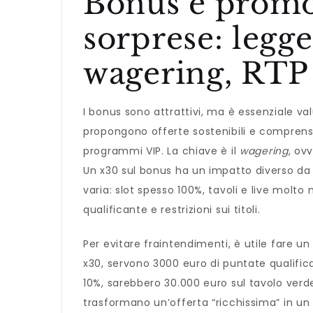
Bonus e promo
sorprese: legge
wagering, RTP e
I bonus sono attrattivi, ma è essenziale val
propongono offerte sostenibili e comprensib
programmi VIP. La chiave è il
wagering
, ov
Un x30 sul bonus ha un impatto diverso da 
varia: slot spesso 100%, tavoli e live mo
qualificante e restrizioni sui titoli.
Per evitare fraintendimenti, è utile fare 
x30, servono 3000 euro di puntate qualifican
10%, sarebbero 30.000 euro sul tavolo ver
trasformano un’offerta “ricchissima” in un 