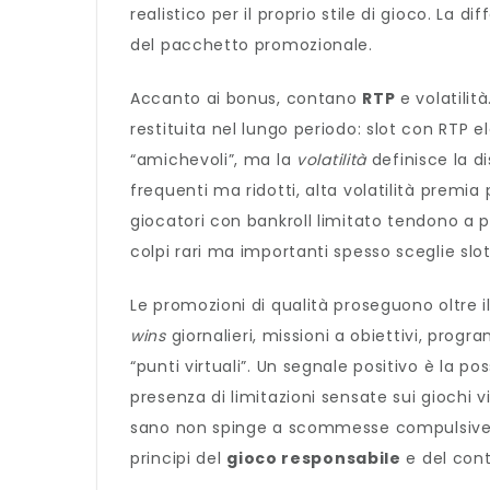
realistico per il proprio stile di gioco. La 
del pacchetto promozionale.
Accanto ai bonus, contano
RTP
e volatilità.
restituita nel lungo periodo: slot con RTP 
“amichevoli”, ma la
volatilità
definisce la di
frequenti ma ridotti, alta volatilità premia
giocatori con bankroll limitato tendono a pr
colpi rari ma importanti spesso sceglie slot 
Le promozioni di qualità proseguono oltre i
wins
giornalieri, missioni a obiettivi, prog
“punti virtuali”. Un segnale positivo è la po
presenza di limitazioni sensate sui giochi 
sano non spinge a scommesse compulsive, m
principi del
gioco responsabile
e del cont