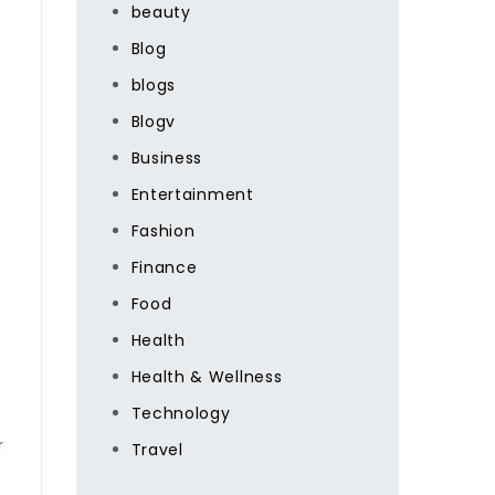
beauty
Blog
blogs
Blogv
Business
Entertainment
Fashion
Finance
Food
Health
Health & Wellness
Technology
r
Travel