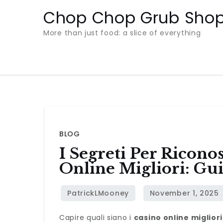
Skip
Chop Chop Grub Sho
to
More than just food: a slice of everything
content
BLOG
I Segreti Per Ricono
Online Migliori: Gu
Capire quali siano i
casino online migliori