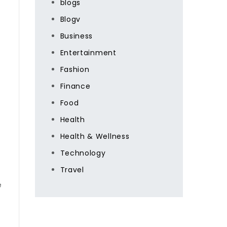
blogs
Blogv
Business
Entertainment
Fashion
Finance
Food
Health
Health & Wellness
Technology
Travel
e