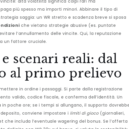
 vincite: alta volatilità significa colpi rari ma
 paga più spesso ma importi minori. Abbinare il tipo di
 strategia saggia: un WR stretto e scadenza breve si sposa
ondizioni
che vietano strategie abusive (es. puntate
vitare l’annullamento delle vincite. Qui, la reputazione
ta un fattore cruciale.
e scenari reali: dal
to al primo prelievo
ettere in ordine i passaggi. Si parte dalla registrazione
nto valido, codice fiscale, e conferma dell’identità. Un
in poche ore; se i tempi si allungano, il supporto dovrebb
o deposito, conviene impostare i
limiti di gioco
(giornalieri,
et che includa l’eventuale wagering del bonus. Se l’offerta