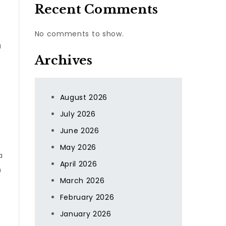
Recent Comments
No comments to show.
a
Archives
August 2026
July 2026
June 2026
May 2026
a
April 2026
n
March 2026
February 2026
January 2026