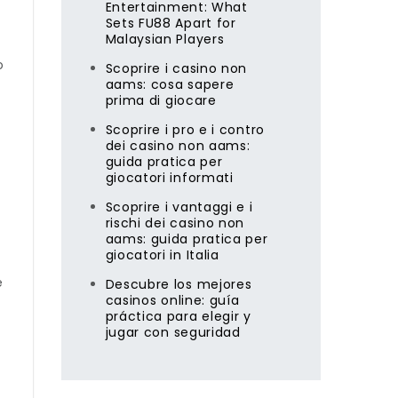
Entertainment: What
Sets FU88 Apart for
Malaysian Players
o
Scoprire i casino non
aams: cosa sapere
prima di giocare
Scoprire i pro e i contro
dei casino non aams:
guida pratica per
giocatori informati
Scoprire i vantaggi e i
e
rischi dei casino non
aams: guida pratica per
giocatori in Italia
e
Descubre los mejores
casinos online: guía
práctica para elegir y
jugar con seguridad