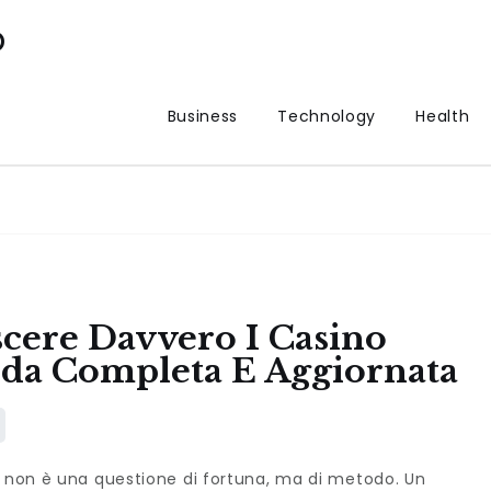
p
Business
Technology
Health
scere Davvero I Casino
ida Completa E Aggiornata
non è una questione di fortuna, ma di metodo. Un