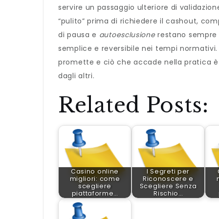
servire un passaggio ulteriore di validazion
“pulito” prima di richiedere il cashout, c
di pausa e
autoesclusione
restano sempre di
semplice e reversibile nei tempi normativi. 
promette e ciò che accade nella pratica è l
dagli altri.
Related Posts:
Casino online
I Segreti per
migliori: come
Riconoscere e
scegliere
Scegliere Senza
piattaforme…
Rischio…