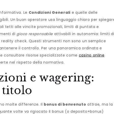
informativa. Le
Condizioni Generali
e quelle delle
gibili. Un buon operatore usa linguaggio chiaro per spiegar
li tetti alle vincite promozionali, limiti di puntata e
umenti di
gioco responsabile
attivabili in autonomia: limiti d
, reality check. Questi strumenti non sono un semplice
antenere il controllo. Per una panoramica ordinata e
e consultare risorse specializzate come
casino online
ferte nel rispetto della normativa.
ioni e wagering:
 titolo
no molte differenze. Il
bonus di benvenuto
attrae, ma la
uante volte va rigiocato il bonus (o deposito+bonus)