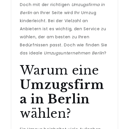
Doch mit der richtigen
Umzugsfirma in
Berlin
an Ihrer Seite wird Ihr Umzug
kinderleicht. Bei der Vielzahl an
Anbietern ist es wichtig, den Service zu
wählen, der am besten zu Ihren
Bedürfnissen passt. Doch wie finden Sie
das ideale
Umzugsunternehmen Berlin
?
Warum eine
Umzugsfirm
a in Berlin
wählen?