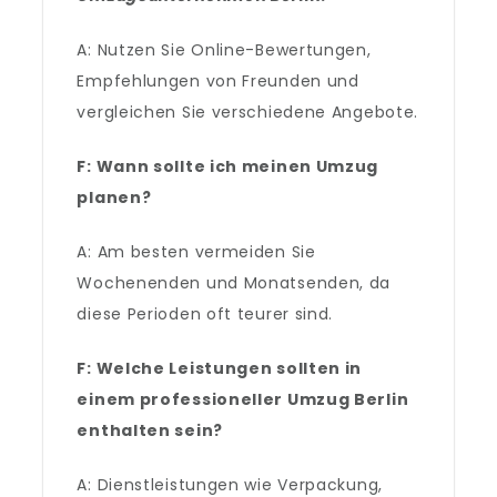
A: Nutzen Sie Online-Bewertungen,
Empfehlungen von Freunden und
vergleichen Sie verschiedene Angebote.
F: Wann sollte ich meinen Umzug
planen?
A: Am besten vermeiden Sie
Wochenenden und Monatsenden, da
diese Perioden oft teurer sind.
F: Welche Leistungen sollten in
einem
professioneller Umzug Berlin
enthalten sein?
A: Dienstleistungen wie Verpackung,