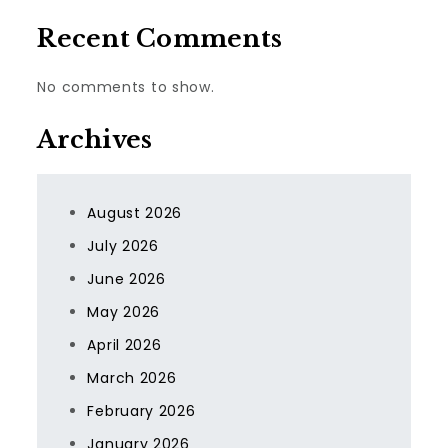
Recent Comments
No comments to show.
Archives
August 2026
July 2026
June 2026
May 2026
April 2026
March 2026
February 2026
January 2026