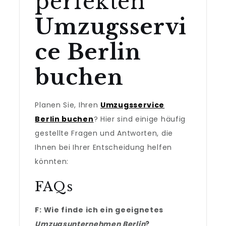
perfekten
Umzugsservi
ce Berlin
buchen
Planen Sie, Ihren
Umzugsservice
Berlin buchen
? Hier sind einige häufig
gestellte Fragen und Antworten, die
Ihnen bei Ihrer Entscheidung helfen
könnten:
FAQs
F: Wie finde ich ein geeignetes
Umzugsunternehmen Berlin
?