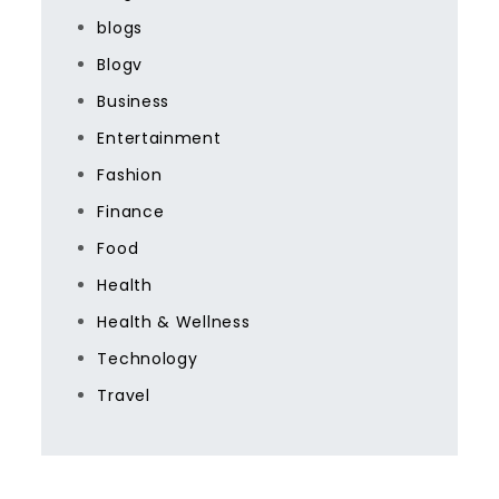
blogs
Blogv
Business
Entertainment
Fashion
Finance
Food
Health
Health & Wellness
Technology
Travel