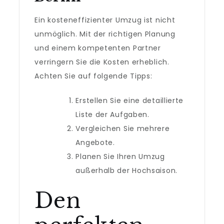
Ein kosteneffizienter Umzug ist nicht
unmöglich. Mit der richtigen Planung
und einem kompetenten Partner
verringern Sie die Kosten erheblich.
Achten Sie auf folgende Tipps:
Erstellen Sie eine detaillierte
Liste der Aufgaben.
Vergleichen Sie mehrere
Angebote.
Planen Sie Ihren Umzug
außerhalb der Hochsaison.
Den