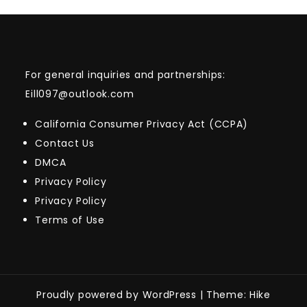
For general inquiries and partnerships:
Eill097@outlook.com
California Consumer Privacy Act (CCPA)
Contact Us
DMCA
Privacy Policy
Privacy Policy
Terms of Use
Proudly powered by WordPress
|
Theme: Hike