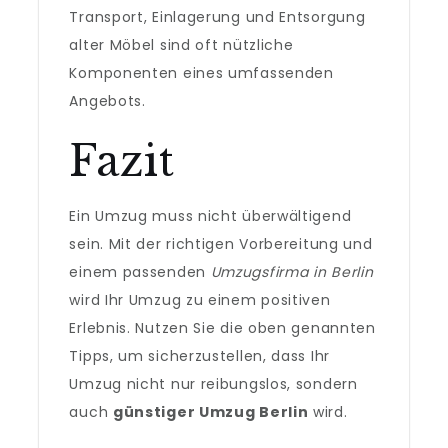
Transport, Einlagerung und Entsorgung
alter Möbel sind oft nützliche
Komponenten eines umfassenden
Angebots.
Fazit
Ein Umzug muss nicht überwältigend
sein. Mit der richtigen Vorbereitung und
einem passenden
Umzugsfirma in Berlin
wird Ihr Umzug zu einem positiven
Erlebnis. Nutzen Sie die oben genannten
Tipps, um sicherzustellen, dass Ihr
Umzug nicht nur reibungslos, sondern
auch
günstiger Umzug Berlin
wird.