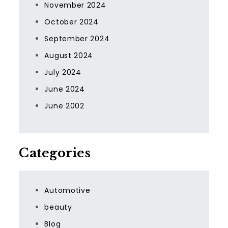
November 2024
October 2024
September 2024
August 2024
July 2024
June 2024
June 2002
Categories
Automotive
beauty
Blog