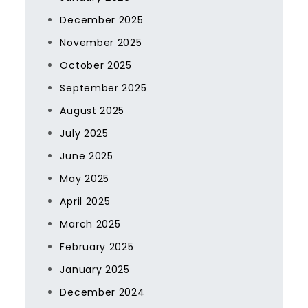
December 2025
November 2025
October 2025
September 2025
August 2025
July 2025
June 2025
May 2025
April 2025
March 2025
February 2025
January 2025
December 2024