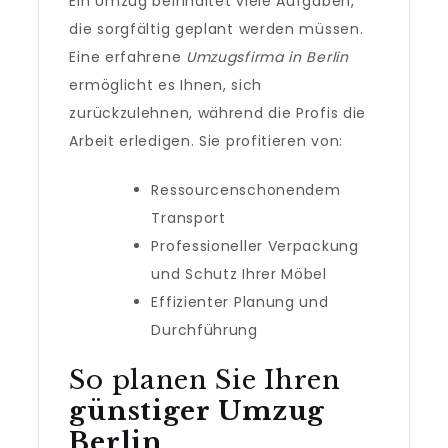
Ein Umzug beinhaltet viele Aufgaben,
die sorgfältig geplant werden müssen.
Eine erfahrene
Umzugsfirma in Berlin
ermöglicht es Ihnen, sich
zurückzulehnen, während die Profis die
Arbeit erledigen. Sie profitieren von:
Ressourcenschonendem
Transport
Professioneller Verpackung
und Schutz Ihrer Möbel
Effizienter Planung und
Durchführung
So planen Sie Ihren
günstiger Umzug
Berlin