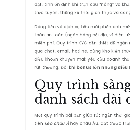
đặt, tính ổn định khi trận cầu “nóng” và kh
trực tuyến, thống kê thời gian thực và côn
Dòng tiền và dịch vụ hậu mãi phản ánh mứ
toán an toàn (ngân hàng nội địa, ví điện tử 
miễn phí. Quy trình KYC cần thiết để ngăn 
qua chat, email, hotline, cùng kho kiến th
điều khoản khuyến mãi: yêu cầu doanh thu
rút thưởng. Đôi khi
bonus lớn nhưng điều 
Quy trình sàng 
danh sách dài đ
Một quy trình bài bản giúp rút ngắn thời gi
tiên
kèo châu Á
hay châu Âu, đặt trước tr