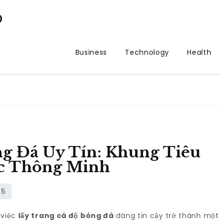
p
Business
Technology
Health
ng Đá Uy Tín: Khung Tiêu
ọc Thông Minh
 việc
lấy trang cá độ bóng đá
đáng tin cậy trở thành một