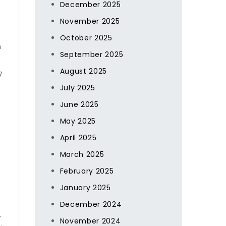
December 2025
t
November 2025
October 2025
h
September 2025
August 2025
7
July 2025
June 2025
May 2025
April 2025
March 2025
February 2025
January 2025
December 2024
,
November 2024