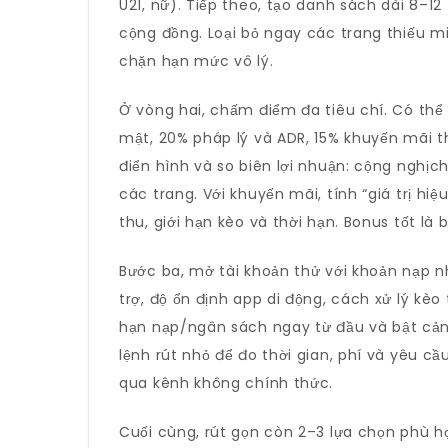
U21, nữ). Tiếp theo, tạo danh sách dài 8–1
cộng đồng. Loại bỏ ngay các trang thiếu min
chặn hạn mức vô lý.
Ở vòng hai, chấm điểm đa tiêu chí. Có thể p
mật, 20% pháp lý và ADR, 15% khuyến mãi thự
điển hình và so biên lợi nhuận: cộng nghịc
các trang. Với khuyến mãi, tính “giá trị hiệ
thu, giới hạn kèo và thời hạn. Bonus tốt là
Bước ba, mở tài khoản thử với khoản nạp nh
trợ, độ ổn định app di động, cách xử lý kèo 
hạn nạp/ngân sách ngay từ đầu và bật cảnh
lệnh rút nhỏ để đo thời gian, phí và yêu c
qua kênh không chính thức.
Cuối cùng, rút gọn còn 2–3 lựa chọn phù hợ