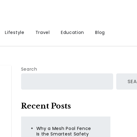
Lifestyle
Travel
Education
Blog
Search
SE
Recent Posts
Why a Mesh Pool Fence
Is the Smartest Safety