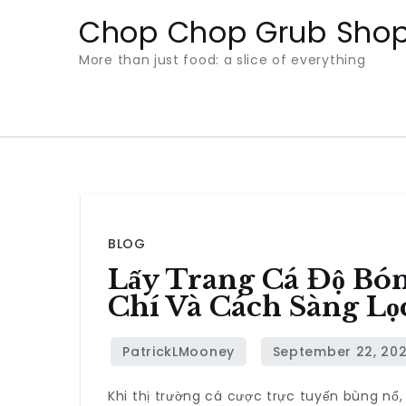
Skip
Chop Chop Grub Sho
to
More than just food: a slice of everything
content
BLOG
Lấy Trang Cá Độ Bó
Chí Và Cách Sàng L
Khi thị trường cá cược trực tuyến bùng nổ,