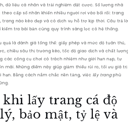
, dữ liệu cá nhân và trải nghiệm đặt cược. Số lượng nhà
 theo cấp số nhân khiến nhiều người rơi vào bối rối: trang
trang nào kèo đẹp và có dịch vụ hỗ trợ kịp thời. Câu trả lờ
 kiểm tra bài bản cùng quy trình sàng lọc có hệ thống.
u quả là đánh giá tổng thể: giấy phép và mức độ tuân thủ,
c, chiều sâu thị trường kèo, tốc độ giao dịch và chất lượn
ng các công cụ chơi có trách nhiệm như giới hạn nạp, tự
n mãi. Những điểm này giúp giảm thiểu rủi ro, tối ưu giá trị
ài hạn. Bằng cách nắm chắc nền tảng, việc
lấy trang
phù
ững.
 khi lấy trang cá độ
ý, bảo mật, tỷ lệ và