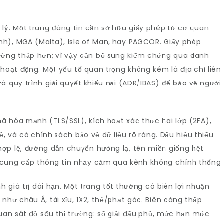
 lý. Một trang đáng tin cần sở hữu giấy phép từ cơ quan
nh), MGA (Malta), Isle of Man, hay PAGCOR. Giấy phép
ờng thấp hơn; vì vậy cần bổ sung kiểm chứng qua danh
 hoạt động. Một yếu tố quan trọng không kém là địa chỉ liê
à quy trình giải quyết khiếu nại (ADR/IBAS) để bảo vệ ngườ
ã hóa mạnh (TLS/SSL), kích hoạt xác thực hai lớp (2FA),
hẻ, và có chính sách bảo vệ dữ liệu rõ ràng. Dấu hiệu thiếu
ợp lệ, đường dẫn chuyển hướng lạ, tên miền giống hệt
 cung cấp thông tin nhạy cảm qua kênh không chính thống
nh giá trị dài hạn. Một trang tốt thường có biên lợi nhuận
như châu Á, tài xỉu, 1X2, thẻ/phạt góc. Biên càng thấp
quan sát độ sâu thị trường: số giải đấu phủ, mức hạn mức