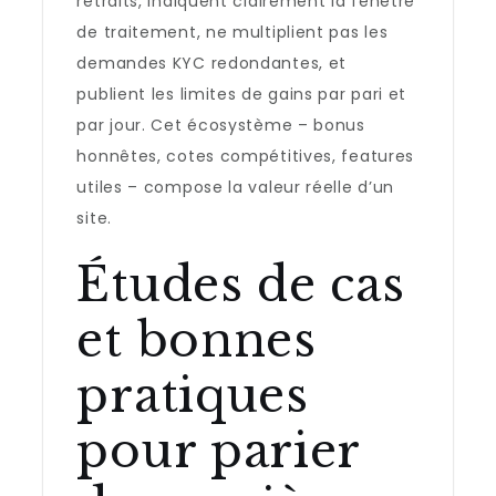
retraits, indiquent clairement la fenêtre
de traitement, ne multiplient pas les
demandes KYC redondantes, et
publient les limites de gains par pari et
par jour. Cet écosystème – bonus
honnêtes, cotes compétitives, features
utiles – compose la valeur réelle d’un
site.
Études de cas
et bonnes
pratiques
pour parier