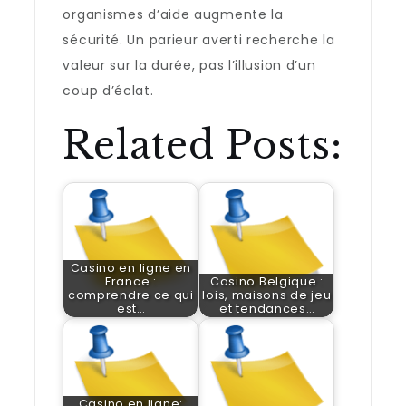
organismes d’aide augmente la
sécurité. Un parieur averti recherche la
valeur sur la durée, pas l’illusion d’un
coup d’éclat.
Related Posts:
Casino en ligne en
France :
Casino Belgique :
comprendre ce qui
lois, maisons de jeu
est…
et tendances…
Casino en ligne: