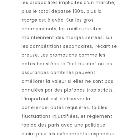
les probabilités implicites d’un marché;
plus le total dépasse 100%, plus la
marge
est élevée. Sur les gros
championnats, les meilleurs sites
maintiennent des marges serrées; sur
les compétitions secondaires, l’écart se
creuse. Les promotions comme les
cotes boostées, le “bet builder” ou les
assurances combinés peuvent
améliorer la valeur si elles ne sont pas
annulées par des plafonds trop stricts.
L’important est d’observer la
cohérence: cotes régulières, faibles
fluctuations injustifiées, et règlement
rapide des paris avec une politique
claire pour les événements suspendus