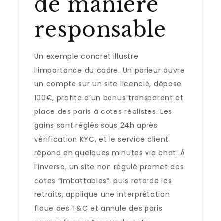
de manière
responsable
Un exemple concret illustre
l’importance du cadre. Un parieur ouvre
un compte sur un site licencié, dépose
100€, profite d’un bonus transparent et
place des paris à cotes réalistes. Les
gains sont réglés sous 24h après
vérification KYC, et le service client
répond en quelques minutes via chat. À
l’inverse, un site non régulé promet des
cotes “imbattables”, puis retarde les
retraits, applique une interprétation
floue des T&C et annule des paris