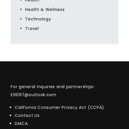
Health
Health & Wellness
Technology
Travel
For general inquiries and partnerships:
Eill097@outlook.com
California Consumer Privacy Act (CCPA)
Contact Us
DMCA