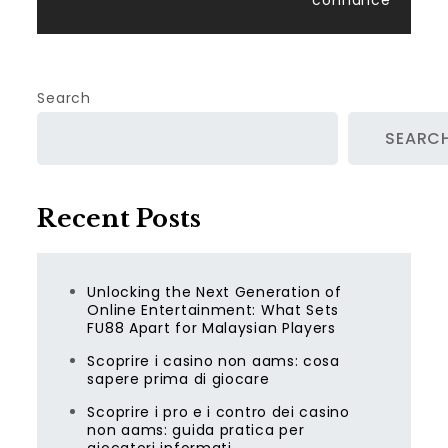
confiance
Search
SEARC
Recent Posts
Unlocking the Next Generation of
Online Entertainment: What Sets
FU88 Apart for Malaysian Players
Scoprire i casino non aams: cosa
sapere prima di giocare
Scoprire i pro e i contro dei casino
non aams: guida pratica per