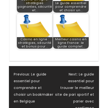
stratégies
Le guide essentiel
gagnantes, sécurité
pour comprendre
et…
et choisir un…
Casino en ligne :
Meilleur casino en
stratégies, sécurité
ligne France: le
et bonus pour…
guide complet…
Post
Previous:
Le guide
Next:
Le guide
essentiel pour
essentiel pour
navigation
comprendre et
trouver le meilleur
choisir un bookmaker
site de pari sportif et
en Belgique
parier avec