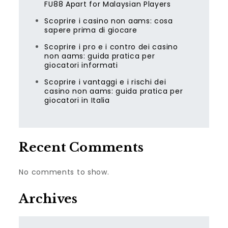
FU88 Apart for Malaysian Players
Scoprire i casino non aams: cosa
sapere prima di giocare
Scoprire i pro e i contro dei casino
non aams: guida pratica per
giocatori informati
Scoprire i vantaggi e i rischi dei
casino non aams: guida pratica per
giocatori in Italia
Recent Comments
No comments to show.
Archives