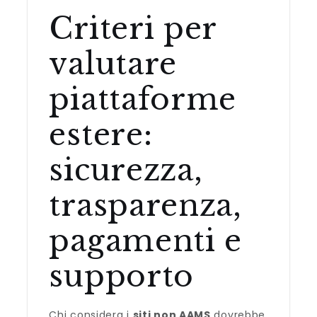
Criteri per
valutare
piattaforme
estere:
sicurezza,
trasparenza,
pagamenti e
supporto
Chi considera i
siti non AAMS
dovrebbe