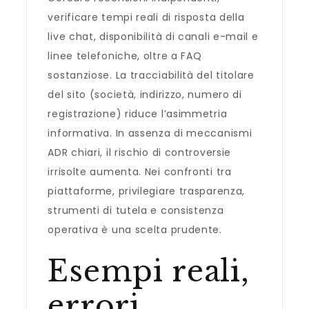
verificare tempi reali di risposta della
live chat, disponibilità di canali e-mail e
linee telefoniche, oltre a FAQ
sostanziose. La tracciabilità del titolare
del sito (società, indirizzo, numero di
registrazione) riduce l’asimmetria
informativa. In assenza di meccanismi
ADR chiari, il rischio di controversie
irrisolte aumenta. Nei confronti tra
piattaforme, privilegiare trasparenza,
strumenti di tutela e consistenza
operativa è una scelta prudente.
Esempi reali,
errori