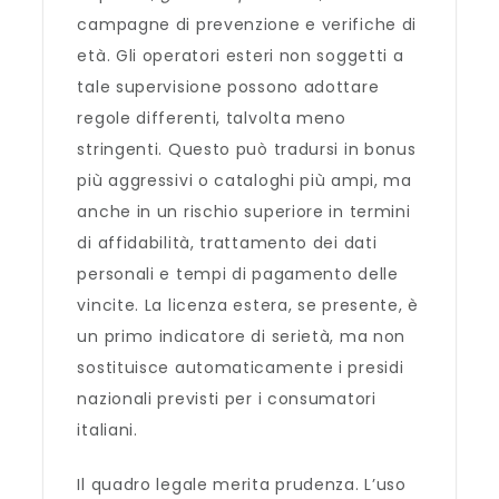
campagne di prevenzione e verifiche di
età. Gli operatori esteri non soggetti a
tale supervisione possono adottare
regole differenti, talvolta meno
stringenti. Questo può tradursi in bonus
più aggressivi o cataloghi più ampi, ma
anche in un rischio superiore in termini
di affidabilità, trattamento dei dati
personali e tempi di pagamento delle
vincite. La licenza estera, se presente, è
un primo indicatore di serietà, ma non
sostituisce automaticamente i presidi
nazionali previsti per i consumatori
italiani.
Il quadro legale merita prudenza. L’uso