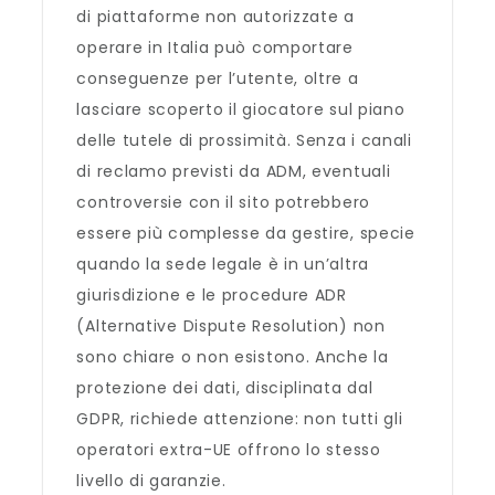
di piattaforme non autorizzate a
operare in Italia può comportare
conseguenze per l’utente, oltre a
lasciare scoperto il giocatore sul piano
delle tutele di prossimità. Senza i canali
di reclamo previsti da ADM, eventuali
controversie con il sito potrebbero
essere più complesse da gestire, specie
quando la sede legale è in un’altra
giurisdizione e le procedure ADR
(Alternative Dispute Resolution) non
sono chiare o non esistono. Anche la
protezione dei dati, disciplinata dal
GDPR, richiede attenzione: non tutti gli
operatori extra-UE offrono lo stesso
livello di garanzie.