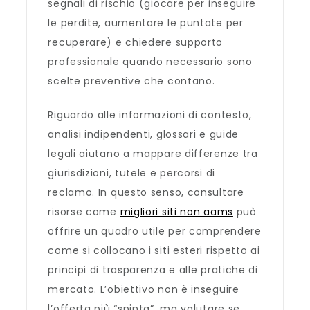
segnali di rischio (giocare per inseguire
le perdite, aumentare le puntate per
recuperare) e chiedere supporto
professionale quando necessario sono
scelte preventive che contano.
Riguardo alle informazioni di contesto,
analisi indipendenti, glossari e guide
legali aiutano a mappare differenze tra
giurisdizioni, tutele e percorsi di
reclamo. In questo senso, consultare
risorse come
migliori siti non aams
può
offrire un quadro utile per comprendere
come si collocano i siti esteri rispetto ai
principi di trasparenza e alle pratiche di
mercato. L’obiettivo non è inseguire
l’offerta più “spinta”, ma valutare se