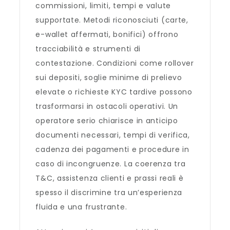
commissioni, limiti, tempi e valute
supportate. Metodi riconosciuti (carte,
e-wallet affermati, bonifici) offrono
tracciabilità e strumenti di
contestazione. Condizioni come rollover
sui depositi, soglie minime di prelievo
elevate o richieste KYC tardive possono
trasformarsi in ostacoli operativi. Un
operatore serio chiarisce in anticipo
documenti necessari, tempi di verifica,
cadenza dei pagamenti e procedure in
caso di incongruenze. La coerenza tra
T&C, assistenza clienti e prassi reali è
spesso il discrimine tra un’esperienza
fluida e una frustrante.