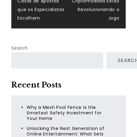
Casas de Apostas
Criptomoedas Estão
que os Especialistas
Revolucionando o
Escolhem
Jogo
Search
SEARC
Recent Posts
Why a Mesh Pool Fence Is the
Smartest Safety Investment for
Your Home
Unlocking the Next Generation of
Online Entertainment: What Sets