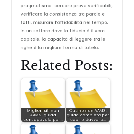
pragmatismo: cercare prove verificabili,
verificare la consistenza tra parole e
fatti, misurare l’affidabilità nel tempo.
In un settore dove la fiducia è il vero
capitale, la capacità di leggere tra le
righe è la migliore forma di tutela.
Related Posts:
Migliori siti non
Casino non AAMS:
AAMS: guida
guida completa per
consapevole per…
capire davvero…