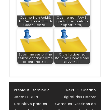
Casino Non AAMS:
Casino non AAMS:
La Realtà dei Siti di
guida completa a
Gioco Senza…
opportunità,…
Scommesse online
Oltre la Licenza
senza confini: come
Italiana: Cosa Sono
orientarsi tra…
Davvero i…
Post
Previous:
Domine o
Next:
O Oceano
Jogo: O Guia
Digital dos Dados:
navigation
Definitivo para as
Como os Cassinos de