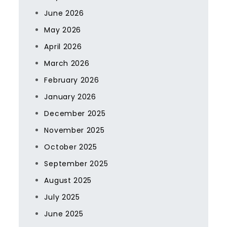
June 2026
May 2026
April 2026
March 2026
February 2026
January 2026
December 2025
November 2025
October 2025
September 2025
August 2025
July 2025
June 2025