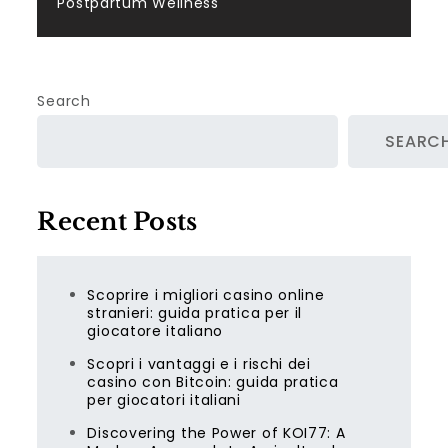
Postpartum Wellness
Search
SEARC
Recent Posts
Scoprire i migliori casino online
stranieri: guida pratica per il
giocatore italiano
Scopri i vantaggi e i rischi dei
casino con Bitcoin: guida pratica
per giocatori italiani
Discovering the Power of KOI77: A