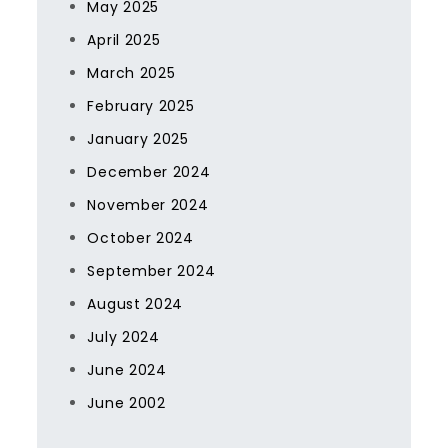
May 2025
April 2025
March 2025
February 2025
January 2025
December 2024
November 2024
October 2024
September 2024
August 2024
July 2024
June 2024
June 2002