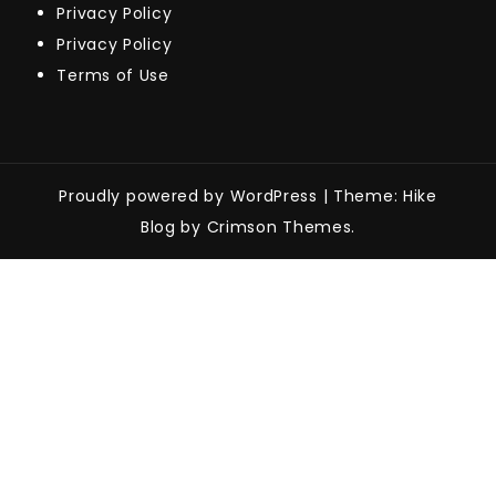
Privacy Policy
Privacy Policy
Terms of Use
Proudly powered by WordPress
|
Theme: Hike
Blog by Crimson Themes.