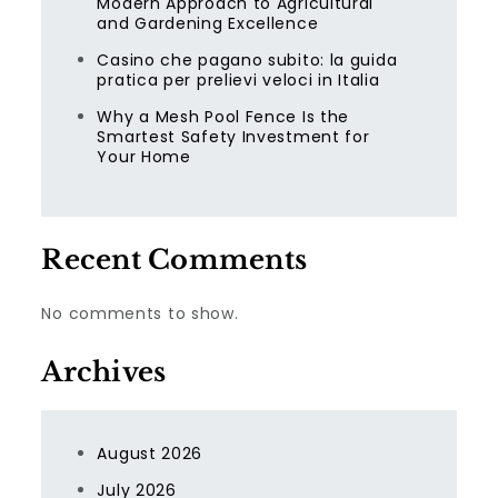
Modern Approach to Agricultural
and Gardening Excellence
Casino che pagano subito: la guida
pratica per prelievi veloci in Italia
Why a Mesh Pool Fence Is the
Smartest Safety Investment for
Your Home
Recent Comments
No comments to show.
Archives
August 2026
July 2026