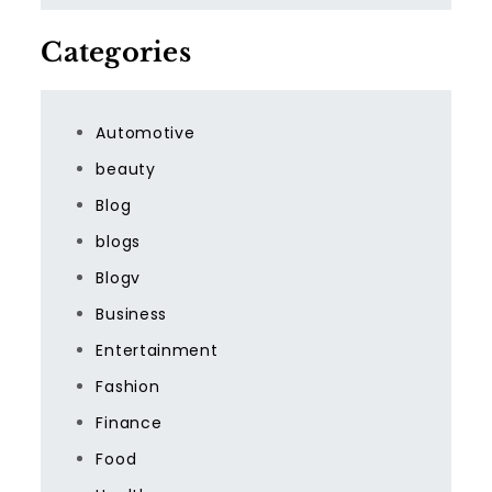
Categories
Automotive
beauty
Blog
blogs
Blogv
Business
Entertainment
Fashion
Finance
Food