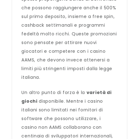
che possono raggiungere anche il 500%
sul primo deposito, insieme a free spin,
cashback settimanali e programmi
fedeltà molto ricchi. Queste promozioni
sono pensate per attirare nuovi
giocatori e competere con i casino
AAMS, che devono invece attenersi a
limiti più stringenti imposti dalla legge
italiana.
Un altro punto di forza è la
varietà di
giochi
disponibile. Mentre i casino
italiani sono limitati nei fornitori di
software che possono utilizzare, i
casino non AAMS collaborano con
centinaia di sviluppatori internazionali,