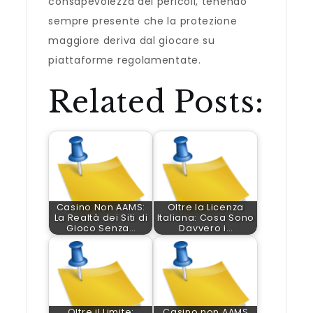
consapevolezza dei pericoli, tenendo
sempre presente che la protezione
maggiore deriva dal giocare su
piattaforme regolamentate.
Related Posts:
Casino Non AAMS:
Oltre la Licenza
La Realtà dei Siti di
Italiana: Cosa Sono
Gioco Senza…
Davvero i…
Oltre il Limite:
Casino non AAMS