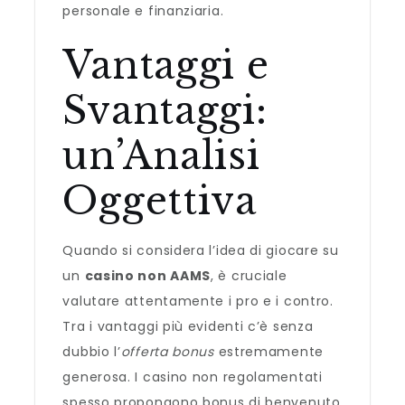
personale e finanziaria.
Vantaggi e
Svantaggi:
un’Analisi
Oggettiva
Quando si considera l’idea di giocare su
un
casino non AAMS
, è cruciale
valutare attentamente i pro e i contro.
Tra i vantaggi più evidenti c’è senza
dubbio l’
offerta bonus
estremamente
generosa. I casino non regolamentati
spesso propongono bonus di benvenuto