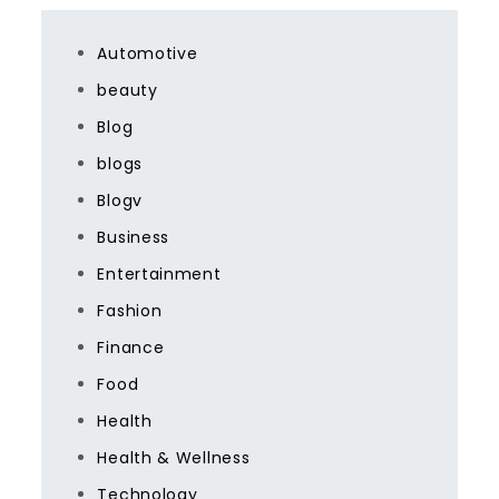
Automotive
beauty
Blog
blogs
Blogv
Business
Entertainment
Fashion
Finance
Food
Health
Health & Wellness
Technology