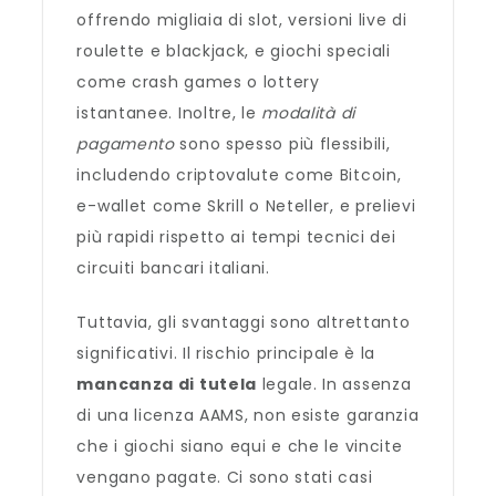
offrendo migliaia di slot, versioni live di
roulette e blackjack, e giochi speciali
come crash games o lottery
istantanee. Inoltre, le
modalità di
pagamento
sono spesso più flessibili,
includendo criptovalute come Bitcoin,
e-wallet come Skrill o Neteller, e prelievi
più rapidi rispetto ai tempi tecnici dei
circuiti bancari italiani.
Tuttavia, gli svantaggi sono altrettanto
significativi. Il rischio principale è la
mancanza di tutela
legale. In assenza
di una licenza AAMS, non esiste garanzia
che i giochi siano equi e che le vincite
vengano pagate. Ci sono stati casi