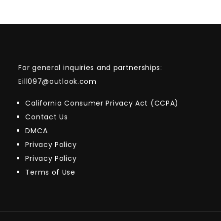
For general inquiries and partnerships:
Eill097@outlook.com
California Consumer Privacy Act (CCPA)
Contact Us
DMCA
Privacy Policy
Privacy Policy
Terms of Use