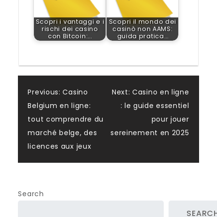
Scopri i vantaggi e i
Scopri il mondo dei
rischi dei casino
casinò non AAMS:
con Bitcoin:…
guida pratica…
Post
Previous:
Casino
Next:
Casino en ligne
Belgium en ligne:
: le guide essentiel
navigation
tout comprendre du
pour jouer
marché belge, des
sereinement en 2025
licences aux jeux
Search
SEARC