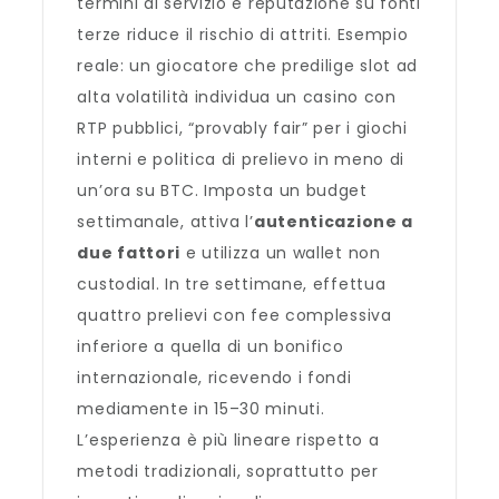
termini di servizio e reputazione su fonti
terze riduce il rischio di attriti. Esempio
reale: un giocatore che predilige slot ad
alta volatilità individua un casino con
RTP pubblici, “provably fair” per i giochi
interni e politica di prelievo in meno di
un’ora su BTC. Imposta un budget
settimanale, attiva l’
autenticazione a
due fattori
e utilizza un wallet non
custodial. In tre settimane, effettua
quattro prelievi con fee complessiva
inferiore a quella di un bonifico
internazionale, ricevendo i fondi
mediamente in 15–30 minuti.
L’esperienza è più lineare rispetto a
metodi tradizionali, soprattutto per