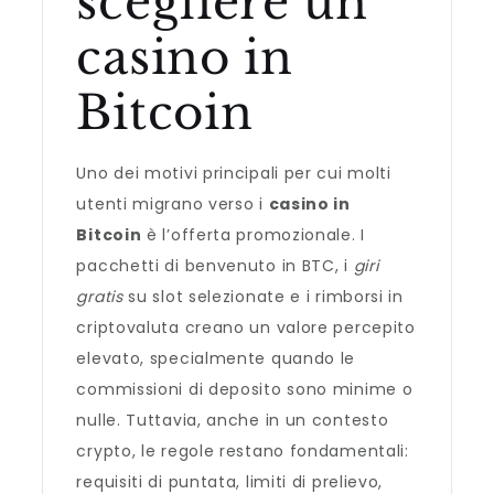
scegliere un
casino in
Bitcoin
Uno dei motivi principali per cui molti
utenti migrano verso i
casino in
Bitcoin
è l’offerta promozionale. I
pacchetti di benvenuto in BTC, i
giri
gratis
su slot selezionate e i rimborsi in
criptovaluta creano un valore percepito
elevato, specialmente quando le
commissioni di deposito sono minime o
nulle. Tuttavia, anche in un contesto
crypto, le regole restano fondamentali:
requisiti di puntata, limiti di prelievo,