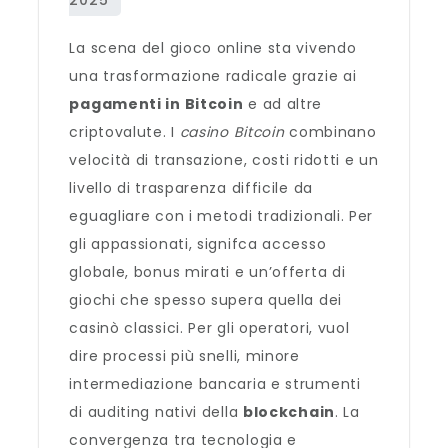
La scena del gioco online sta vivendo
una trasformazione radicale grazie ai
pagamenti in Bitcoin
e ad altre
criptovalute. I
casino Bitcoin
combinano
velocità di transazione, costi ridotti e un
livello di trasparenza difficile da
eguagliare con i metodi tradizionali. Per
gli appassionati, signifca accesso
globale, bonus mirati e un’offerta di
giochi che spesso supera quella dei
casinò classici. Per gli operatori, vuol
dire processi più snelli, minore
intermediazione bancaria e strumenti
di auditing nativi della
blockchain
. La
convergenza tra tecnologia e