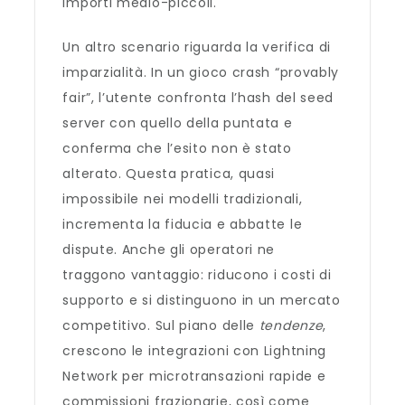
importi medio-piccoli.
Un altro scenario riguarda la verifica di
imparzialità. In un gioco crash “provably
fair”, l’utente confronta l’hash del seed
server con quello della puntata e
conferma che l’esito non è stato
alterato. Questa pratica, quasi
impossibile nei modelli tradizionali,
incrementa la fiducia e abbatte le
dispute. Anche gli operatori ne
traggono vantaggio: riducono i costi di
supporto e si distinguono in un mercato
competitivo. Sul piano delle
tendenze
,
crescono le integrazioni con Lightning
Network per microtransazioni rapide e
commissioni frazionarie, così come