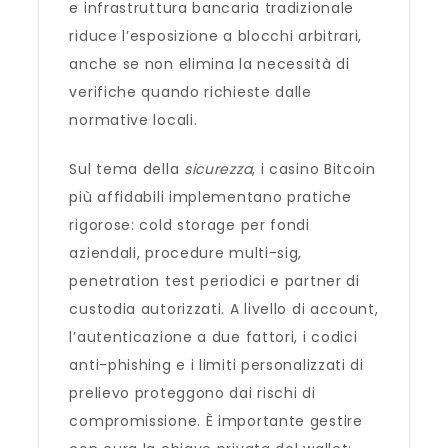
e infrastruttura bancaria tradizionale
riduce l’esposizione a blocchi arbitrari,
anche se non elimina la necessità di
verifiche quando richieste dalle
normative locali.
Sul tema della
sicurezza
, i casino Bitcoin
più affidabili implementano pratiche
rigorose: cold storage per fondi
aziendali, procedure multi-sig,
penetration test periodici e partner di
custodia autorizzati. A livello di account,
l’autenticazione a due fattori, i codici
anti-phishing e i limiti personalizzati di
prelievo proteggono dai rischi di
compromissione. È importante gestire