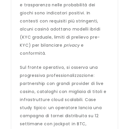
e trasparenza nelle probabilità dei
giochi sono indicatori positivi. In
contesti con requisiti più stringenti,
alcuni casinò adottano modelli ibridi
(KYC graduale, limiti di prelievo pre-
KYC) per bilanciare
privacy
e
conformità.
Sul fronte operativo, si osserva una
progressiva professionalizzazione:
partnership con grandi provider di live
casino, cataloghi con migliaia di titoli e
infrastrutture cloud scalabili. Case
study tipico: un operatore lancia una
campagna di tornei distribuita su 12
settimane con jackpot in BTC,