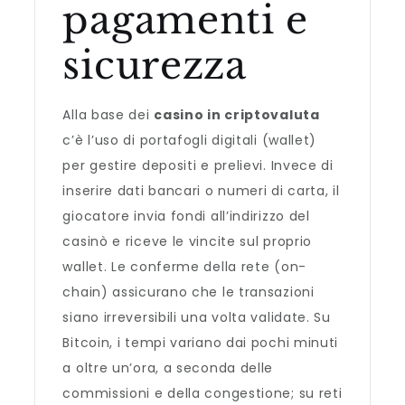
pagamenti e
sicurezza
Alla base dei
casino in criptovaluta
c’è l’uso di portafogli digitali (wallet)
per gestire depositi e prelievi. Invece di
inserire dati bancari o numeri di carta, il
giocatore invia fondi all’indirizzo del
casinò e riceve le vincite sul proprio
wallet. Le conferme della rete (on-
chain) assicurano che le transazioni
siano irreversibili una volta validate. Su
Bitcoin, i tempi variano dai pochi minuti
a oltre un’ora, a seconda delle
commissioni e della congestione; su reti