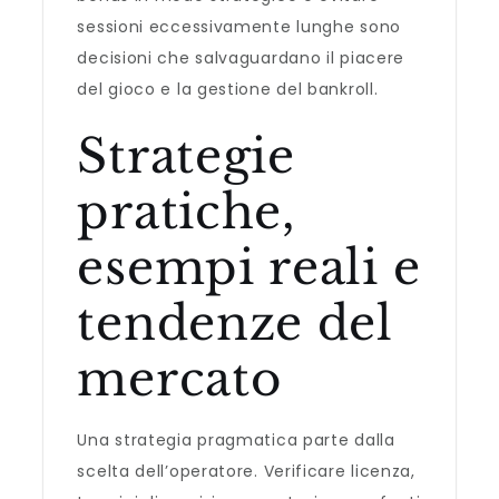
sessioni eccessivamente lunghe sono
decisioni che salvaguardano il piacere
del gioco e la gestione del bankroll.
Strategie
pratiche,
esempi reali e
tendenze del
mercato
Una strategia pragmatica parte dalla
scelta dell’operatore. Verificare licenza,