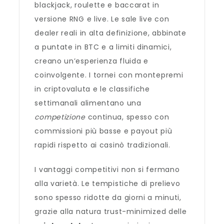
blackjack, roulette e baccarat in
versione RNG e live. Le sale live con
dealer reali in alta definizione, abbinate
a puntate in BTC e a limiti dinamici,
creano un’esperienza fluida e
coinvolgente. I tornei con montepremi
in criptovaluta e le classifiche
settimanali alimentano una
competizione
continua, spesso con
commissioni più basse e payout più
rapidi rispetto ai casinò tradizionali.
I vantaggi competitivi non si fermano
alla varietà. Le tempistiche di prelievo
sono spesso ridotte da giorni a minuti,
grazie alla natura trust-minimized delle