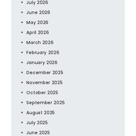
July 2026
June 2026
May 2026
April 2026
March 2026
February 2026
January 2026
December 2025
November 2025
October 2025
September 2025
August 2025
July 2025
June 2025