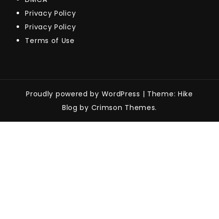
Privacy Policy
Privacy Policy
Terms of Use
Proudly powered by WordPress
|
Theme: Hike
Blog by Crimson Themes.