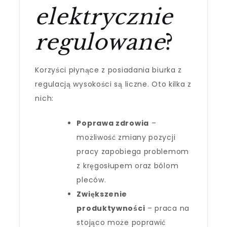
elektrycznie
regulowane
?
Korzyści płynące z posiadania biurka z
regulacją wysokości są liczne. Oto kilka z
nich:
Poprawa zdrowia
–
możliwość zmiany pozycji
pracy zapobiega problemom
z kręgosłupem oraz bólom
pleców.
Zwiększenie
produktywności
– praca na
stojąco może poprawić