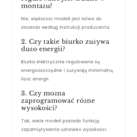
montażu?
Nie, większość modeli jest łatwa do
złożenia według instrukcji producenta.
2. Czy takie biurko zużywa
dużo energii?
Biurka elektrycznie regulowane są
energooszczędne i zużywają minimalną
ilość energii.
3. Czy można
zaprogramować różne
wysokości?
Tak, wiele modeli posiada funkcję
zapamiętywania ustawień wysokości.