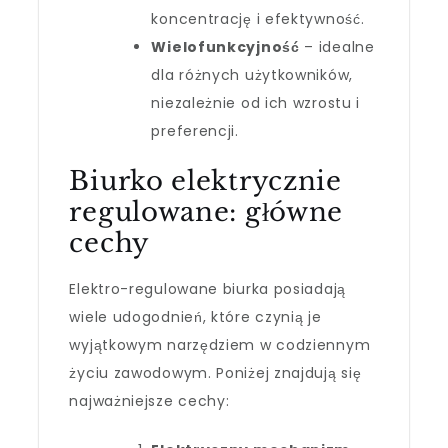
koncentrację i efektywność.
Wielofunkcyjność
– idealne
dla różnych użytkowników,
niezależnie od ich wzrostu i
preferencji.
Biurko elektrycznie
regulowane: główne
cechy
Elektro-regulowane biurka posiadają
wiele udogodnień, które czynią je
wyjątkowym narzędziem w codziennym
życiu zawodowym. Poniżej znajdują się
najważniejsze cechy: