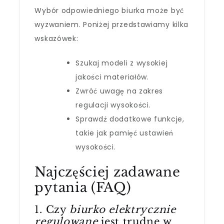
Wybór odpowiedniego biurka może być
wyzwaniem. Poniżej przedstawiamy kilka
wskazówek:
Szukaj modeli z wysokiej
jakości materiałów.
Zwróć uwagę na zakres
regulacji wysokości.
Sprawdź dodatkowe funkcje,
takie jak pamięć ustawień
wysokości.
Najczęściej zadawane
pytania (FAQ)
1. Czy
biurko elektrycznie
regulowane
jest trudne w