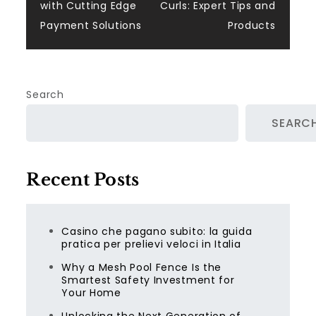
with Cutting Edge
Curls: Expert Tips and
Payment Solutions
Products
Search
SEARC
Recent Posts
Casino che pagano subito: la guida
pratica per prelievi veloci in Italia
Why a Mesh Pool Fence Is the
Smartest Safety Investment for
Your Home