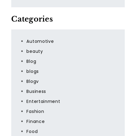
Categories
Automotive
beauty
Blog
blogs
Blogv
Business
Entertainment
Fashion
Finance
Food