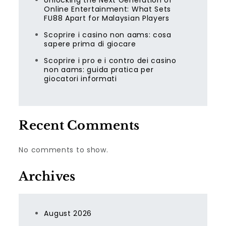
Unlocking the Next Generation of
Online Entertainment: What Sets
FU88 Apart for Malaysian Players
Scoprire i casino non aams: cosa
sapere prima di giocare
Scoprire i pro e i contro dei casino
non aams: guida pratica per
giocatori informati
Recent Comments
No comments to show.
Archives
August 2026