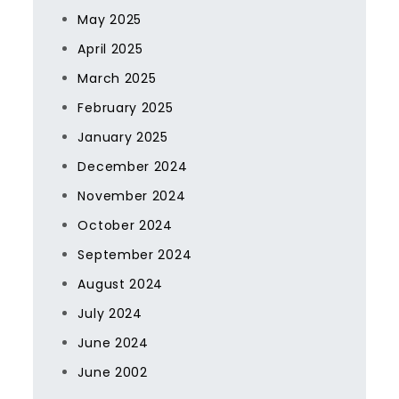
May 2025
April 2025
March 2025
February 2025
January 2025
December 2024
November 2024
October 2024
September 2024
August 2024
July 2024
June 2024
June 2002