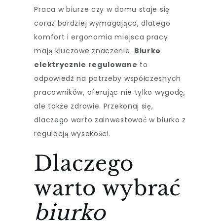
Praca w biurze czy w domu staje się
coraz bardziej wymagająca, dlatego
komfort i ergonomia miejsca pracy
mają kluczowe znaczenie.
Biurko
elektrycznie regulowane
to
odpowiedź na potrzeby współczesnych
pracowników, oferując nie tylko wygodę,
ale także zdrowie. Przekonaj się,
dlaczego warto zainwestować w biurko z
regulacją wysokości.
Dlaczego
warto wybrać
biurko