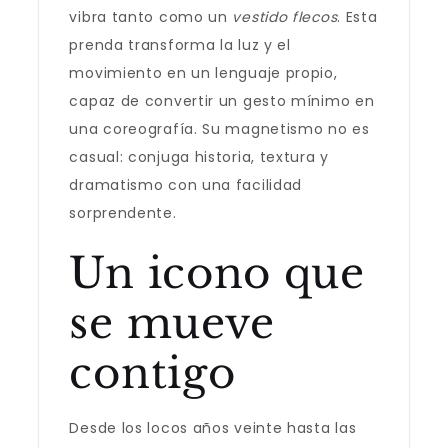
vibra tanto como un
vestido flecos
. Esta
prenda transforma la luz y el
movimiento en un lenguaje propio,
capaz de convertir un gesto mínimo en
una coreografía. Su magnetismo no es
casual: conjuga historia, textura y
dramatismo con una facilidad
sorprendente.
Un icono que
se mueve
contigo
Desde los locos años veinte hasta las