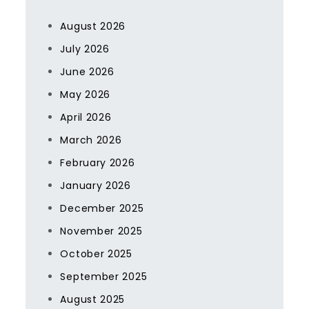
August 2026
July 2026
June 2026
May 2026
April 2026
March 2026
February 2026
January 2026
December 2025
November 2025
October 2025
September 2025
August 2025