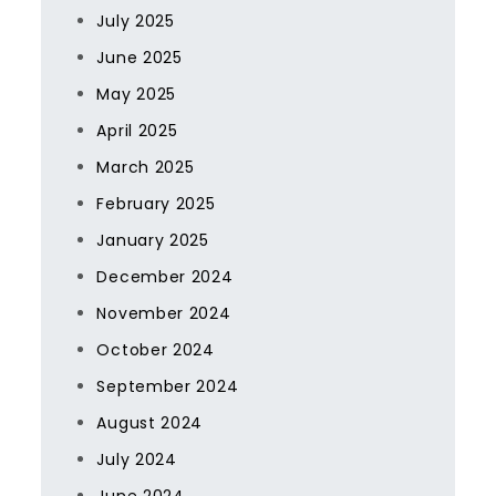
July 2025
June 2025
May 2025
April 2025
March 2025
February 2025
January 2025
December 2024
November 2024
October 2024
September 2024
August 2024
July 2024