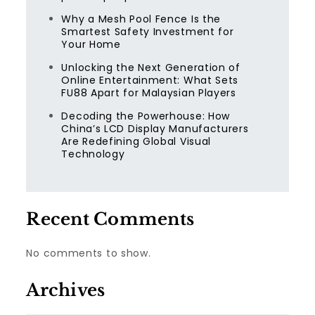
Why a Mesh Pool Fence Is the
Smartest Safety Investment for
Your Home
Unlocking the Next Generation of
Online Entertainment: What Sets
FU88 Apart for Malaysian Players
Decoding the Powerhouse: How
China’s LCD Display Manufacturers
Are Redefining Global Visual
Technology
Recent Comments
No comments to show.
Archives