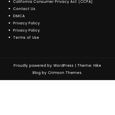
California Consumer Privacy Act (CCPA)
Contact Us
DMCA
Privacy Policy
Privacy Policy
Terms of Use
Proudly powered by WordPress
|
Theme: Hike
Blog by Crimson Themes.