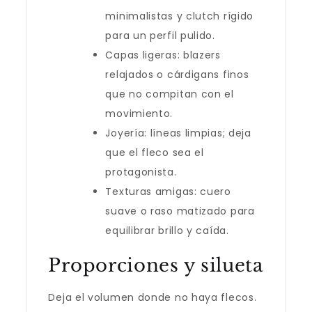
minimalistas y clutch rígido
para un perfil pulido.
Capas ligeras: blazers
relajados o cárdigans finos
que no compitan con el
movimiento.
Joyería: líneas limpias; deja
que el fleco sea el
protagonista.
Texturas amigas: cuero
suave o raso matizado para
equilibrar brillo y caída.
Proporciones y silueta
Deja el volumen donde no haya flecos.