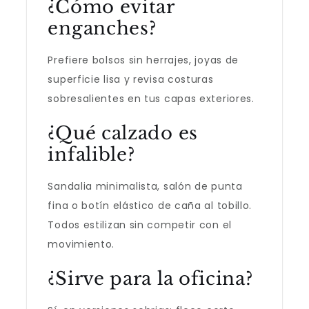
¿Cómo evitar
enganches?
Prefiere bolsos sin herrajes, joyas de
superficie lisa y revisa costuras
sobresalientes en tus capas exteriores.
¿Qué calzado es
infalible?
Sandalia minimalista, salón de punta
fina o botín elástico de caña al tobillo.
Todos estilizan sin competir con el
movimiento.
¿Sirve para la oficina?