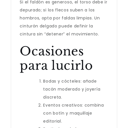
Si el faldón es generoso, el torso debe ir
depurado; si los flecos suben a los
hombros, opta por faldas limpias. Un
cinturón delgado puede definir la
cintura sin “detener” el movimiento.
Ocasiones
para lucirlo
Bodas y cócteles: añade
tacón moderado y joyería
discreta.
Eventos creativos: combina
con botín y maquillaje
editorial.