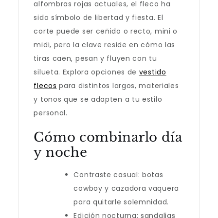
alfombras rojas actuales, el fleco ha
sido símbolo de libertad y fiesta. El
corte puede ser ceñido o recto, mini o
midi, pero la clave reside en cómo las
tiras caen, pesan y fluyen con tu
silueta. Explora opciones de
vestido
flecos
para distintos largos, materiales
y tonos que se adapten a tu estilo
personal.
Cómo combinarlo día
y noche
Contraste casual: botas
cowboy y cazadora vaquera
para quitarle solemnidad.
Edición nocturna: sandalias