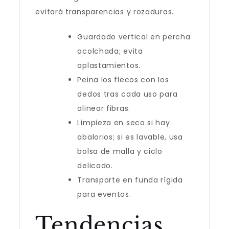
evitará transparencias y rozaduras.
Guardado vertical en percha
acolchada; evita
aplastamientos.
Peina los flecos con los
dedos tras cada uso para
alinear fibras.
Limpieza en seco si hay
abalorios; si es lavable, usa
bolsa de malla y ciclo
delicado.
Transporte en funda rígida
para eventos.
Tendencias