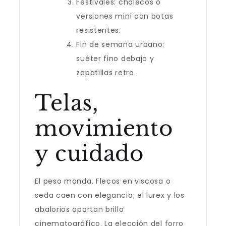
Festivales: chalecos o
versiones mini con botas
resistentes.
Fin de semana urbano:
suéter fino debajo y
zapatillas retro.
Telas,
movimiento
y cuidado
El peso manda. Flecos en viscosa o
seda caen con elegancia; el lurex y los
abalorios aportan brillo
cinematográfico. La elección del forro