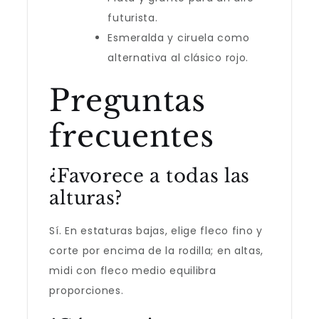
futurista.
Esmeralda y ciruela como
alternativa al clásico rojo.
Preguntas
frecuentes
¿Favorece a todas las
alturas?
Sí. En estaturas bajas, elige fleco fino y
corte por encima de la rodilla; en altas,
midi con fleco medio equilibra
proporciones.