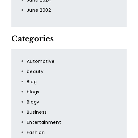
June 2024
June 2002
Categories
Automotive
beauty
Blog
blogs
Blogv
Business
Entertainment
Fashion