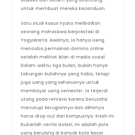
diakses dan sistem yang dirancang
untuk membuat mereka kecanduan.
Satu studi kasus nyata melibatkan
seorang mahasiswa berprestasi di
Yogyakarta. Awalnya, ia hanya iseng
mencoba permainan domino online
setelah melihat iklan di media sosial.
Dalam waktu tiga bulan, bukan hanya
tabungan kuliahnya yang habis, tetapi
juga uang yang seharusnya untuk
membayar uang semester. Ia terjerat
utang pada rentenir karena berusaha
menutupi kerugiannya dan akhirnya
harus drop out dari kampusnya. Kisah ini
bukanlah cerita isolasi; ini adalah pola
yang berulang di banyak kota besar.