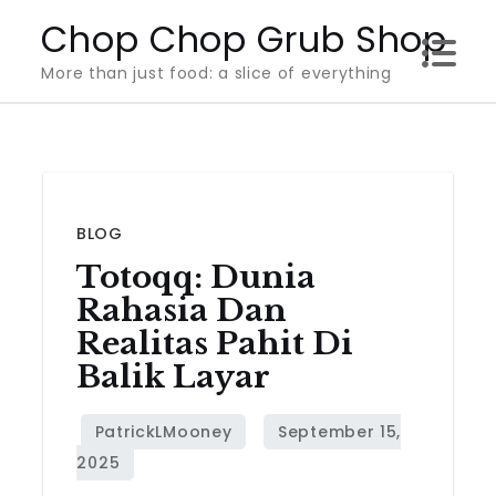
Skip
Chop Chop Grub Shop
to
More than just food: a slice of everything
content
BLOG
Totoqq: Dunia
Rahasia Dan
Realitas Pahit Di
Balik Layar