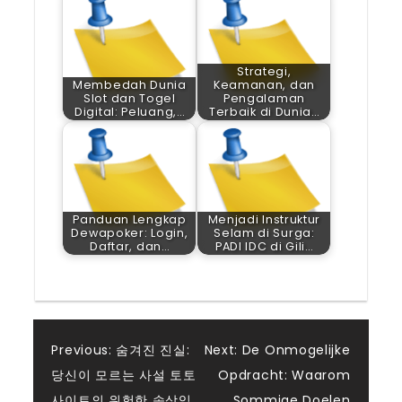
Strategi,
Membedah Dunia
Keamanan, dan
Slot dan Togel
Pengalaman
Digital: Peluang,…
Terbaik di Dunia…
Panduan Lengkap
Menjadi Instruktur
Dewapoker: Login,
Selam di Surga:
Daftar, dan…
PADI IDC di Gili…
Post
Previous:
숨겨진 진실:
Next:
De Onmogelijke
당신이 모르는 사설 토토
Opdracht: Waarom
사이트의 위험한 속삭임
Sommige Doelen