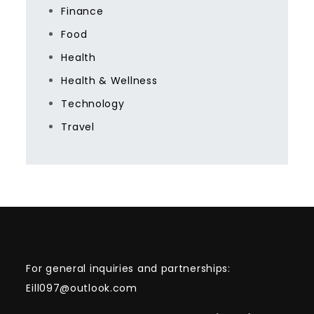
Finance
Food
Health
Health & Wellness
Technology
Travel
For general inquiries and partnerships:
Eill097@outlook.com