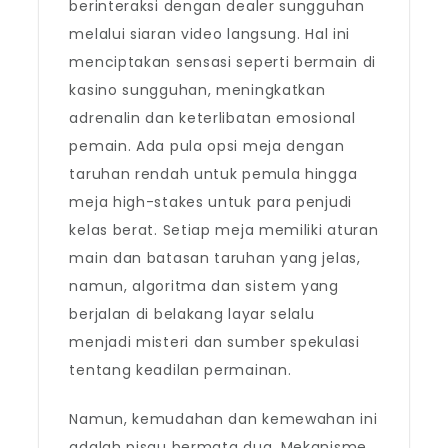
berinteraksi dengan dealer sungguhan
melalui siaran video langsung. Hal ini
menciptakan sensasi seperti bermain di
kasino sungguhan, meningkatkan
adrenalin dan keterlibatan emosional
pemain. Ada pula opsi meja dengan
taruhan rendah untuk pemula hingga
meja high-stakes untuk para penjudi
kelas berat. Setiap meja memiliki aturan
main dan batasan taruhan yang jelas,
namun, algoritma dan sistem yang
berjalan di belakang layar selalu
menjadi misteri dan sumber spekulasi
tentang keadilan permainan.
Namun, kemudahan dan kemewahan ini
adalah pisau bermata dua. Mekanisme