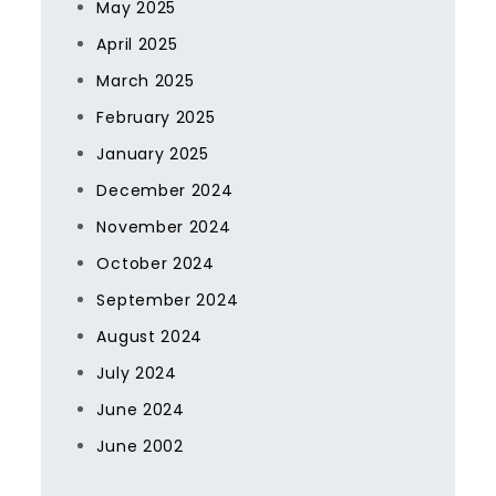
May 2025
April 2025
March 2025
February 2025
January 2025
December 2024
November 2024
October 2024
September 2024
August 2024
July 2024
June 2024
June 2002