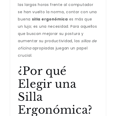
las largas horas frente al computador
se han vuelto la norma, contar con una
buena
silla ergonómica
es más que
un lujo; es una necesidad. Para aquellos
que buscan mejorar su postura y
aumentar su productividad, las
sillas de
oficina
apropiadas juegan un papel
crucial.
¿Por qué
Elegir una
Silla
Ergonómica?