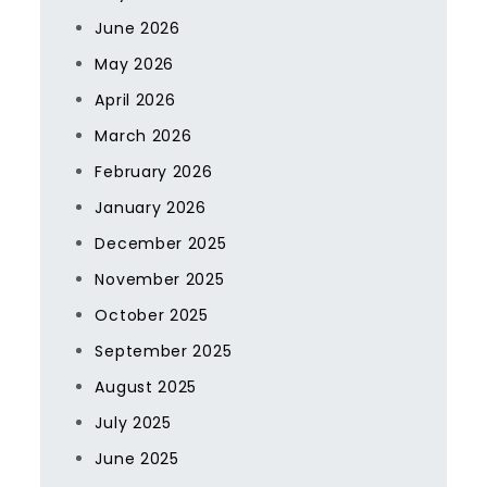
June 2026
May 2026
April 2026
March 2026
February 2026
January 2026
December 2025
November 2025
October 2025
September 2025
August 2025
July 2025
June 2025