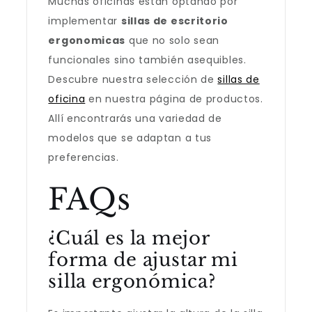
Muchas oficinas están optando por
implementar
sillas de escritorio
ergonomicas
que no solo sean
funcionales sino también asequibles.
Descubre nuestra selección de
sillas de
oficina
en nuestra página de productos.
Allí encontrarás una variedad de
modelos que se adaptan a tus
preferencias.
FAQs
¿Cuál es la mejor
forma de ajustar mi
silla ergonómica?