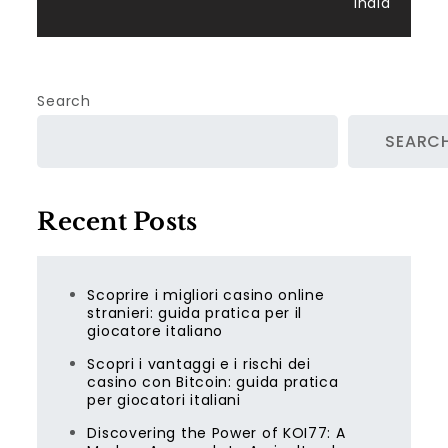
India
Search
SEARC
Recent Posts
Scoprire i migliori casino online
stranieri: guida pratica per il
giocatore italiano
Scopri i vantaggi e i rischi dei
casino con Bitcoin: guida pratica
per giocatori italiani
Discovering the Power of KOI77: A