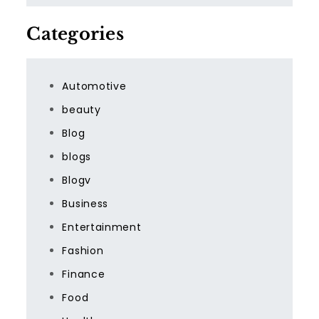
Categories
Automotive
beauty
Blog
blogs
Blogv
Business
Entertainment
Fashion
Finance
Food