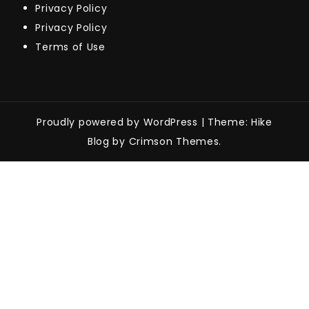
Privacy Policy
Privacy Policy
Terms of Use
Proudly powered by WordPress
|
Theme: Hike
Blog by Crimson Themes.