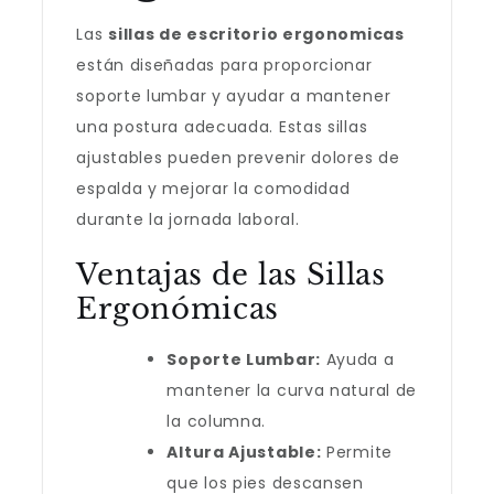
Las
sillas de escritorio ergonomicas
están diseñadas para proporcionar
soporte lumbar y ayudar a mantener
una postura adecuada. Estas sillas
ajustables pueden prevenir dolores de
espalda y mejorar la comodidad
durante la jornada laboral.
Ventajas de las Sillas
Ergonómicas
Soporte Lumbar:
Ayuda a
mantener la curva natural de
la columna.
Altura Ajustable:
Permite
que los pies descansen