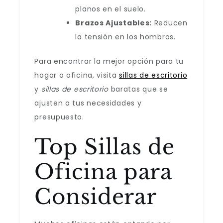
planos en el suelo.
Brazos Ajustables:
Reducen
la tensión en los hombros.
Para encontrar la mejor opción para tu
hogar o oficina, visita
sillas de escritorio
y
sillas de escritorio
baratas que se
ajusten a tus necesidades y
presupuesto.
Top Sillas de
Oficina para
Considerar