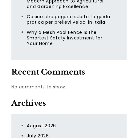
Modern Approach to Agricultural
and Gardening Excellence
Casino che pagano subito: la guida
pratica per prelievi veloci in Italia
Why a Mesh Pool Fence Is the
Smartest Safety Investment for
Your Home
Recent Comments
No comments to show.
Archives
August 2026
July 2026