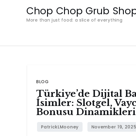
Skip
Chop Chop Grub Sho
to
More than just food: a slice of everything
content
BLOG
Türkiye’de Dijital 
İsimler: Slotgel, Va
Bonusu Dinamikleri