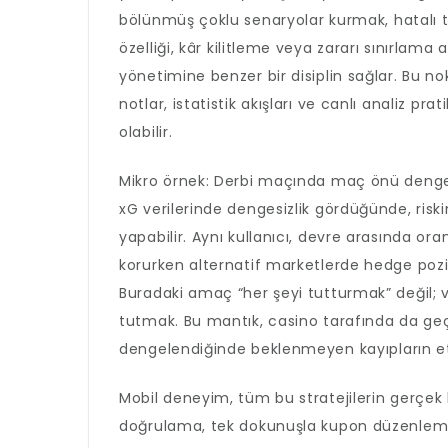
bölünmüş çoklu senaryolar kurmak, hatalı t
özelliği, kâr kilitleme veya zararı sınırlama 
yönetimine benzer bir disiplin sağlar. Bu n
notlar, istatistik akışları ve canlı analiz pra
olabilir.
Mikro örnek: Derbi maçında maç önü dengeli
xG verilerinde dengesizlik gördüğünde, riski
yapabilir. Aynı kullanıcı, devre arasında ora
korurken alternatif marketlerde hedge pozi
Buradaki amaç “her şeyi tutturmak” değil; v
tutmak. Bu mantık, casino tarafında da geçer
dengelendiğinde beklenmeyen kayıpların etki
Mobil deneyim, tüm bu stratejilerin gerçek h
doğrulama, tek dokunuşla kupon düzenleme, c