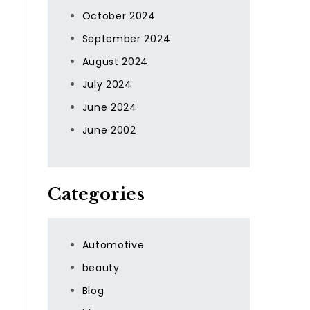
October 2024
September 2024
August 2024
July 2024
June 2024
a
June 2002
a
ı
Categories
.
Automotive
beauty
Blog