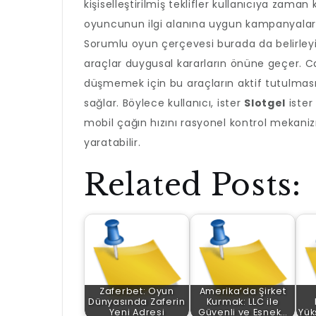
kişiselleştirilmiş teklifler kullanıcıya zama
oyuncunun ilgi alanına uygun kampanyalar su
Sorumlu oyun çerçevesi burada da belirleyic
araçlar duygusal kararların önüne geçer. 
düşmemek için bu araçların aktif tutulması,
sağlar. Böylece kullanıcı, ister
Slotgel
ister
mobil çağın hızını rasyonel kontrol mekaniz
yaratabilir.
Related Posts:
Zaferbet: Oyun
Amerika’da Şirket
Dünyasında Zaferin
Kurmak: LLC ile
Yeni Adresi
Güvenli ve Esnek…
Yük