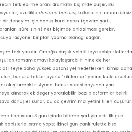
ürecin terk edilme oranı dramatik biçimde düşer. Bu
yonlar, özellikle
deneme bonusu
, kullanıcının ürünü risksiz
 bir deneyim için bonus kurallarının (çevrim şartı,
nları, süre sınırı) net biçimde anlatılması gerekir.
uncuya rasyonel bir plan yapma olanağı sağlar.
ım fark yaratır. Örneğin düşük volatiliteye sahip slotlard
şulları tamamlamayı kolaylaştırabilir. Yine de her
 volatiliteyle daha yüksek potansiyel hedeflerken, kimisi dah
ik olan, bonusu tek bir oyuna “kilitlemek” yerine katkı oranlar
planı oluşturmaktır. Ayrıca, bonus süresi boyunca yan
ye alınarak ek değer yaratılabilir; bazı platformlar belirli
dava dönüşler sunar, bu da çevrim maliyetini fiilen düşürür
me bonusunu 3 gün içinde bitirme şartıyla aldı. İlk gün
ük bahislerle ısıtma yaptı; ikinci gün canlı rulette kısa