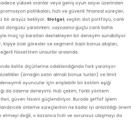
 sadece yüksek oranlar veya geniş oyun sayısı üzerinden
romosyon politikaları, hızlı ve güvenli finansal süreçler,
 bir arayüz bekliyor.
Slotgel
, seçkin slot portföyü, canlı
kat döngüsü yaratırken;
vaycasino
güçlü canlı bahis
le maç içi kararları destekleyen bir deneyim sunabiliyor.
kişiye özel görevler ve segment bazlı bonus akışları,
eğerli hissettiren unsurlar arasında.
ında kalite ölçütlerine odaklandığında fark yaratıyor:
i özellikler (örneğin satın almalı bonus turları) ve limit
eyimli oyuncular için erişilebilir bir katılım eşiği
şlığı da ödeme deneyimi. Hızlı çekim, farklı yöntem
tleri, güven hissini güçlendiriyor. Burada şeffaf işlem
olandırıcılık önleme süreçlerinin ne kadar iyi anlatıldığı öne
e etmeyi değil, o kazanca hızlı ve sorunsuz ulaşmayı da