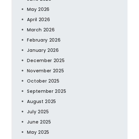
May 2026
April 2026
March 2026
February 2026
January 2026
December 2025
November 2025
October 2025
September 2025
August 2025
July 2025
June 2025
May 2025