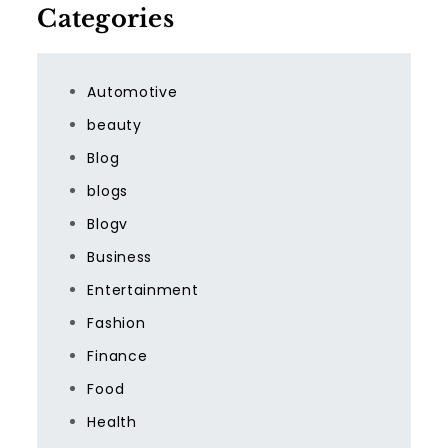
Categories
Automotive
beauty
Blog
blogs
Blogv
Business
Entertainment
Fashion
Finance
Food
Health