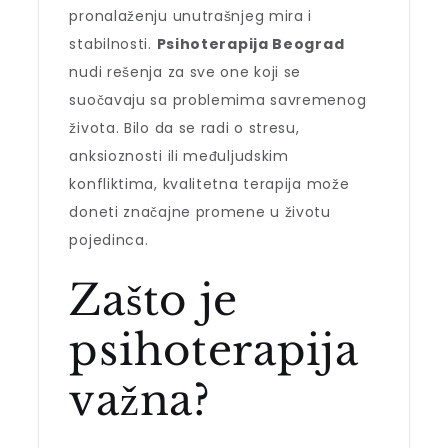
pronalaženju unutrašnjeg mira i
stabilnosti.
Psihoterapija Beograd
nudi rešenja za sve one koji se
suočavaju sa problemima savremenog
života. Bilo da se radi o stresu,
anksioznosti ili međuljudskim
konfliktima, kvalitetna terapija može
doneti značajne promene u životu
pojedinca.
Zašto je
psihoterapija
važna?