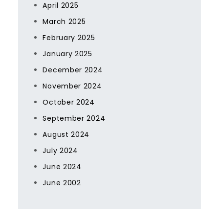
April 2025
March 2025
February 2025
January 2025
December 2024
November 2024
October 2024
September 2024
August 2024
July 2024
June 2024
June 2002