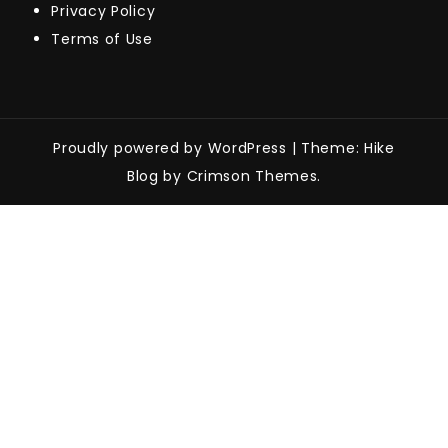
Privacy Policy
Terms of Use
Proudly powered by WordPress
|
Theme: Hike
Blog by Crimson Themes.