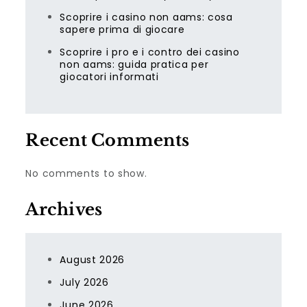
Scoprire i casino non aams: cosa
sapere prima di giocare
Scoprire i pro e i contro dei casino
non aams: guida pratica per
giocatori informati
Recent Comments
No comments to show.
Archives
August 2026
July 2026
June 2026