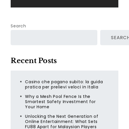
Search
SEARC
Recent Posts
Casino che pagano subito: la guida
pratica per prelievi veloci in Italia
Why a Mesh Pool Fence Is the
Smartest Safety Investment for
Your Home
Unlocking the Next Generation of
Online Entertainment: What Sets
FU88 Apart for Malaysian Players