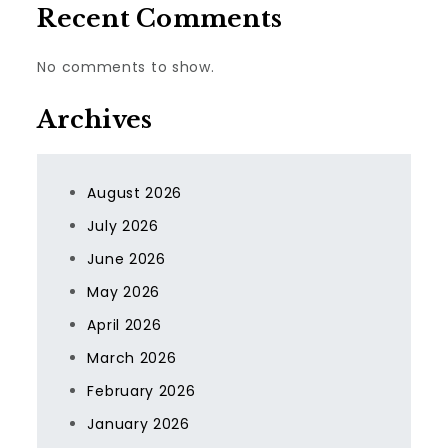
Recent Comments
No comments to show.
Archives
August 2026
July 2026
June 2026
May 2026
April 2026
March 2026
February 2026
January 2026