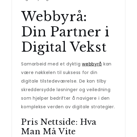
Webbyrå:
Din Partner i
Digital Vekst
Samarbeid med et dyktig
webbyrå
kan
være nøkkelen til suksess for din
digitale tilstedeværelse. De kan tilby
skreddersydde løsninger og veiledning
som hjelper bedrifter å navigere i den
komplekse verden av digitale strategier.
Pris Nettside: Hva
Man Må Vite