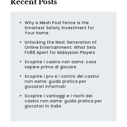
Recent Posts
Why a Mesh Pool Fence Is the
Smartest Safety Investment for
Your Home
Unlocking the Next Generation of
Online Entertainment: What Sets
FU88 Apart for Malaysian Players
Scoprire i casino non aams: cosa
sapere prima di giocare
Scoprire i pro e i contro dei casino
non aams: guida pratica per
giocatori informati
Scoprire i vantaggi e i rischi dei
casino non aams: guida pratica per
giocatori in Italia