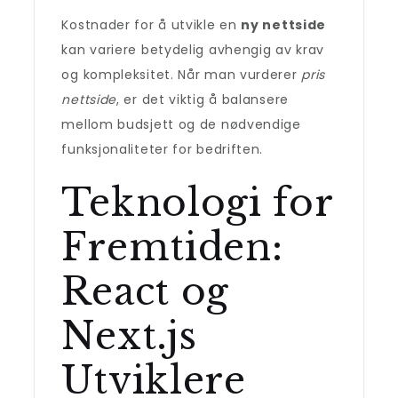
Kostnader for å utvikle en
ny nettside
kan variere betydelig avhengig av krav
og kompleksitet. Når man vurderer
pris
nettside
, er det viktig å balansere
mellom budsjett og de nødvendige
funksjonaliteter for bedriften.
Teknologi for
Fremtiden:
React og
Next.js
Utviklere