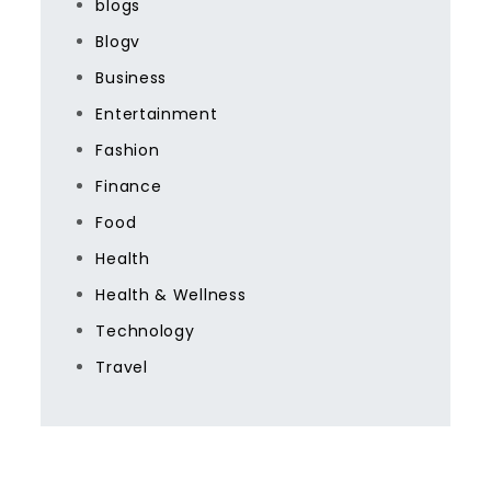
blogs
Blogv
Business
Entertainment
Fashion
Finance
Food
Health
Health & Wellness
Technology
Travel