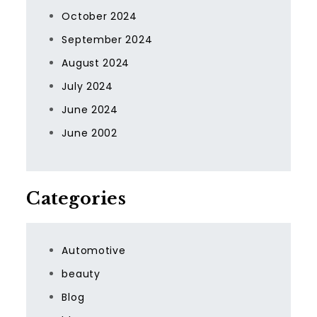
October 2024
September 2024
August 2024
July 2024
June 2024
June 2002
Categories
Automotive
beauty
Blog