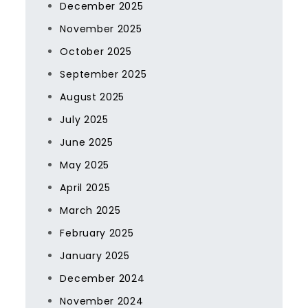
December 2025
November 2025
October 2025
September 2025
August 2025
July 2025
June 2025
May 2025
April 2025
March 2025
February 2025
January 2025
December 2024
November 2024