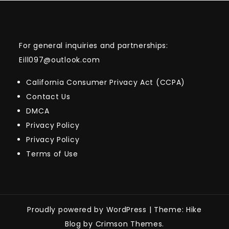
For general inquiries and partnerships:
Eill097@outlook.com
California Consumer Privacy Act (CCPA)
Contact Us
DMCA
Privacy Policy
Privacy Policy
Terms of Use
Proudly powered by WordPress
|
Theme: Hike
Blog by Crimson Themes.