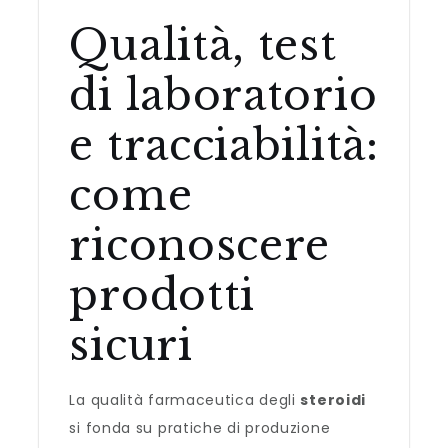
Qualità, test
di laboratorio
e tracciabilità:
come
riconoscere
prodotti
sicuri
La qualità farmaceutica degli
steroidi
si fonda su pratiche di produzione