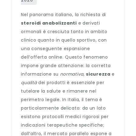
Nel panorama italiano, la richiesta di
steroidi anabolizzanti
e derivati
ormonali è cresciuta tanto in ambito
clinico quanto in quello sportivo, con
una conseguente espansione
dell’offerta online. Questo fenomeno
impone grande attenzione: la corretta
informazione su
normativa
,
sicurezza
e
qualità
dei prodotti è essenziale per
tutelare la salute e rimanere nel
perimetro legale. In Italia, il tema è
particolarmente delicato: da un lato
esistono protocolli medici rigorosi per
indicazioni terapeutiche specifiche;
dall’altro, il mercato parallelo espone a