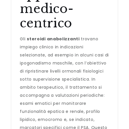
medico-
centrico
Gli
steroidi anabolizzanti
trovano
impiego clinico in indicazioni
selezionate, ad esempio in alcuni casi di
ipogonadismo maschile, con l’obiettivo
di ripristinare livelli ormonali fisiologici
sotto supervisione specialistica. In
ambito terapeutico, il trattamento si
accompagna a valutazioni periodiche:
esami ematici per monitorare
funzionalità epatica e renale, profilo
lipidico, emocromo e, se indicato,
marcatori specifici come il PSA. Questo