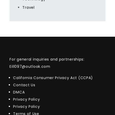
Travel
For general inquiries and partnerships:
Eill097@outlook.com
California Consumer Privacy Act (CCPA)
Contact Us
DMCA
Privacy Policy
Privacy Policy
Terms of Use