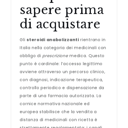
sapere prima
di acquistare
Gli
steroidi anabolizzanti
rientrano in
Italia nella categoria dei medicinali con
obbligo di
prescrizione
medica. Questo
punto è cardinale: l’accesso legittimo
avviene attraverso un percorso clinico,
con diagnosi, indicazione terapeutica,
controllo periodico e dispensazione da
parte di una farmacia autorizzata. La
cornice normativa nazionale ed
europea stabilisce che la vendita a
distanza di medicinali con ricetta è
strettamente regolamentata; i canali