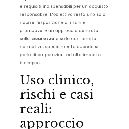
e requisiti indispensabili per un acquisto
responsabile. L’obiettivo resta uno solo:
ridurre l’esposizione ai rischi e
promuovere un approccio centrato
sulla
sicurezza
e sulla conformità
normativa, specialmente quando si
parla di preparazioni ad alto impatto
biologico.
Uso clinico,
rischi e casi
reali:
approccio