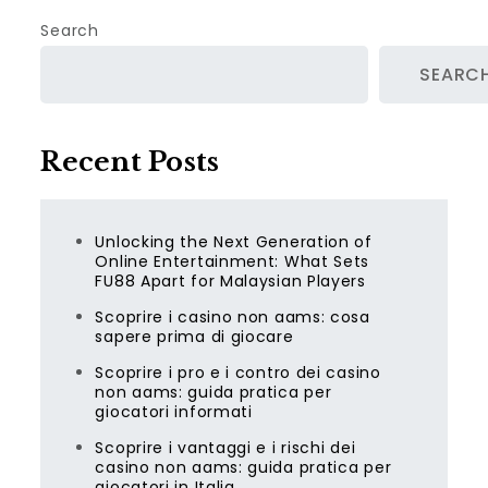
Search
SEARC
Recent Posts
Unlocking the Next Generation of
Online Entertainment: What Sets
FU88 Apart for Malaysian Players
Scoprire i casino non aams: cosa
sapere prima di giocare
Scoprire i pro e i contro dei casino
non aams: guida pratica per
giocatori informati
Scoprire i vantaggi e i rischi dei
casino non aams: guida pratica per
giocatori in Italia