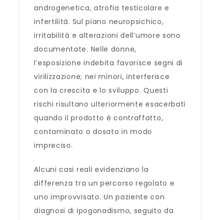
androgenetica, atrofia testicolare e
infertilità. Sul piano neuropsichico,
irritabilità e alterazioni dell’umore sono
documentate. Nelle donne,
l’esposizione indebita favorisce segni di
virilizzazione; nei minori, interferisce
con la crescita e lo sviluppo. Questi
rischi risultano ulteriormente esacerbati
quando il prodotto è contraffatto,
contaminato o dosato in modo
impreciso.
Alcuni casi reali evidenziano la
differenza tra un percorso regolato e
uno improvvisato. Un paziente con
diagnosi di ipogonadismo, seguito da