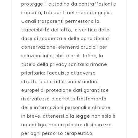
protegge il cittadino da contraffazioni e
impurità, frequenti nel mercato grigio.
Canali trasparenti permettono la
tracciabilità del lotto, la verifica delle
date di scadenza e delle condizioni di
conservazione, elementi cruciali per
soluzioni iniettabili e orali. Infine, la
tutela della privacy sanitaria rimane
prioritaria; l’acquisto attraverso
strutture che adottano standard
europei di protezione dati garantisce
riservatezza e corretto trattamento
delle informazioni personali e cliniche.
In breve, attenersi alla
legge
non solo è
un obbligo, ma un pilastro di sicurezza
per ogni percorso terapeutico.