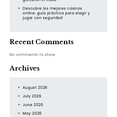
Descubre los mejores casinos
online: guía práctica para elegir y
jugar con seguridad
Recent Comments
No comments to show.
Archives
August 2026
July 2026
June 2026
May 2026