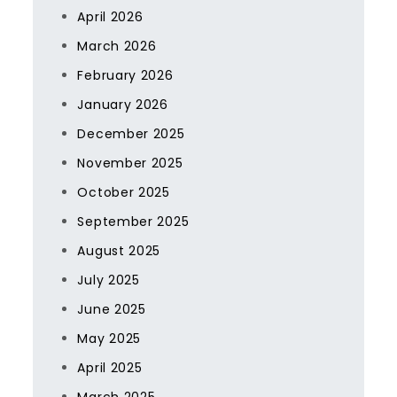
April 2026
March 2026
February 2026
January 2026
December 2025
November 2025
October 2025
September 2025
August 2025
July 2025
June 2025
May 2025
April 2025