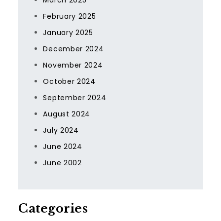
March 2025
February 2025
January 2025
December 2024
November 2024
October 2024
September 2024
August 2024
July 2024
June 2024
June 2002
Categories