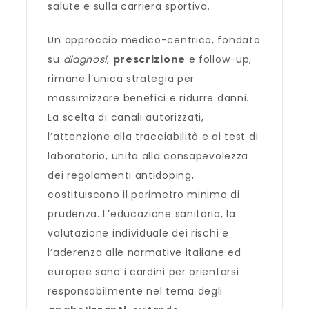
salute e sulla carriera sportiva.
Un approccio medico-centrico, fondato
su
diagnosi
,
prescrizione
e follow-up,
rimane l’unica strategia per
massimizzare benefici e ridurre danni.
La scelta di canali autorizzati,
l’attenzione alla tracciabilità e ai test di
laboratorio, unita alla consapevolezza
dei regolamenti antidoping,
costituiscono il perimetro minimo di
prudenza. L’educazione sanitaria, la
valutazione individuale dei rischi e
l’aderenza alle normative italiane ed
europee sono i cardini per orientarsi
responsabilmente nel tema degli