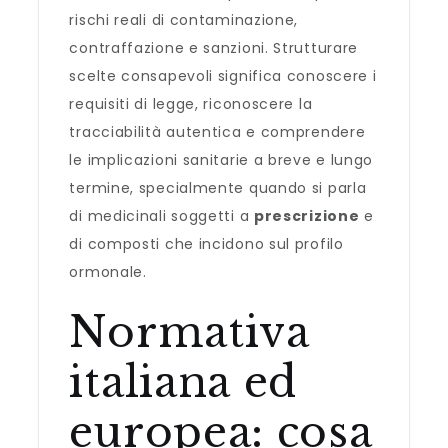
rischi reali di contaminazione,
contraffazione e sanzioni. Strutturare
scelte consapevoli significa conoscere i
requisiti di legge, riconoscere la
tracciabilità autentica e comprendere
le implicazioni sanitarie a breve e lungo
termine, specialmente quando si parla
di medicinali soggetti a
prescrizione
e
di composti che incidono sul profilo
ormonale.
Normativa
italiana ed
europea: cosa