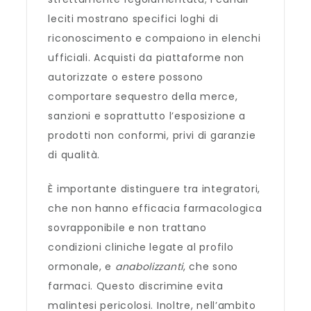
leciti mostrano specifici loghi di
riconoscimento e compaiono in elenchi
ufficiali. Acquisti da piattaforme non
autorizzate o estere possono
comportare sequestro della merce,
sanzioni e soprattutto l’esposizione a
prodotti non conformi, privi di garanzie
di qualità.
È importante distinguere tra integratori,
che non hanno efficacia farmacologica
sovrapponibile e non trattano
condizioni cliniche legate al profilo
ormonale, e
anabolizzanti
, che sono
farmaci. Questo discrimine evita
malintesi pericolosi. Inoltre, nell’ambito