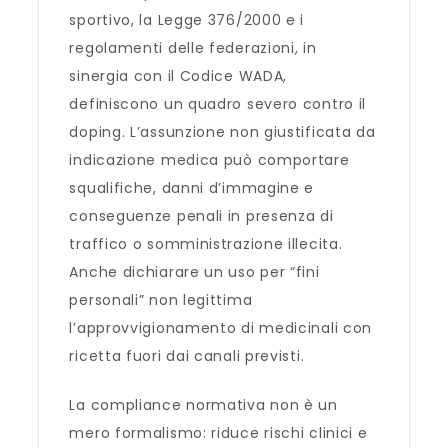
sportivo, la Legge 376/2000 e i
regolamenti delle federazioni, in
sinergia con il Codice WADA,
definiscono un quadro severo contro il
doping. L’assunzione non giustificata da
indicazione medica può comportare
squalifiche, danni d’immagine e
conseguenze penali in presenza di
traffico o somministrazione illecita.
Anche dichiarare un uso per “fini
personali” non legittima
l’approvvigionamento di medicinali con
ricetta fuori dai canali previsti.
La compliance normativa non è un
mero formalismo: riduce rischi clinici e