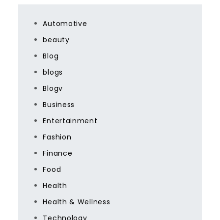
Automotive
beauty
Blog
blogs
Blogv
Business
Entertainment
Fashion
Finance
Food
Health
Health & Wellness
Technology