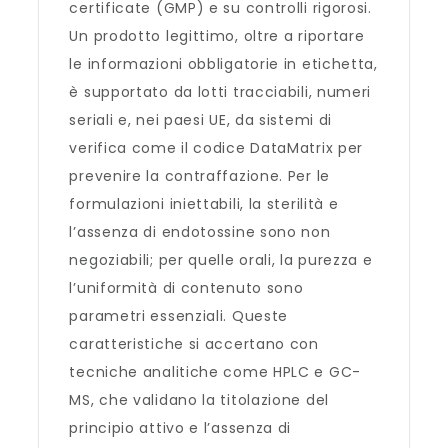
certificate (GMP) e su controlli rigorosi.
Un prodotto legittimo, oltre a riportare
le informazioni obbligatorie in etichetta,
è supportato da lotti tracciabili, numeri
seriali e, nei paesi UE, da sistemi di
verifica come il codice DataMatrix per
prevenire la contraffazione. Per le
formulazioni iniettabili, la sterilità e
l’assenza di endotossine sono non
negoziabili; per quelle orali, la purezza e
l’uniformità di contenuto sono
parametri essenziali. Queste
caratteristiche si accertano con
tecniche analitiche come HPLC e GC-
MS, che validano la titolazione del
principio attivo e l’assenza di