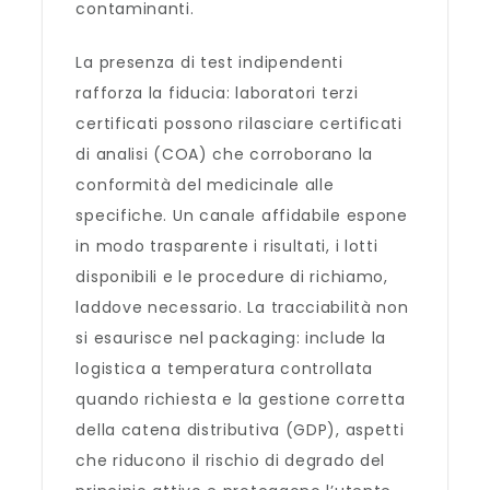
contaminanti.
La presenza di test indipendenti
rafforza la fiducia: laboratori terzi
certificati possono rilasciare certificati
di analisi (COA) che corroborano la
conformità del medicinale alle
specifiche. Un canale affidabile espone
in modo trasparente i risultati, i lotti
disponibili e le procedure di richiamo,
laddove necessario. La tracciabilità non
si esaurisce nel packaging: include la
logistica a temperatura controllata
quando richiesta e la gestione corretta
della catena distributiva (GDP), aspetti
che riducono il rischio di degrado del