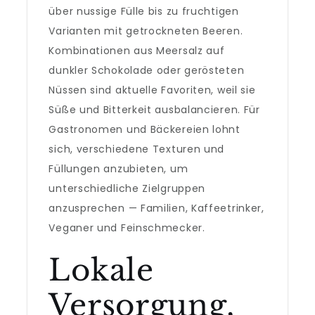
über nussige Fülle bis zu fruchtigen
Varianten mit getrockneten Beeren.
Kombinationen aus Meersalz auf
dunkler Schokolade oder gerösteten
Nüssen sind aktuelle Favoriten, weil sie
Süße und Bitterkeit ausbalancieren. Für
Gastronomen und Bäckereien lohnt
sich, verschiedene Texturen und
Füllungen anzubieten, um
unterschiedliche Zielgruppen
anzusprechen — Familien, Kaffeetrinker,
Veganer und Feinschmecker.
Lokale
Versorgung,