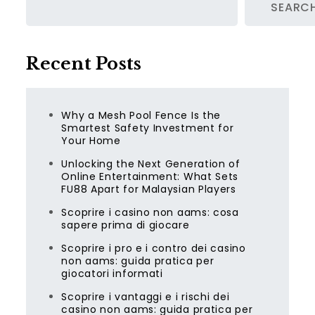
SEARC
Recent Posts
Why a Mesh Pool Fence Is the
Smartest Safety Investment for
Your Home
Unlocking the Next Generation of
Online Entertainment: What Sets
FU88 Apart for Malaysian Players
Scoprire i casino non aams: cosa
sapere prima di giocare
Scoprire i pro e i contro dei casino
non aams: guida pratica per
giocatori informati
Scoprire i vantaggi e i rischi dei
casino non aams: guida pratica per