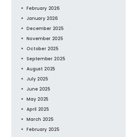
February 2026
January 2026
December 2025
November 2025
October 2025
September 2025
August 2025
July 2025
June 2025
May 2025
April 2025
March 2025
February 2025