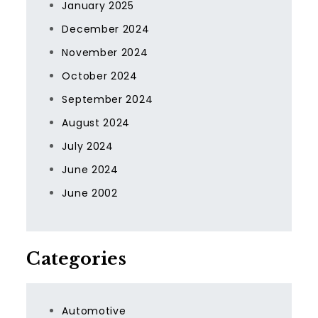
January 2025
December 2024
November 2024
October 2024
September 2024
August 2024
July 2024
June 2024
June 2002
Categories
Automotive