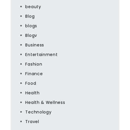
beauty
Blog
blogs
Blogv
Business
Entertainment
Fashion
Finance
Food
Health
Health & Wellness
Technology
Travel