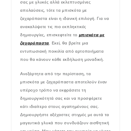
σας με γλυκές αλλά εκλεπτυσμένες
απολαύσεις, τότε τα μπισκότα με
ζαχαρόπαστα είναι η ιδανική επιλογή. Για να
ανακαλύψετε τις πιο εκπληκτικές
δημιουργίες, επισκεφτείτε το
μπισκότα με
ζαχαρόπαστα
. Εκεί, θα βρείτε μια
εντυπωσιακή ποικιλία από αρτοποιήματα
που θα κάνουν κάθε εκδήλωση μοναδική.
Ανεξάρτητα από την περίσταση, τα
μπισκότα με ζαχαρόπαστα αποτελούν έναν
υπέροχο τρόπο να εκφράσετε τη
δημιουργικότητά σας και να προσφέρετε
κάτι ιδιαίτερο στους αγαπημένους σας.
Δημιουργήστε αξέχαστες στιγμές με αυτά τα
μαγευτικά γλυκά που συνδυάζουν αισθητική