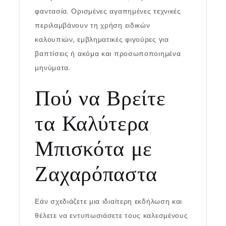
φαντασία. Ορισμένες αγαπημένες τεχνικές
περιλαμβάνουν τη χρήση ειδικών
καλουπιών, εμβληματικές φιγούρες για
βαπτίσεις ή ακόμα και προσωποποιημένα
μηνύματα.
Πού να Βρείτε
τα Καλύτερα
Μπισκότα με
Ζαχαρόπαστα
Εάν σχεδιάζετε μια ιδιαίτερη εκδήλωση και
θέλετε να εντυπωσιάσετε τους καλεσμένους