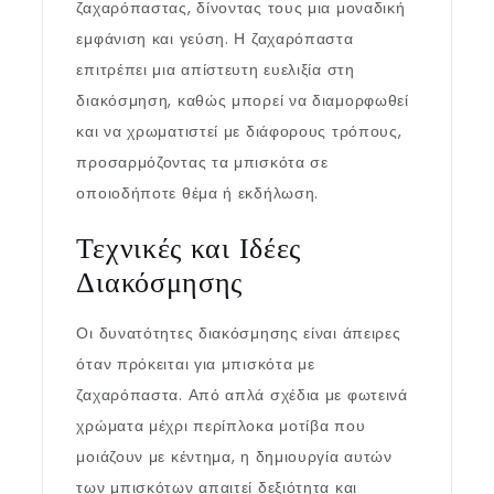
ζαχαρόπαστας, δίνοντας τους μια μοναδική
εμφάνιση και γεύση. Η ζαχαρόπαστα
επιτρέπει μια απίστευτη ευελιξία στη
διακόσμηση, καθώς μπορεί να διαμορφωθεί
και να χρωματιστεί με διάφορους τρόπους,
προσαρμόζοντας τα μπισκότα σε
οποιοδήποτε θέμα ή εκδήλωση.
Τεχνικές και Ιδέες
Διακόσμησης
Οι δυνατότητες διακόσμησης είναι άπειρες
όταν πρόκειται για μπισκότα με
ζαχαρόπαστα. Από απλά σχέδια με φωτεινά
χρώματα μέχρι περίπλοκα μοτίβα που
μοιάζουν με κέντημα, η δημιουργία αυτών
των μπισκότων απαιτεί δεξιότητα και