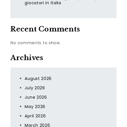
giocatori in Italia
Recent Comments
No comments to show.
Archives
August 2026
July 2026
June 2026
May 2026
April 2026
March 2026