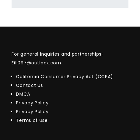
For general inquiries and partnerships:
Eill097@outlook.com
California Consumer Privacy Act (CCPA)
Contact Us
DMCA
Privacy Policy
Privacy Policy
Terms of Use