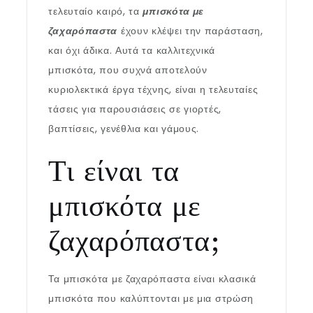
τελευταίο καιρό, τα
μπισκότα με
ζαχαρόπαστα
έχουν κλέψει την παράσταση,
και όχι άδικα. Αυτά τα καλλιτεχνικά
μπισκότα, που συχνά αποτελούν
κυριολεκτικά έργα τέχνης, είναι η τελευταίες
τάσεις για παρουσιάσεις σε γιορτές,
βαπτίσεις, γενέθλια και γάμους.
Τι είναι τα
μπισκότα με
ζαχαρόπαστα;
Τα μπισκότα με ζαχαρόπαστα είναι κλασικά
μπισκότα που καλύπτονται με μια στρώση