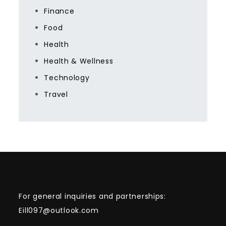
Finance
Food
Health
Health & Wellness
Technology
Travel
For general inquiries and partnerships:
Eill097@outlook.com