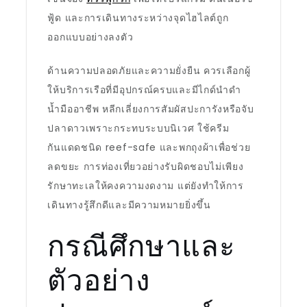
ฟู้ด และการเดินทางระหว่างจุดไฮไลต์ถูก
ออกแบบอย่างลงตัว
ด้านความปลอดภัยและความยั่งยืน ควรเลือกผู้
ให้บริการเรือที่มีอุปกรณ์ครบและมีไกด์นำดำ
น้ำมืออาชีพ หลีกเลี่ยงการสัมผัสปะการังหรือจับ
ปลาดาวเพราะกระทบระบบนิเวศ ใช้ครีม
กันแดดชนิด reef-safe และพกถุงผ้าเพื่อช่วย
ลดขยะ การท่องเที่ยวอย่างรับผิดชอบไม่เพียง
รักษาทะเลให้คงความงดงาม แต่ยังทำให้การ
เดินทางรู้สึกดีและมีความหมายยิ่งขึ้น
กรณีศึกษาและ
ตัวอย่าง