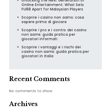
Unlocking the Next Generation of
Online Entertainment: What Sets
FU88 Apart for Malaysian Players
Scoprire i casino non aams: cosa
sapere prima di giocare
Scoprire i pro e i contro dei casino
non aams: guida pratica per
giocatori informati
Scoprire i vantaggi e i rischi dei
casino non aams: guida pratica per
giocatori in Italia
Recent Comments
No comments to show.
Archives