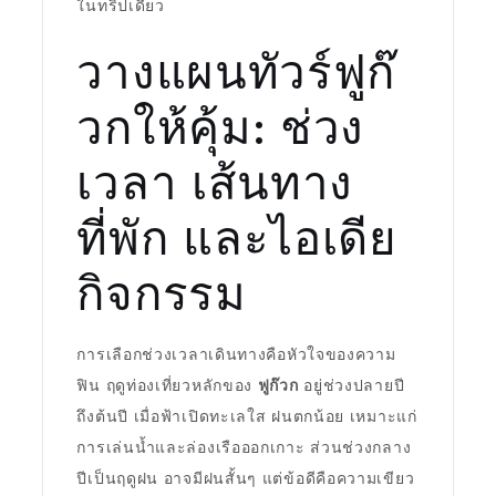
ในทริปเดียว
วางแผนทัวร์ฟูก๊
วกให้คุ้ม: ช่วง
เวลา เส้นทาง
ที่พัก และไอเดีย
กิจกรรม
การเลือกช่วงเวลาเดินทางคือหัวใจของความ
ฟิน ฤดูท่องเที่ยวหลักของ
ฟูก๊วก
อยู่ช่วงปลายปี
ถึงต้นปี เมื่อฟ้าเปิดทะเลใส ฝนตกน้อย เหมาะแก่
การเล่นน้ำและล่องเรือออกเกาะ ส่วนช่วงกลาง
ปีเป็นฤดูฝน อาจมีฝนสั้นๆ แต่ข้อดีคือความเขียว