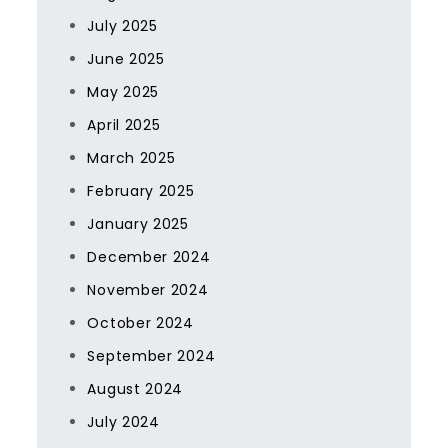
July 2025
June 2025
May 2025
April 2025
March 2025
February 2025
January 2025
December 2024
November 2024
October 2024
September 2024
August 2024
July 2024