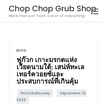
Skip
Chop Chop Grub Shop
to
More than just food: a slice of everything
content
BLOG
ฟูก๊วก เกาะมรกตแห่ง
เวียดนามใต้: เสน่ห์ทะเล
เทอร์ควอยซ์และ
ประสบการณ์ที่เกินคุ้ม