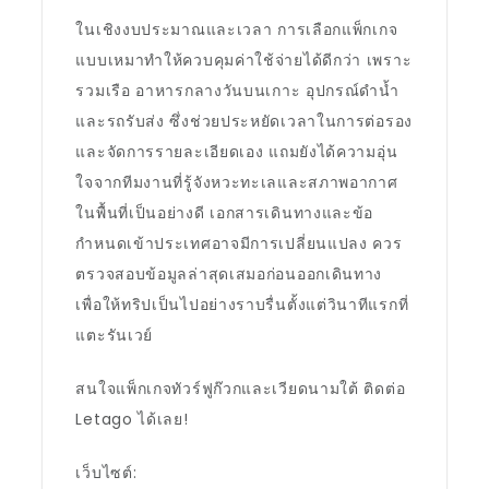
ในเชิงงบประมาณและเวลา การเลือกแพ็กเกจ
แบบเหมาทำให้ควบคุมค่าใช้จ่ายได้ดีกว่า เพราะ
รวมเรือ อาหารกลางวันบนเกาะ อุปกรณ์ดำน้ำ
และรถรับส่ง ซึ่งช่วยประหยัดเวลาในการต่อรอง
และจัดการรายละเอียดเอง แถมยังได้ความอุ่น
ใจจากทีมงานที่รู้จังหวะทะเลและสภาพอากาศ
ในพื้นที่เป็นอย่างดี เอกสารเดินทางและข้อ
กำหนดเข้าประเทศอาจมีการเปลี่ยนแปลง ควร
ตรวจสอบข้อมูลล่าสุดเสมอก่อนออกเดินทาง
เพื่อให้ทริปเป็นไปอย่างราบรื่นตั้งแต่วินาทีแรกที่
แตะรันเวย์
สนใจแพ็กเกจทัวร์ฟูก๊วกและเวียดนามใต้ ติดต่อ
Letago ได้เลย!
เว็บไซต์: