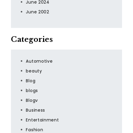
June 2024
June 2002
Categories
Automotive
beauty
Blog
blogs
Blogv
Business
Entertainment
Fashion