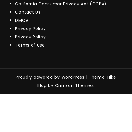
California Consumer Privacy Act (CCPA)
Contact Us
DMCA
Privacy Policy
Privacy Policy
Terms of Use
Proudly powered by WordPress
|
Theme: Hike
Blog by Crimson Themes.