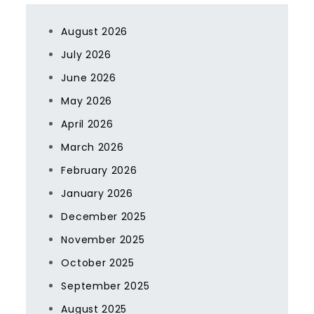
August 2026
July 2026
June 2026
May 2026
April 2026
March 2026
February 2026
January 2026
December 2025
November 2025
October 2025
September 2025
August 2025