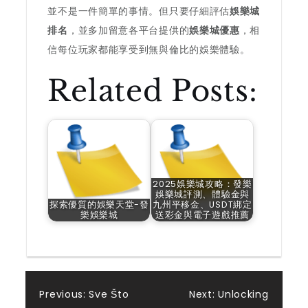
並不是一件簡單的事情。但只要仔細評估
娛樂城
排名
，並多加留意各平台提供的
娛樂城優惠
，相
信每位玩家都能享受到無與倫比的娛樂體驗。
Related Posts:
2025娛樂城攻略：發樂
娛樂城評測、體驗金與
探索優質的娛樂天堂-發
九州平移金、USDT綁定
樂娛樂城
送彩金與電子遊戲推薦
Post
Previous:
Sve Što
Next:
Unlocking