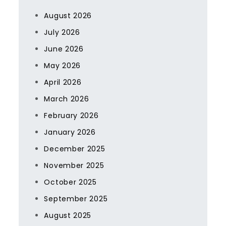
August 2026
July 2026
June 2026
May 2026
April 2026
March 2026
February 2026
January 2026
December 2025
November 2025
October 2025
September 2025
August 2025