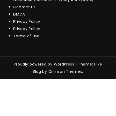
Contact Us
DMCA
Privacy Policy
Privacy Policy
Terms of Use
Proudly powered by WordPress
|
Theme: Hike
Blog by Crimson Themes.