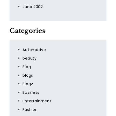
June 2002
Categories
Automotive
beauty
Blog
blogs
Blogv
Business
Entertainment
Fashion