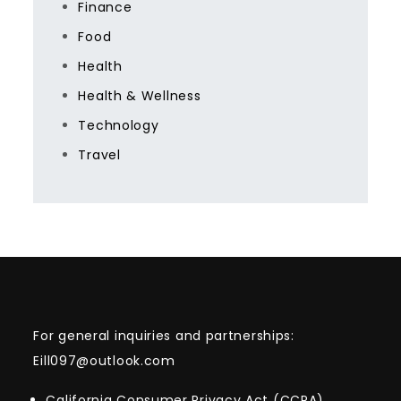
Finance
Food
Health
Health & Wellness
Technology
Travel
For general inquiries and partnerships:
Eill097@outlook.com
California Consumer Privacy Act (CCPA)