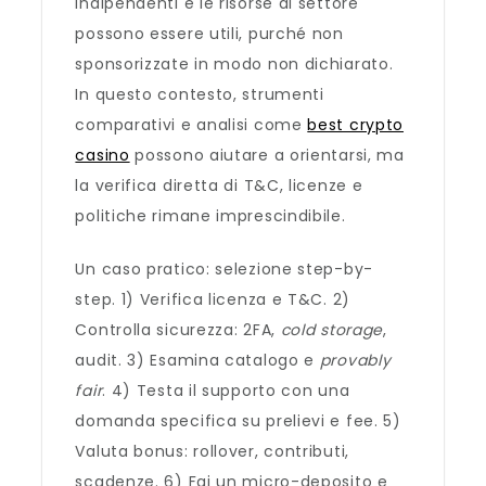
indipendenti e le risorse di settore
possono essere utili, purché non
sponsorizzate in modo non dichiarato.
In questo contesto, strumenti
comparativi e analisi come
best crypto
casino
possono aiutare a orientarsi, ma
la verifica diretta di T&C, licenze e
politiche rimane imprescindibile.
Un caso pratico: selezione step-by-
step. 1) Verifica licenza e T&C. 2)
Controlla sicurezza: 2FA,
cold storage
,
audit. 3) Esamina catalogo e
provably
fair
. 4) Testa il supporto con una
domanda specifica su prelievi e fee. 5)
Valuta bonus: rollover, contributi,
scadenze. 6) Fai un micro-deposito e