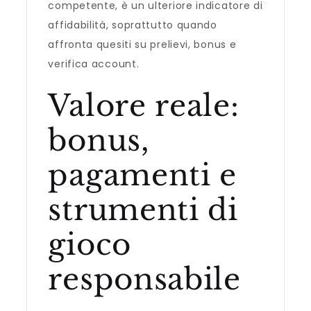
competente, è un ulteriore indicatore di
affidabilità, soprattutto quando
affronta quesiti su prelievi, bonus e
verifica account.
Valore reale:
bonus,
pagamenti e
strumenti di
gioco
responsabile