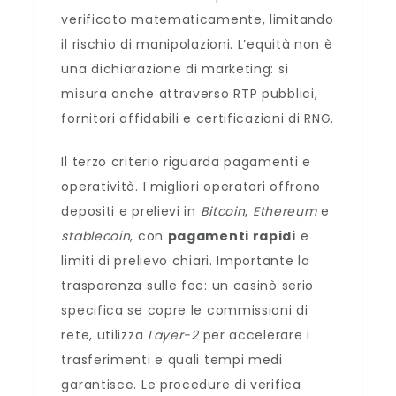
verificato matematicamente, limitando
il rischio di manipolazioni. L’equità non è
una dichiarazione di marketing: si
misura anche attraverso RTP pubblici,
fornitori affidabili e certificazioni di RNG.
Il terzo criterio riguarda pagamenti e
operatività. I migliori operatori offrono
depositi e prelievi in
Bitcoin
,
Ethereum
e
stablecoin
, con
pagamenti rapidi
e
limiti di prelievo chiari. Importante la
trasparenza sulle fee: un casinò serio
specifica se copre le commissioni di
rete, utilizza
Layer-2
per accelerare i
trasferimenti e quali tempi medi
garantisce. Le procedure di verifica