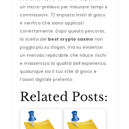
un micro-prelievo per misurare tempi e
commissioni. 7) Imposta limiti di gioco
e verifica che siano applicati
correttamente. Dopo questo percorso,
la scelta del
best crypto casino
non
poggia più su slogan, ma su evidenze:
un metodo replicabile che riduce rischi
e massimizza la qualità dell’esperienza,
qualunque sia il tuo stile di gioco e
l’asset digitale preferito.
Related Posts: