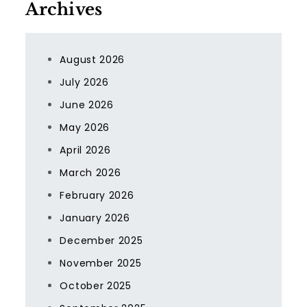
Archives
August 2026
July 2026
June 2026
May 2026
April 2026
March 2026
February 2026
January 2026
December 2025
November 2025
October 2025