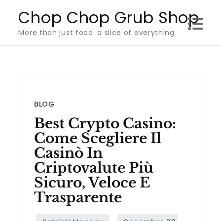
Skip
Chop Chop Grub Shop
to
More than just food: a slice of everything
content
BLOG
Best Crypto Casino:
Come Scegliere Il
Casinò In
Criptovalute Più
Sicuro, Veloce E
Trasparente