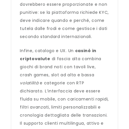
dovrebbero essere proporzionate e non
punitive: se la piattaforma richiede KYC,
deve indicare quando e perché, come
tutela dalle frodi e come gestisce i dati
secondo standard internazionali.
Infine, catalogo e UX. Un
casinò in
criptovalute
di fascia alta combina
giochi di brand noti con tavoli live,
crash games, slot ad alta e bassa
volatilità
e categorie con RTP
dichiarato. L’interfaccia deve essere
fluida su mobile, con caricamenti rapidi,
filtri avanzati, limiti personalizzabili e
cronologia dettagliata delle transazioni.
Il supporto clienti multilingua, attivo e