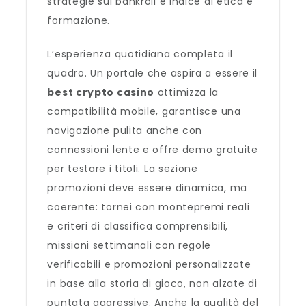
strategie sul bankroll è indice di etica e
formazione.
L’esperienza quotidiana completa il
quadro. Un portale che aspira a essere il
best crypto casino
ottimizza la
compatibilità mobile, garantisce una
navigazione pulita anche con
connessioni lente e offre demo gratuite
per testare i titoli. La sezione
promozioni deve essere dinamica, ma
coerente: tornei con montepremi reali
e criteri di classifica comprensibili,
missioni settimanali con regole
verificabili e promozioni personalizzate
in base alla storia di gioco, non alzate di
puntata aggressive. Anche la qualità del