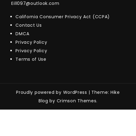
Eill097@outlook.com
California Consumer Privacy Act (CCPA)
Contact Us
DMCA
Privacy Policy
Privacy Policy
Terms of Use
Proudly powered by WordPress
|
Theme: Hike
Blog by Crimson Themes.