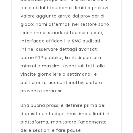
caso di dubbi su bonus, limiti o prelievi.
Valore aggiunto arriva dai provider di
gioco: nomi affermati nel settore sono
sinonimo di standard tecnici elevati,
interfacce affidabili e
RNG
auditati.
Infine, osservare dettagli avanzati
come RTP pubblici, limiti di puntata
minimi e massimi, eventuali tetti alle
vincite giornaliere o settimanali e
politiche su account inattivi aiuta a
prevenire sorprese.
Una buona prassi è definire prima del
deposito un budget massimo e limiti in
piattaforma, monitorare l’andamento
delle sessioni e fare pause