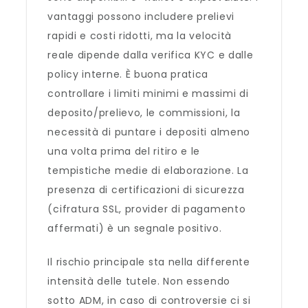
vantaggi possono includere prelievi
rapidi e costi ridotti, ma la velocità
reale dipende dalla verifica KYC e dalle
policy interne. È buona pratica
controllare i limiti minimi e massimi di
deposito/prelievo, le commissioni, la
necessità di puntare i depositi almeno
una volta prima del ritiro e le
tempistiche medie di elaborazione. La
presenza di certificazioni di sicurezza
(cifratura SSL, provider di pagamento
affermati) è un segnale positivo.
Il rischio principale sta nella differente
intensità delle tutele. Non essendo
sotto ADM, in caso di controversie ci si