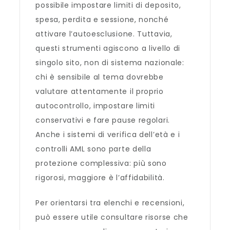
possibile impostare limiti di deposito,
spesa, perdita e sessione, nonché
attivare l’autoesclusione. Tuttavia,
questi strumenti agiscono a livello di
singolo sito, non di sistema nazionale:
chi è sensibile al tema dovrebbe
valutare attentamente il proprio
autocontrollo, impostare limiti
conservativi e fare pause regolari.
Anche i sistemi di verifica dell’età e i
controlli AML sono parte della
protezione complessiva: più sono
rigorosi, maggiore è l’affidabilità.
Per orientarsi tra elenchi e recensioni,
può essere utile consultare risorse che