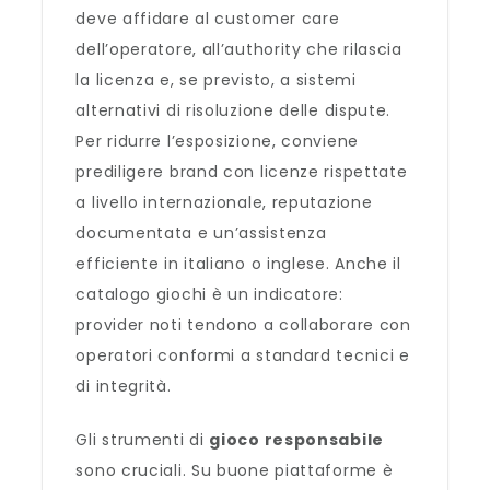
deve affidare al customer care
dell’operatore, all’authority che rilascia
la licenza e, se previsto, a sistemi
alternativi di risoluzione delle dispute.
Per ridurre l’esposizione, conviene
prediligere brand con licenze rispettate
a livello internazionale, reputazione
documentata e un’assistenza
efficiente in italiano o inglese. Anche il
catalogo giochi è un indicatore:
provider noti tendono a collaborare con
operatori conformi a standard tecnici e
di integrità.
Gli strumenti di
gioco responsabile
sono cruciali. Su buone piattaforme è