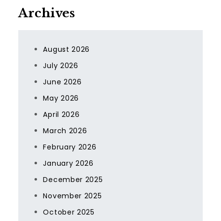
Archives
August 2026
July 2026
June 2026
May 2026
April 2026
March 2026
February 2026
January 2026
December 2025
November 2025
October 2025