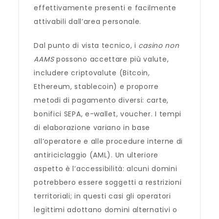
effettivamente presenti e facilmente
attivabili dall’area personale.
Dal punto di vista tecnico, i
casino non
AAMS
possono accettare più valute,
includere criptovalute (Bitcoin,
Ethereum, stablecoin) e proporre
metodi di pagamento diversi: carte,
bonifici SEPA, e-wallet, voucher. I tempi
di elaborazione variano in base
all’operatore e alle procedure interne di
antiriciclaggio (AML). Un ulteriore
aspetto è l’accessibilità: alcuni domini
potrebbero essere soggetti a restrizioni
territoriali; in questi casi gli operatori
legittimi adottano domini alternativi o