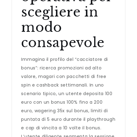
scegliere in
modo
consapevole
Immagina il profilo del “cacciatore di
bonus”: ricerca promozioni ad alto
valore, magari con pacchetti di free
spin e cashback settimanali. In uno
scenario tipico, un utente deposita 100
euro con un bonus 100% fino a 200
euro, wagering 35x sul bonus, limiti di
puntata di 5 euro durante il playthrough
e cap di vincita a 10 volte il bonus.
L’utente diligente segmenta la sessione