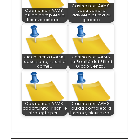
Casino non AAMS:
Casino non AAMS:
cosa sapere
guida completa a
davvero prima di
licenze estere,…
giocare
Giochi senza AAMS:
Casino Non AAMS:
cosa sono, rischi e
La Realtà dei Siti di
come…
Gioco Senza…
Casino non AAMS:
Casino non AAMS:
opportunità, rischi e
guida completa a
strategie per…
licenze, sicurezza…