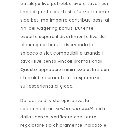
catalogo live potrebbe avere tavoli con
limiti di puntata estesi e funzioni come
side bet, ma imporre contributi bassi ai
fini del wagering bonus. L’utente
esperto separa il divertimento live dal
clearing del bonus, riservando lo
sblocco a slot compatibili e usando i
tavoli live senza vincoli promozionali.
Questo approccio minimizza attriti con
i termini e aumenta la trasparenza
sull’esperienza di gioco.
Dal punto di vista operativo, la
selezione di un
casino non AAMS
parte
dalla licenza: verificare che l’ente
regolatore sia chiaramente indicato e