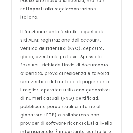
Paese che rilascia la licenza, ma non
sottoposti alla regolamentazione
italiana.
Il funzionamento è simile a quello dei
siti ADM: registrazione dell’account,
verifica dell’identità (KYC), deposito,
gioco, eventuale prelievo. Spesso la
fase KYC richiede l’invio di documento
d’identità, prova di residenza e talvolta
una verifica del metodo di pagamento.
I migliori operatori utilizzano generatori
di numeri casuali (RNG) certificati,
pubblicano percentuali di ritorno al
giocatore (RTP) e collaborano con
provider di software riconosciuti a livello
internazionale. È importante controllare