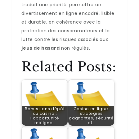
traduit une priorité: permettre un
divertissement en ligne encadré, lisible
et durable, en cohérence avec la
protection des consommateurs et la
lutte contre les risques associés aux
jeux de hasard
non régulés.
Related Posts:
Bonus sans dépôt
Casino en ligne:
au casino :
stratégies
l’opportunité
gagnantes, sécurité
maligne…
et…