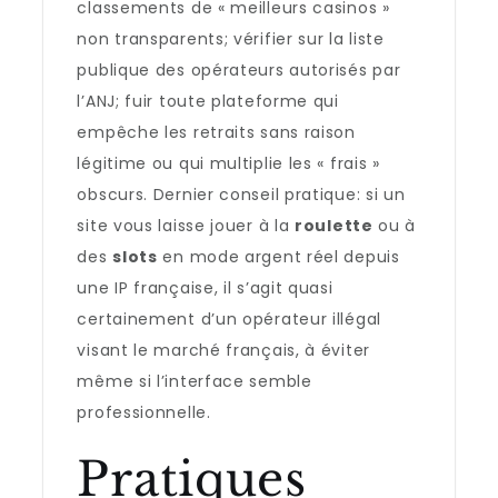
classements de « meilleurs casinos »
non transparents; vérifier sur la liste
publique des opérateurs autorisés par
l’ANJ; fuir toute plateforme qui
empêche les retraits sans raison
légitime ou qui multiplie les « frais »
obscurs. Dernier conseil pratique: si un
site vous laisse jouer à la
roulette
ou à
des
slots
en mode argent réel depuis
une IP française, il s’agit quasi
certainement d’un opérateur illégal
visant le marché français, à éviter
même si l’interface semble
professionnelle.
Pratiques