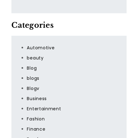
Categories
Automotive
beauty
Blog
blogs
Blogv
Business
Entertainment
Fashion
Finance