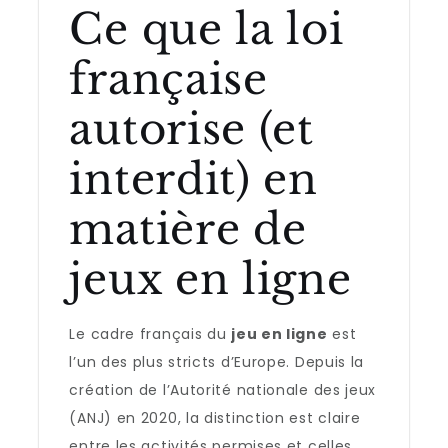
Ce que la loi
française
autorise (et
interdit) en
matière de
jeux en ligne
Le cadre français du
jeu en ligne
est
l’un des plus stricts d’Europe. Depuis la
création de l’Autorité nationale des jeux
(ANJ) en 2020, la distinction est claire
entre les activités permises et celles