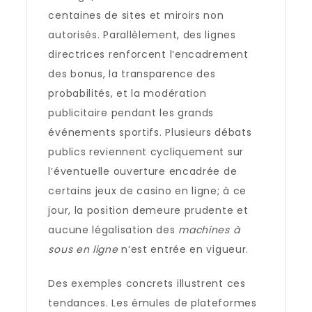
centaines de sites et miroirs non
autorisés. Parallèlement, des lignes
directrices renforcent l’encadrement
des bonus, la transparence des
probabilités, et la modération
publicitaire pendant les grands
événements sportifs. Plusieurs débats
publics reviennent cycliquement sur
l’éventuelle ouverture encadrée de
certains jeux de casino en ligne; à ce
jour, la position demeure prudente et
aucune légalisation des
machines à
sous en ligne
n’est entrée en vigueur.
Des exemples concrets illustrent ces
tendances. Les émules de plateformes