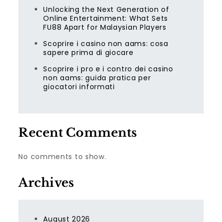
Unlocking the Next Generation of
Online Entertainment: What Sets
FU88 Apart for Malaysian Players
Scoprire i casino non aams: cosa
sapere prima di giocare
Scoprire i pro e i contro dei casino
non aams: guida pratica per
giocatori informati
Recent Comments
No comments to show.
Archives
August 2026