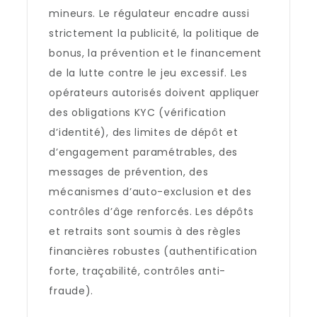
mineurs. Le régulateur encadre aussi
strictement la publicité, la politique de
bonus, la prévention et le financement
de la lutte contre le jeu excessif. Les
opérateurs autorisés doivent appliquer
des obligations KYC (vérification
d’identité), des limites de dépôt et
d’engagement paramétrables, des
messages de prévention, des
mécanismes d’auto-exclusion et des
contrôles d’âge renforcés. Les dépôts
et retraits sont soumis à des règles
financières robustes (authentification
forte, traçabilité, contrôles anti-
fraude).