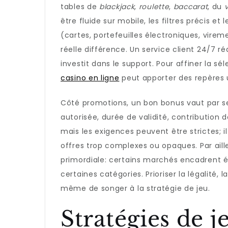
tables de
blackjack
,
roulette
,
baccarat
, du
être fluide sur mobile, les filtres précis e
(cartes, portefeuilles électroniques, vireme
réelle différence. Un service client 24/7 r
investit dans le support. Pour affiner la 
casino en ligne
peut apporter des repères u
Côté promotions, un bon bonus vaut par se
autorisée, durée de validité, contribution 
mais les exigences peuvent être strictes; i
offres trop complexes ou opaques. Par aill
primordiale: certains marchés encadrent ét
certaines catégories. Prioriser la légalité,
même de songer à la stratégie de jeu.
Stratégies de j