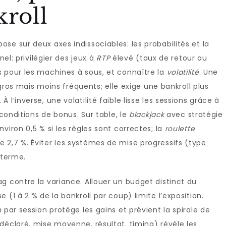
kroll
ose sur deux axes indissociables: les probabilités et la
nel: privilégier des jeux à
RTP
élevé (taux de retour au
s pour les machines à sous, et connaître la
volatilité
. Une
s gros mais moins fréquents; elle exige une bankroll plus
l’inverse, une volatilité faible lisse les sessions grâce à
 conditions de bonus. Sur table, le
blackjack
avec stratégie
viron 0,5 % si les règles sont correctes; la
roulette
 2,7 %. Éviter les systèmes de mise progressifs (type
 terme.
g contre la variance. Allouer un budget distinct du
(1 à 2 % de la bankroll par coup) limite l’exposition.
n
par session protège les gains et prévient la spirale de
déclaré, mise moyenne, résultat, timing) révèle les