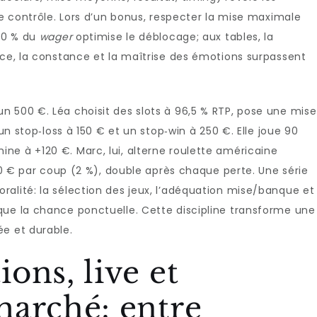
de contrôle. Lors d’un bonus, respecter la mise maximale
100 % du
wager
optimise le déblocage; aux tables, la
nce, la constance et la maîtrise des émotions surpassent
n 500 €. Léa choisit des slots à 96,5 % RTP, pose une mise
 un stop‑loss à 150 € et un stop‑win à 250 €. Elle joue 90
ne à +120 €. Marc, lui, alterne roulette américaine
 10 € par coup (2 %), double après chaque perte. Une série
alité: la sélection des jeux, l’adéquation mise/banque et
que la chance ponctuelle. Cette discipline transforme une
ée et durable.
ons, live et
marché: entre