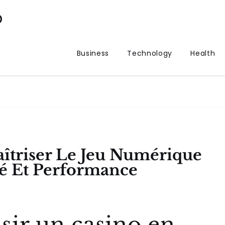
p
Business
Technology
Health
aîtriser Le Jeu Numérique
ité Et Performance
ir un casino en