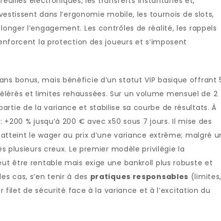
efeuilles électroniques, les transferts instantanés et,
nvestissent dans l’ergonomie mobile, les tournois de slots,
longer l’engagement. Les contrôles de réalité, les rappels
renforcent la protection des joueurs et s’imposent
ns bonus, mais bénéficie d’un statut VIP basique offrant 
lérés et limites rehaussées. Sur un volume mensuel de 2
rtie de la variance et stabilise sa courbe de résultats. À
s: +200 % jusqu’à 200 € avec x50 sous 7 jours. Il mise des
t atteint le wager au prix d’une variance extrême; malgré u
ès plusieurs creux. Le premier modèle privilégie la
eut être rentable mais exige une bankroll plus robuste et
es cas, s’en tenir à des
pratiques responsables
(limites
r filet de sécurité face à la variance et à l’excitation du