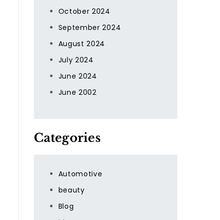
October 2024
September 2024
August 2024
July 2024
June 2024
June 2002
Categories
Automotive
beauty
Blog