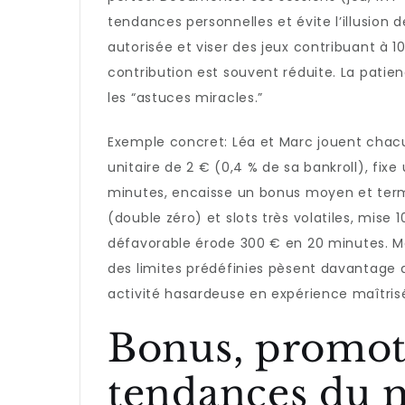
tendances personnelles et évite l’illusion 
autorisée et viser des jeux contribuant à 
contribution est souvent réduite. La patie
les “astuces miracles.”
Exemple concret: Léa et Marc jouent chacu
unitaire de 2 € (0,4 % de sa bankroll), fixe
minutes, encaisse un bonus moyen et termi
(double zéro) et slots très volatiles, mise
défavorable érode 300 € en 20 minutes. Mor
des limites prédéfinies pèsent davantage 
activité hasardeuse en expérience maîtris
Bonus, promoti
tendances du 