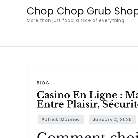
Skip
Chop Chop Grub Sho
to
More than just food: a slice of everything
content
BLOG
Casino En Ligne : M
Entre Plaisir, Sécur
Comment chois