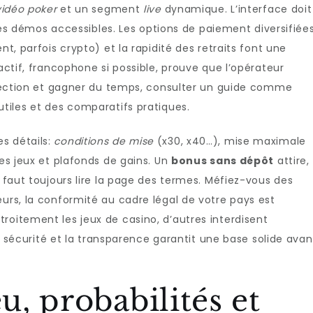
vidéo poker
et un segment
live
dynamique. L’interface doit
t les démos accessibles. Les options de paiement diversifiée
nt, parfois crypto) et la rapidité des retraits font une
éactif, francophone si possible, prouve que l’opérateur
sélection et gagner du temps, consulter un guide comme
tiles et des comparatifs pratiques.
s détails:
conditions de mise
(x30, x40…), mise maximale
des jeux et plafonds de gains. Un
bonus sans dépôt
attire,
l faut toujours lire la page des termes. Méfiez-vous des
eurs, la conformité au cadre légal de votre pays est
roitement les jeux de casino, d’autres interdisent
 la sécurité et la transparence garantit une base solide avan
eu, probabilités et