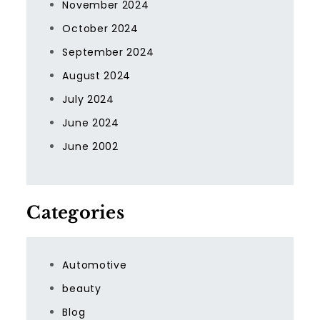
November 2024
October 2024
September 2024
August 2024
July 2024
June 2024
June 2002
Categories
Automotive
beauty
Blog