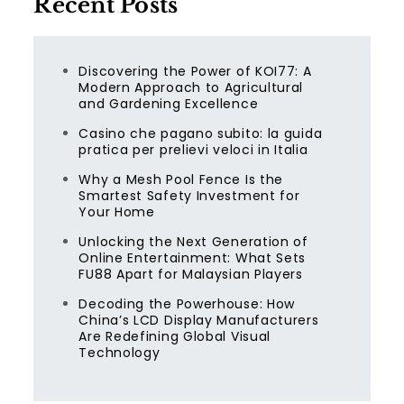
Recent Posts
Discovering the Power of KOI77: A
Modern Approach to Agricultural
and Gardening Excellence
Casino che pagano subito: la guida
pratica per prelievi veloci in Italia
Why a Mesh Pool Fence Is the
Smartest Safety Investment for
Your Home
Unlocking the Next Generation of
Online Entertainment: What Sets
FU88 Apart for Malaysian Players
Decoding the Powerhouse: How
China’s LCD Display Manufacturers
Are Redefining Global Visual
Technology