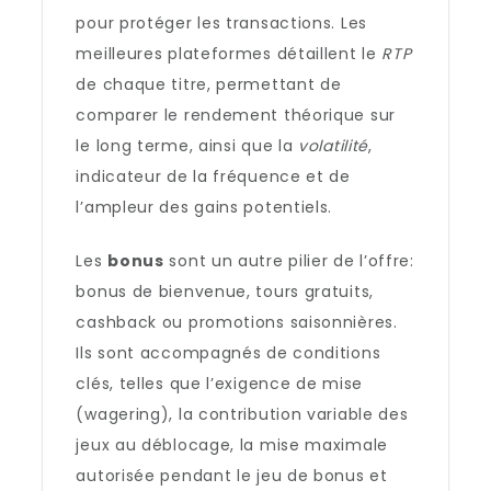
pour protéger les transactions. Les
meilleures plateformes détaillent le
RTP
de chaque titre, permettant de
comparer le rendement théorique sur
le long terme, ainsi que la
volatilité
,
indicateur de la fréquence et de
l’ampleur des gains potentiels.
Les
bonus
sont un autre pilier de l’offre:
bonus de bienvenue, tours gratuits,
cashback ou promotions saisonnières.
Ils sont accompagnés de conditions
clés, telles que l’exigence de mise
(wagering), la contribution variable des
jeux au déblocage, la mise maximale
autorisée pendant le jeu de bonus et