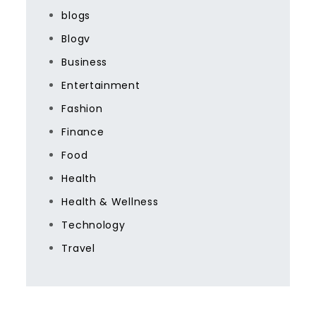
blogs
Blogv
Business
Entertainment
Fashion
Finance
Food
Health
Health & Wellness
Technology
Travel