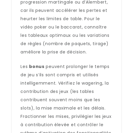
progression martingale ou d’Alembert,
car ils peuvent accélérer les pertes et
heurter les limites de table. Pour le
vidéo poker ou le baccarat, connaître
les tableaux optimaux ou les variations
de règles (nombre de paquets, tirage)
améliore la prise de décision.
Les
bonus
peuvent prolonger le temps
de jeu s’ils sont compris et utilisés
intelligemment. Vérifiez le wagering, la
contribution des jeux (les tables
contribuent souvent moins que les
slots), la mise maximale et les délais.
Fractionner les mises, privilégier les jeux
à contribution élevée et contrôler le