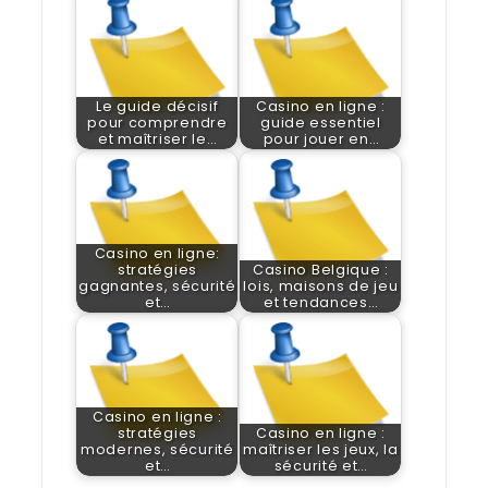
Le guide décisif
Casino en ligne :
pour comprendre
guide essentiel
et maîtriser le…
pour jouer en…
Casino en ligne:
stratégies
Casino Belgique :
gagnantes, sécurité
lois, maisons de jeu
et…
et tendances…
Casino en ligne :
stratégies
Casino en ligne :
modernes, sécurité
maîtriser les jeux, la
et…
sécurité et…