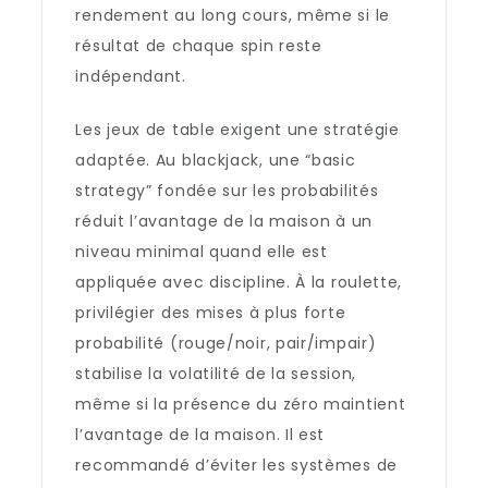
rendement au long cours, même si le
résultat de chaque spin reste
indépendant.
Les jeux de table exigent une stratégie
adaptée. Au blackjack, une “basic
strategy” fondée sur les probabilités
réduit l’avantage de la maison à un
niveau minimal quand elle est
appliquée avec discipline. À la roulette,
privilégier des mises à plus forte
probabilité (rouge/noir, pair/impair)
stabilise la volatilité de la session,
même si la présence du zéro maintient
l’avantage de la maison. Il est
recommandé d’éviter les systèmes de