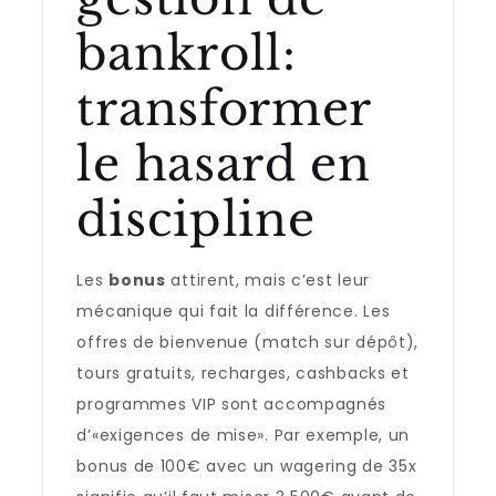
bankroll:
transformer
le hasard en
discipline
Les
bonus
attirent, mais c’est leur
mécanique qui fait la différence. Les
offres de bienvenue (match sur dépôt),
tours gratuits, recharges, cashbacks et
programmes VIP sont accompagnés
d’«exigences de mise». Par exemple, un
bonus de 100€ avec un wagering de 35x