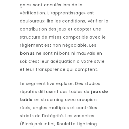
gains sont annulés lors de la
vérification. L’«apprentissage» est
douloureux: lire les conditions, vérifier la
contribution des jeux et adopter une
structure de mises compatible avec le
règlement est non négociable. Les
bonus
ne sont ni bons ni mauvais en
soi; c’est leur adéquation à votre style
et leur transparence qui comptent.
Le segment live explose. Des studios
réputés diffusent des tables de
jeux de
table
en streaming avec croupiers
réels, angles multiples et contrôles
stricts de l’intégrité. Les variantes
(Blackjack infini, Roulette Lightning,