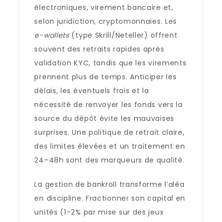
électroniques, virement bancaire et,
selon juridiction, cryptomonnaies. Les
e-wallets
(type Skrill/Neteller) offrent
souvent des retraits rapides après
validation KYC, tandis que les virements
prennent plus de temps. Anticiper les
délais, les éventuels frais et la
nécessité de renvoyer les fonds vers la
source du dépôt évite les mauvaises
surprises. Une politique de retrait claire,
des limites élevées et un traitement en
24–48h sont des marqueurs de qualité.
La gestion de bankroll transforme l’aléa
en discipline. Fractionner son capital en
unités (1–2% par mise sur des jeux