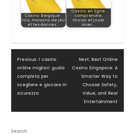
Casino en ligne:
Casino Belgique :
comprendre,
lois, maisons de jeu
choisir et jouer
et tendances…
avec…
Post
Previous:
I casino
Next:
Best Online
online migliori: guida
Casino Singapore: A
navigation
completa per
Smarter Way to
scegliere e giocare in
Choose Safety,
sicurezza
Value, and Real
Entertainment
Search