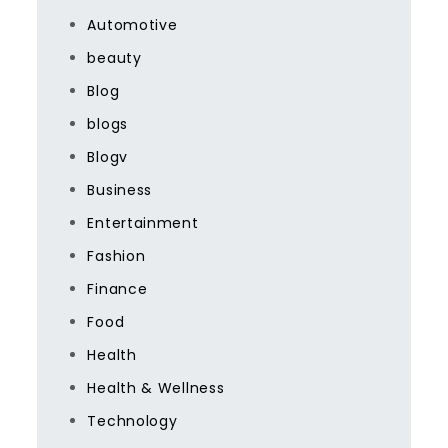
Automotive
beauty
Blog
blogs
Blogv
Business
Entertainment
Fashion
Finance
Food
Health
Health & Wellness
Technology