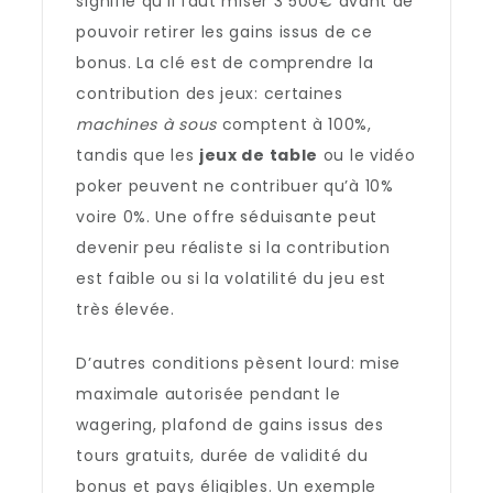
signifie qu’il faut miser 3 500€ avant de
pouvoir retirer les gains issus de ce
bonus. La clé est de comprendre la
contribution des jeux: certaines
machines à sous
comptent à 100%,
tandis que les
jeux de table
ou le vidéo
poker peuvent ne contribuer qu’à 10%
voire 0%. Une offre séduisante peut
devenir peu réaliste si la contribution
est faible ou si la volatilité du jeu est
très élevée.
D’autres conditions pèsent lourd: mise
maximale autorisée pendant le
wagering, plafond de gains issus des
tours gratuits, durée de validité du
bonus et pays éligibles. Un exemple