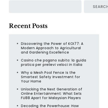
SEARC
Recent Posts
Discovering the Power of KOI77: A
Modern Approach to Agricultural
and Gardening Excellence
Casino che pagano subito: la guida
pratica per prelievi veloci in Italia
Why a Mesh Pool Fence Is the
Smartest Safety Investment for
Your Home
Unlocking the Next Generation of
Online Entertainment: What Sets
FU88 Apart for Malaysian Players
Decoding the Powerhouse: How