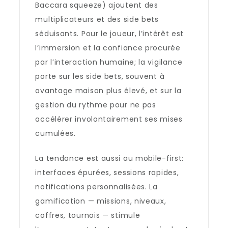
Baccara squeeze) ajoutent des
multiplicateurs et des side bets
séduisants. Pour le joueur, l’intérêt est
l’immersion et la confiance procurée
par l’interaction humaine; la vigilance
porte sur les side bets, souvent à
avantage maison plus élevé, et sur la
gestion du rythme pour ne pas
accélérer involontairement ses mises
cumulées.
La tendance est aussi au mobile-first:
interfaces épurées, sessions rapides,
notifications personnalisées. La
gamification — missions, niveaux,
coffres, tournois — stimule