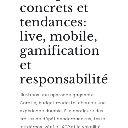
concrets et
tendances:
live, mobile,
gamification
et
responsabilité
Illustrons une approche gagnante.
Camille, budget modeste, cherche une
expérience durable. Elle configure des
limites de dépôt hebdomadaires, teste
les démos, vérifie l’
RTP
et la volatilité.