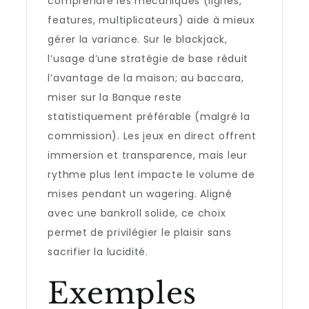
comprendre les mécaniques (lignes,
features, multiplicateurs) aide à mieux
gérer la variance. Sur le blackjack,
l’usage d’une stratégie de base réduit
l’avantage de la maison; au baccara,
miser sur la Banque reste
statistiquement préférable (malgré la
commission). Les jeux en direct offrent
immersion et transparence, mais leur
rythme plus lent impacte le volume de
mises pendant un wagering. Aligné
avec une bankroll solide, ce choix
permet de privilégier le plaisir sans
sacrifier la lucidité.
Exemples