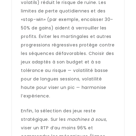
volatils) réduit le risque de ruine. Les
limites de perte quotidiennes et des
«stop-win» (par exemple, encaisser 30–
50% de gains) aident à verrouiller les
profits. Éviter les martingales et autres
progressions régressives protège contre
les séquences défavorables. Choisir des
jeux adaptés à son budget et à sa
tolérance au risque — volatilité basse
pour de longues sessions, volatilité
haute pour viser un pic — harmonise
l’expérience.
Enfin, la sélection des jeux reste
stratégique. Sur les
machines à sous
,
viser un RTP d’au moins 96% et