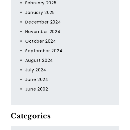
February 2025
January 2025
December 2024
November 2024
October 2024
September 2024
August 2024
July 2024
June 2024
June 2002
Categories