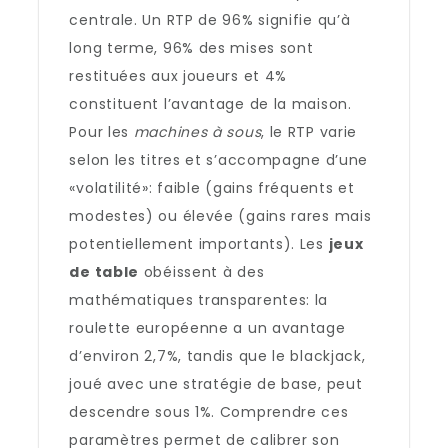
centrale. Un RTP de 96% signifie qu’à
long terme, 96% des mises sont
restituées aux joueurs et 4%
constituent l’avantage de la maison.
Pour les
machines à sous
, le RTP varie
selon les titres et s’accompagne d’une
«volatilité»: faible (gains fréquents et
modestes) ou élevée (gains rares mais
potentiellement importants). Les
jeux
de table
obéissent à des
mathématiques transparentes: la
roulette européenne a un avantage
d’environ 2,7%, tandis que le blackjack,
joué avec une stratégie de base, peut
descendre sous 1%. Comprendre ces
paramètres permet de calibrer son