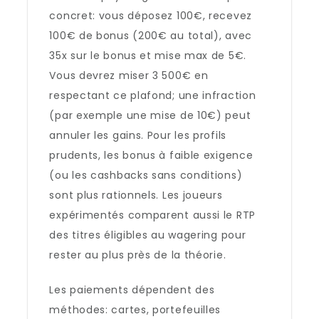
concret: vous déposez 100€, recevez
100€ de bonus (200€ au total), avec
35x sur le bonus et mise max de 5€.
Vous devrez miser 3 500€ en
respectant ce plafond; une infraction
(par exemple une mise de 10€) peut
annuler les gains. Pour les profils
prudents, les bonus à faible exigence
(ou les cashbacks sans conditions)
sont plus rationnels. Les joueurs
expérimentés comparent aussi le RTP
des titres éligibles au wagering pour
rester au plus près de la théorie.
Les paiements dépendent des
méthodes: cartes, portefeuilles