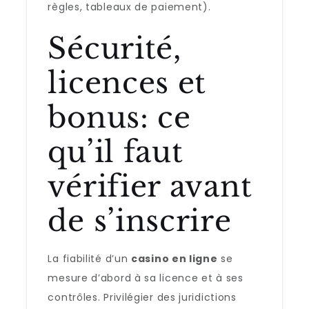
règles, tableaux de paiement).
Sécurité,
licences et
bonus: ce
qu’il faut
vérifier avant
de s’inscrire
La fiabilité d’un
casino en ligne
se
mesure d’abord à sa licence et à ses
contrôles. Privilégier des juridictions