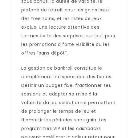
sous bonus, la durée de validité, le
plafond de retrait pour les gains issus
des free spins, et les listes de jeux
exclus. Une lecture attentive des
termes évite des surprises, surtout pour
les promotions à forte visibilité ou les
offres “sans dépôt”.
La gestion de bankroll constitue le
complément indispensable des bonus.
Définir un budget fixe, fractionner ses
sessions et adapter sa mise à la
volatilité du jeu sélectionné permettent
de prolonger le temps de jeu et
d’amortir les périodes sans gain. Les
programmes VIP et les cashbacks
peuvent améliorer la valeur retour pour