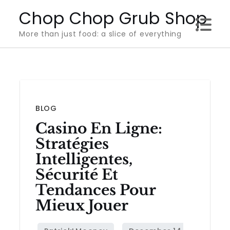
Skip
Chop Chop Grub Shop
to
More than just food: a slice of everything
content
BLOG
Casino En Ligne:
Stratégies
Intelligentes,
Sécurité Et
Tendances Pour
Mieux Jouer