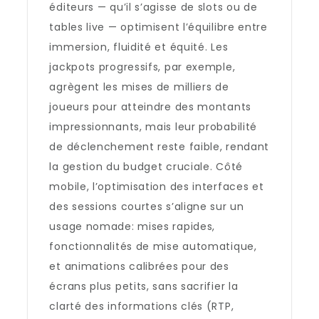
éditeurs — qu’il s’agisse de slots ou de
tables live — optimisent l’équilibre entre
immersion, fluidité et équité. Les
jackpots progressifs, par exemple,
agrègent les mises de milliers de
joueurs pour atteindre des montants
impressionnants, mais leur probabilité
de déclenchement reste faible, rendant
la gestion du budget cruciale. Côté
mobile, l’optimisation des interfaces et
des sessions courtes s’aligne sur un
usage nomade: mises rapides,
fonctionnalités de mise automatique,
et animations calibrées pour des
écrans plus petits, sans sacrifier la
clarté des informations clés (RTP,