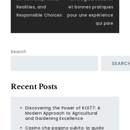
navigation
Realities, and
et bonnes pratiques
Responsible Choices
pour une expérience
qui paie
Search
SEARC
Recent Posts
Discovering the Power of KOI77: A
Modern Approach to Agricultural
and Gardening Excellence
Casino che pagano subito: la guida