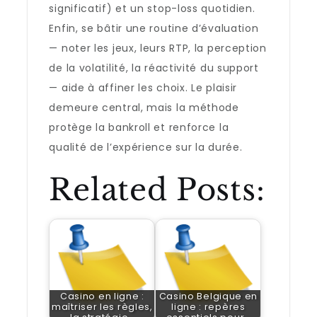
significatif) et un stop-loss quotidien.
Enfin, se bâtir une routine d’évaluation
— noter les jeux, leurs RTP, la perception
de la volatilité, la réactivité du support
— aide à affiner les choix. Le plaisir
demeure central, mais la méthode
protège la bankroll et renforce la
qualité de l’expérience sur la durée.
Related Posts:
Casino en ligne :
Casino Belgique en
maîtriser les règles,
ligne : repères