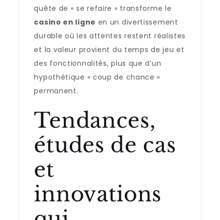
quête de « se refaire » transforme le
casino en ligne
en un divertissement
durable où les attentes restent réalistes
et la valeur provient du temps de jeu et
des fonctionnalités, plus que d’un
hypothétique « coup de chance »
permanent.
Tendances,
études de cas
et
innovations
qui