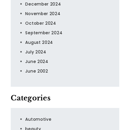
December 2024
November 2024
October 2024
September 2024
August 2024
July 2024
June 2024
June 2002
Categories
Automotive
beauty