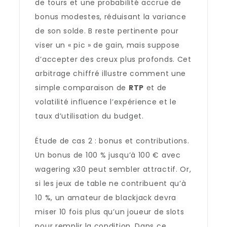
de tours et une probabilité accrue de
bonus modestes, réduisant la variance
de son solde. B reste pertinente pour
viser un « pic » de gain, mais suppose
d’accepter des creux plus profonds. Cet
arbitrage chiffré illustre comment une
simple comparaison de
RTP
et de
volatilité influence l’expérience et le
taux d’utilisation du budget.
Étude de cas 2 : bonus et contributions.
Un bonus de 100 % jusqu’à 100 € avec
wagering x30 peut sembler attractif. Or,
si les jeux de table ne contribuent qu’à
10 %, un amateur de blackjack devra
miser 10 fois plus qu’un joueur de slots
pour remplir la condition. Dans ce