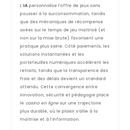
L’
IA
personnalise l’offre de jeux sans
pousser à la surconsommation, tandis
que des mécaniques de récompense
axées sur le temps de jeu maîtrisé (et
non sur la mise brute) favorisent une
pratique plus saine. Côté paiements, les
solutions instantanées et les
portefeuilles numériques accélèrent les
retraits, tandis que la transparence des
frais et des délais devient un standard
attendu. Cette convergence entre
innovation, sécurité et pédagogie place
le
casino en ligne
sur une trajectoire
plus durable, où le plaisir s’allie à la
maîtrise et à l’information.