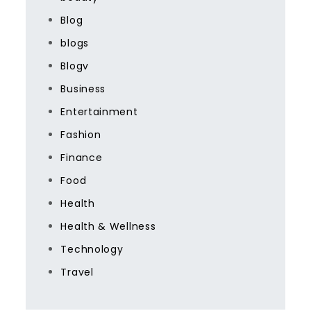
Blog
blogs
Blogv
Business
Entertainment
Fashion
Finance
Food
Health
Health & Wellness
Technology
Travel