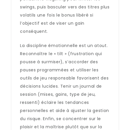
swings, puis basculer vers des titres plus
volatils une fois le bonus libéré si
l’objectif est de viser un gain
conséquent.
La discipline émotionnelle est un atout.
Reconnaître le « tilt » (frustration qui
pousse à surmiser), s’accorder des
pauses programmées et utiliser les
outils de jeu responsable favorisent des
décisions lucides. Tenir un journal de
session (mises, gains, type de jeu,
ressenti) éclaire les tendances
personnelles et aide à ajuster la gestion
du risque. Enfin, se concentrer sur le
plaisir et la maîtrise plutôt que sur la