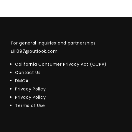
For general inquiries and partnerships:
Eill097@outlook.com
California Consumer Privacy Act (CCPA)
Contact Us
DMCA
Privacy Policy
Privacy Policy
Terms of Use