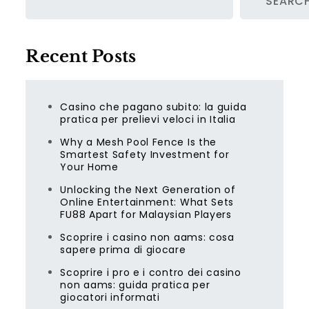
SEARC
Recent Posts
Casino che pagano subito: la guida
pratica per prelievi veloci in Italia
Why a Mesh Pool Fence Is the
Smartest Safety Investment for
Your Home
Unlocking the Next Generation of
Online Entertainment: What Sets
FU88 Apart for Malaysian Players
Scoprire i casino non aams: cosa
sapere prima di giocare
Scoprire i pro e i contro dei casino
non aams: guida pratica per
giocatori informati