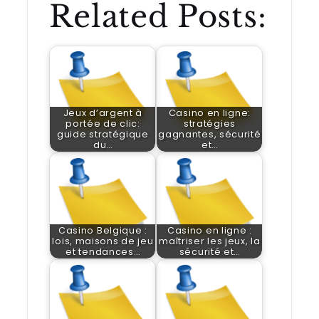
Related Posts:
Jeux d’argent à
Casino en ligne:
portée de clic:
stratégies
guide stratégique
gagnantes, sécurité
du…
et…
Casino Belgique :
Casino en ligne :
lois, maisons de jeu
maîtriser les jeux, la
et tendances…
sécurité et…