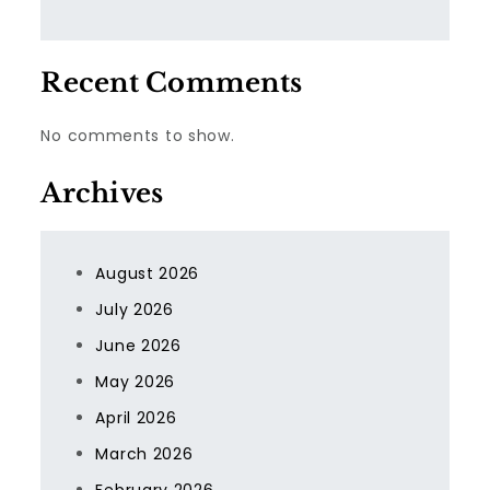
Recent Comments
No comments to show.
Archives
August 2026
July 2026
June 2026
May 2026
April 2026
March 2026