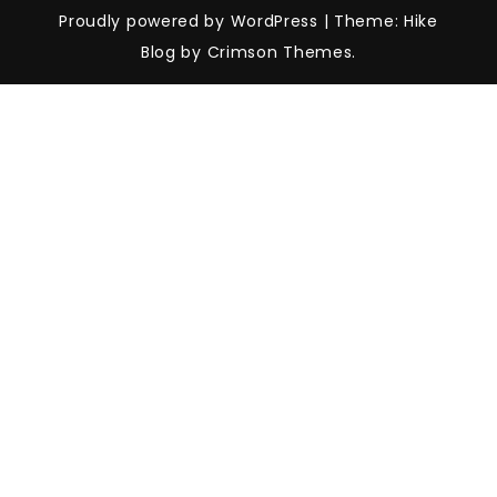
Proudly powered by WordPress
|
Theme: Hike
Blog by Crimson Themes.