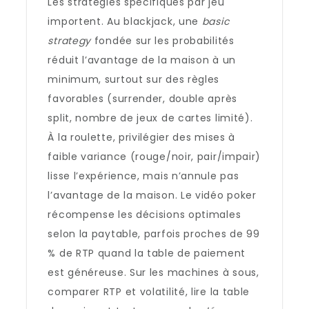
Les stratégies spécifiques par jeu
importent. Au blackjack, une
basic
strategy
fondée sur les probabilités
réduit l’avantage de la maison à un
minimum, surtout sur des règles
favorables (surrender, double après
split, nombre de jeux de cartes limité).
À la roulette, privilégier des mises à
faible variance (rouge/noir, pair/impair)
lisse l’expérience, mais n’annule pas
l’avantage de la maison. Le vidéo poker
récompense les décisions optimales
selon la paytable, parfois proches de 99
% de RTP quand la table de paiement
est généreuse. Sur les machines à sous,
comparer RTP et volatilité, lire la table