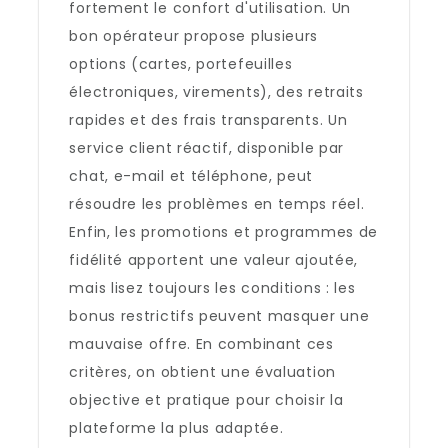
fortement le confort d'utilisation. Un
bon opérateur propose plusieurs
options (cartes, portefeuilles
électroniques, virements), des retraits
rapides et des frais transparents. Un
service client réactif, disponible par
chat, e-mail et téléphone, peut
résoudre les problèmes en temps réel.
Enfin, les promotions et programmes de
fidélité apportent une valeur ajoutée,
mais lisez toujours les conditions : les
bonus restrictifs peuvent masquer une
mauvaise offre. En combinant ces
critères, on obtient une évaluation
objective et pratique pour choisir la
plateforme la plus adaptée.