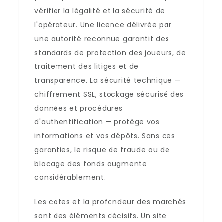
vérifier la légalité et la sécurité de
l'opérateur. Une licence délivrée par
une autorité reconnue garantit des
standards de protection des joueurs, de
traitement des litiges et de
transparence. La sécurité technique —
chiffrement SSL, stockage sécurisé des
données et procédures
d'authentification — protège vos
informations et vos dépôts. Sans ces
garanties, le risque de fraude ou de
blocage des fonds augmente
considérablement.
Les cotes et la profondeur des marchés
sont des éléments décisifs. Un site