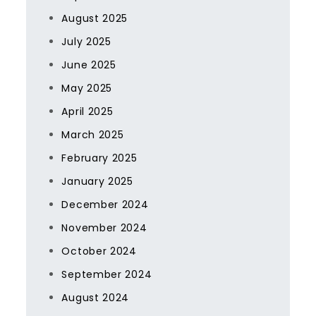
August 2025
July 2025
June 2025
May 2025
April 2025
March 2025
February 2025
January 2025
December 2024
November 2024
October 2024
September 2024
August 2024