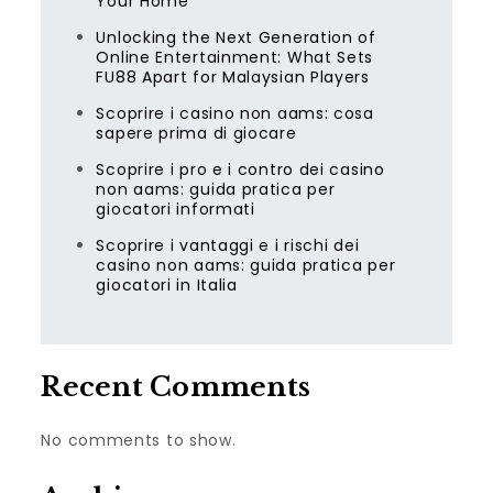
Your Home
Unlocking the Next Generation of
Online Entertainment: What Sets
FU88 Apart for Malaysian Players
Scoprire i casino non aams: cosa
sapere prima di giocare
Scoprire i pro e i contro dei casino
non aams: guida pratica per
giocatori informati
Scoprire i vantaggi e i rischi dei
casino non aams: guida pratica per
giocatori in Italia
Recent Comments
No comments to show.