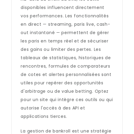
disponibles influencent directement
vos performances. Les fonctionnalités
en direct — streaming, paris live, cash-
out instantané — permettent de gérer
les paris en temps réel et de sécuriser
des gains ou limiter des pertes. Les
tableaux de statistiques, historiques de
rencontres, formules de comparateurs
de cotes et alertes personnalisées sont
utiles pour repérer des opportunités
d'arbitrage ou de value betting. Optez
pour un site qui intègre ces outils ou qui
autorise l'accès à des API et
applications tierces.
La gestion de bankroll est une stratégie