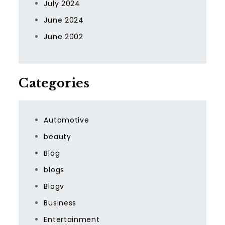
July 2024
June 2024
June 2002
Categories
Automotive
beauty
Blog
blogs
Blogv
Business
Entertainment