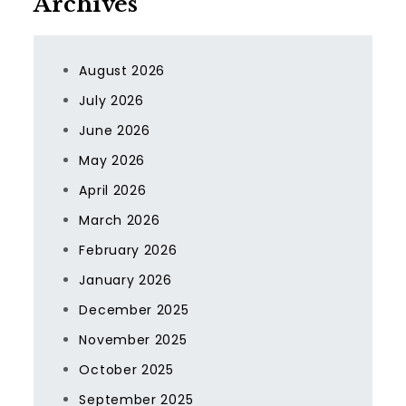
Archives
August 2026
July 2026
June 2026
May 2026
April 2026
March 2026
February 2026
January 2026
December 2025
November 2025
October 2025
September 2025