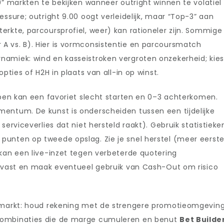
0” markten te bekijken wanneer outright winnen te volatiel
ssure; outright 9.00 oogt verleidelijk, maar “Top-3” aan
rkte, parcoursprofiel, weer) kan rationeler zijn. Sommige
A vs. B). Hier is vormconsistentie en parcoursmatch
amiek: wind en kasseistroken vergroten onzekerheid; kies
pties of H2H in plaats van all-in op winst.
Open kan een favoriet slecht starten en 0–3 achterkomen.
entum. De kunst is onderscheiden tussen een tijdelijke
serviceverlies dat niet hersteld raakt). Gebruik statistieke
unten op tweede opslag. Zie je snel herstel (meer eerst
 kan een live-inzet tegen verbeterde quotering
vast en maak eventueel gebruik van Cash-Out om risico
e markt: houd rekening met de strengere promotieomgevin
combinaties die de marge cumuleren en benut
Bet Builde