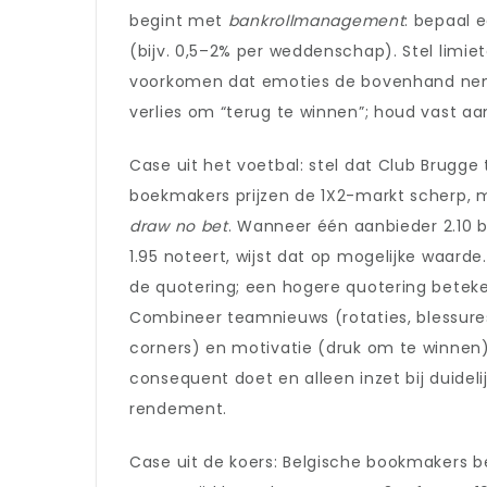
begint met
bankrollmanagement
: bepaal 
(bijv. 0,5–2% per weddenschap). Stel limiet
voorkomen dat emoties de bovenhand nemen
verlies om “terug te winnen”; houd vast aan
Case uit het voetbal: stel dat Club Brugg
boekmakers prijzen de 1X2-markt scherp, m
draw no bet
. Wanneer één aanbieder 2.10 b
1.95 noteert, wijst dat op mogelijke waar
de quotering; een hogere quotering beteke
Combineer teamnieuws (rotaties, blessures)
corners) en motivatie (druk om te winnen)
consequent doet en alleen inzet bij duideli
rendement.
Case uit de koers: Belgische bookmakers b