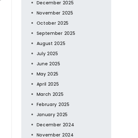
December 2025
November 2025
October 2025
September 2025
August 2025
July 2025
June 2025
May 2025
April 2025
March 2025
February 2025
January 2025
December 2024
November 2024