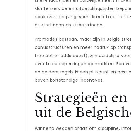
snelle laadtijden en duidelijke filters make
klantenservice en uitbetalingstijden bepal
bankoverschrijving, soms kredietkaart of e
bij stortingen en uitbetalingen.
Promoties bestaan, maar zijn in België st
bonusstructuren en meer nadruk op transp
free bet of odds boost), zijn duidelijke vo
eventuele beperkingen op markten. Een v
en heldere regels is een pluspunt en past 
boven kortstondige incentives.
Strategieën en
uit de Belgisc
Winnend wedden draait om discipline, inf