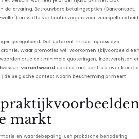
n het verschil wanneer je onder tijdsdruk inzet. Ook
en de ervaring. Betrouwbare betalingsopties (Bancontact,
-wallet) en vlotte verificatie zorgen voor voorspelbaarheid
renger gereguleerd. Dat betekent minder agressieve
arantie. Waar promoties wél voorkomen (bijvoorbeeld ee
orwaarden cruciaal: minimale quoteringen, inzetvereisten e
olwassen,
verantwoord
aanbod met controle over limiete
bij de Belgische context waarin bescherming primeert
 praktijkvoorbeelde
he markt
ormatie en waardebepaling. Een praktische benadering