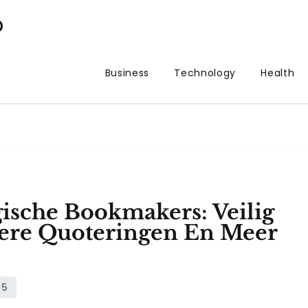
p
Business
Technology
Health
gische Bookmakers: Veilig
ere Quoteringen En Meer