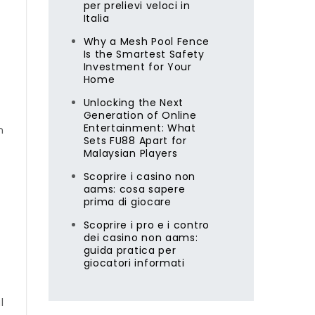
per prelievi veloci in
Italia
Why a Mesh Pool Fence
Is the Smartest Safety
Investment for Your
Home
Unlocking the Next
Generation of Online
Entertainment: What
n
Sets FU88 Apart for
Malaysian Players
Scoprire i casino non
aams: cosa sapere
prima di giocare
Scoprire i pro e i contro
dei casino non aams:
guida pratica per
giocatori informati
l