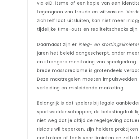
via eID, itsme of een kopie van een ident
tegengaan van fraude en witwassen. Verder
zichzelf laat uitsluiten, kan niet meer inl
tijdelijke time-outs en realiteitschecks zi
Daarnaast zijn er
inleg- en stortingslimiete
jaren het beleid aangescherpt, onder meer
en strengere monitoring van speelgedrag.
brede massareclame is grotendeels verbod
Deze maatregelen moeten impulswedden v
verleiding en misleidende marketing.
Belangrijk is dat spelers bij legale aanbie
sportweddenschappen; de belastingdruk ligt
niet weg dat je altijd de regelgeving act
risico’s wil beperken, zijn heldere praktijke
controleer of tools voor limieten en zelfuit