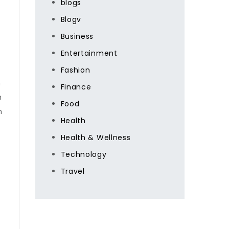
blogs
Blogv
Business
Entertainment
Fashion
n
Finance
n
Food
n
Health
Health & Wellness
Technology
n
Travel