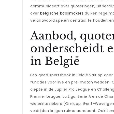
communiceert over quoteringen, uitbetali
over
belgische bookmakers
duiken regelmat
verantwoord spelen centraal te houden en
Aanbod, quoter
onderscheidt e
in België
Een goed sportsbook in België valt op doo
functies voor live en pre-match wedden. 
diepte in de Jupiler Pro League en Challen
Premier League, La Liga, Serie A en de Cha
wielerklassiekers (Omloop, Gent–Wevelgem
veldrijden krijgen ruime aandacht. Ook te