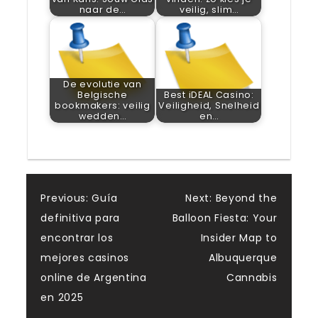
naar de…
veilig, slim…
De evolutie van
Belgische
Best iDEAL Casino:
bookmakers: veilig
Veiligheid, Snelheid
wedden…
en…
Post
Previous:
Guía
Next:
Beyond the
definitiva para
Balloon Fiesta: Your
navigation
encontrar los
Insider Map to
mejores casinos
Albuquerque
online de Argentina
Cannabis
en 2025