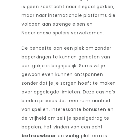
is geen zoektocht naar illegaal gokken,
maar naar internationale platforms die
voldoen aan strenge eisen en
Nederlandse spelers verwelkomen.
De behoefte aan een plek om zonder
beperkingen te kunnen genieten van
een gokje is begrijpelijk. Soms wil je
gewoon even kunnen ontspannen
zonder dat je je zorgen hoeft te maken
over opgelegde limieten. Deze casino’s
bieden precies dat: een ruim aanbod
van spellen, interessante bonussen en
de vrijheid om zelf je speelgedrag te
bepalen. Het vinden van een echt
betrouwbaar
en
veilig
platform is