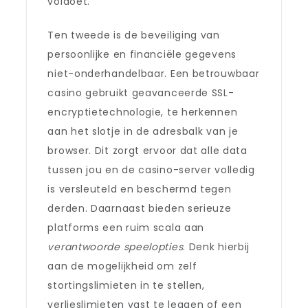
voldoet.
Ten tweede is de beveiliging van
persoonlijke en financiële gegevens
niet-onderhandelbaar. Een betrouwbaar
casino gebruikt geavanceerde SSL-
encryptietechnologie, te herkennen
aan het slotje in de adresbalk van je
browser. Dit zorgt ervoor dat alle data
tussen jou en de casino-server volledig
is versleuteld en beschermd tegen
derden. Daarnaast bieden serieuze
platforms een ruim scala aan
verantwoorde speelopties
. Denk hierbij
aan de mogelijkheid om zelf
stortingslimieten in te stellen,
verlieslimieten vast te leggen of een