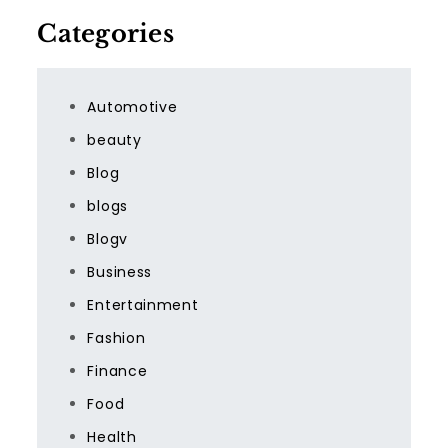
Categories
Automotive
beauty
Blog
blogs
Blogv
Business
Entertainment
Fashion
Finance
Food
Health