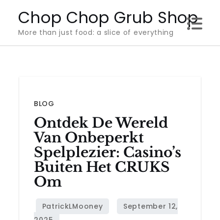
Skip
Chop Chop Grub Shop
to
More than just food: a slice of everything
content
BLOG
Ontdek De Wereld
Van Onbeperkt
Spelplezier: Casino’s
Buiten Het CRUKS
Om