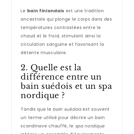
Le
bain finlandais
est une tradition
ancestrale qui plonge le corps dans des
températures contrastées entre le
chaud et le froid, stimulant ainsi la
circulation sanguine et favorisant la
détente musculaire.
2. Quelle est la
différence entre un
bain suédois et un spa
nordique ?
Tandis que le
bain suédois
est souvent
un terme utilisé pour décrire un bain
scandinave chauffé, le
spa nordique