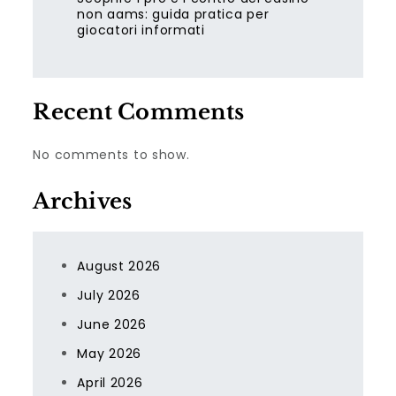
non aams: guida pratica per
giocatori informati
Recent Comments
No comments to show.
Archives
August 2026
July 2026
June 2026
May 2026
April 2026