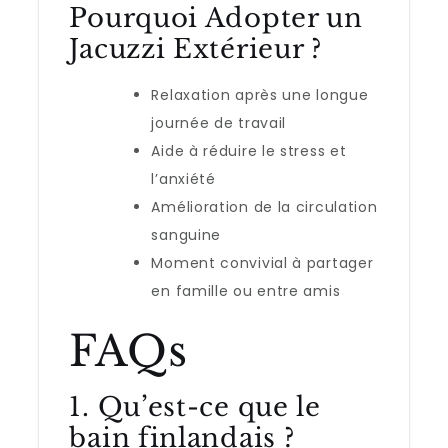
Pourquoi Adopter un
Jacuzzi Extérieur ?
Relaxation après une longue
journée de travail
Aide à réduire le stress et
l’anxiété
Amélioration de la circulation
sanguine
Moment convivial à partager
en famille ou entre amis
FAQs
1. Qu’est-ce que le
bain finlandais ?