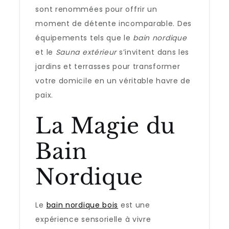
sont renommées pour offrir un
moment de détente incomparable. Des
équipements tels que le
bain nordique
et le
Sauna extérieur
s’invitent dans les
jardins et terrasses pour transformer
votre domicile en un véritable havre de
paix.
La Magie du
Bain
Nordique
Le
bain nordique bois
est une
expérience sensorielle à vivre