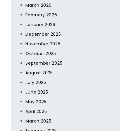
March 2026
February 2026
January 2026
December 2025
November 2025
October 2025
September 2025
August 2025
July 2025
June 2025
May 2025
April 2025
March 2025
February 2025