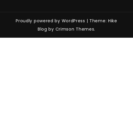
Proudly powered by WordPress
|
Theme: Hike
Blog by Crimson Themes.