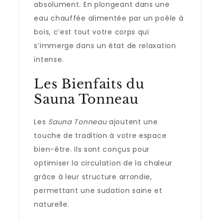
absolument. En plongeant dans une
eau chauffée alimentée par un poêle à
bois, c’est tout votre corps qui
s’immerge dans un état de relaxation
intense.
Les Bienfaits du
Sauna Tonneau
Les
Sauna Tonneau
ajoutent une
touche de tradition à votre espace
bien-être. Ils sont conçus pour
optimiser la circulation de la chaleur
grâce à leur structure arrondie,
permettant une sudation saine et
naturelle.