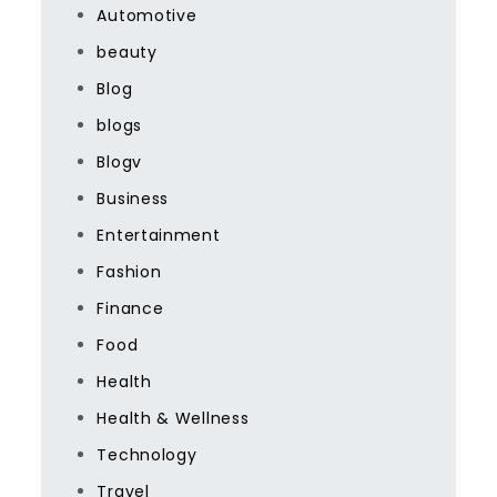
Automotive
beauty
Blog
blogs
Blogv
Business
Entertainment
Fashion
Finance
Food
Health
Health & Wellness
Technology
Travel