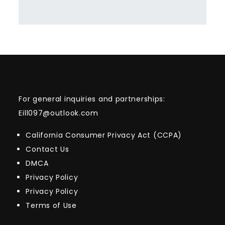
For general inquiries and partnerships:
Eill097@outlook.com
California Consumer Privacy Act (CCPA)
Contact Us
DMCA
Privacy Policy
Privacy Policy
Terms of Use