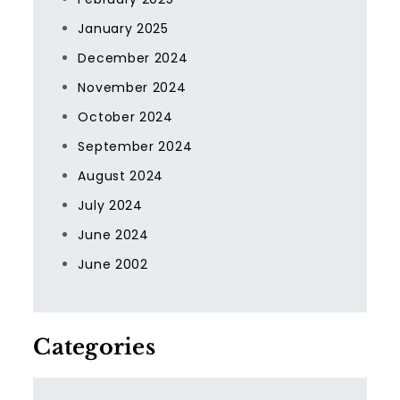
January 2025
December 2024
November 2024
October 2024
September 2024
August 2024
July 2024
June 2024
June 2002
Categories