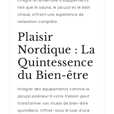
intègre un ensemble d’équipements
tels que le sauna, le jacuzzi et le bain
chaud, offrant une expérience de
relaxation complète.
Plaisir
Nordique : La
Quintessence
du Bien-être
Intégrer des équipements comme le
jacuzzi extérieur
à votre maison peut
transformer vos rituels de bien-être
quotidiens. Offrez-vous le luxe d’une