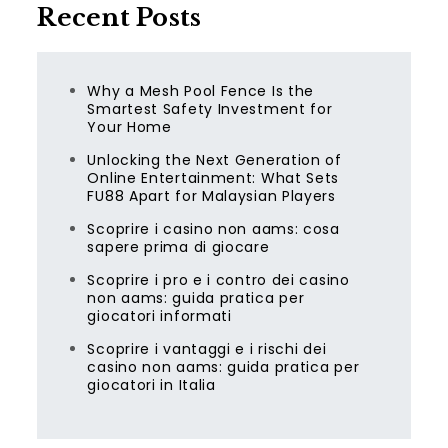
Recent Posts
Why a Mesh Pool Fence Is the
Smartest Safety Investment for
Your Home
Unlocking the Next Generation of
Online Entertainment: What Sets
FU88 Apart for Malaysian Players
Scoprire i casino non aams: cosa
sapere prima di giocare
Scoprire i pro e i contro dei casino
non aams: guida pratica per
giocatori informati
Scoprire i vantaggi e i rischi dei
casino non aams: guida pratica per
giocatori in Italia