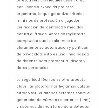
ofrezca servicios legales debe contar
con licencia expedida por este
organismo, lo que garantiza criterios
mínimos de protección al jugador,
verificación de identidad y medidas
contra el fraude. Antes de registrarte,
comprueba que la sala muestre
claramente su autorización y políticas
de privacidad; esto es una línea básica
de defensa para proteger tu dinero y
datos personales.
La seguridad técnica es otro aspecto
clave: las plataformas legítimas utilizan
cifrado SSL, auditorías externas sobre el
generador de números aleatorios (RNG)
y sistemas de monitoreo para detectar