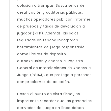
colusión o trampas. Busca sellos de
certificación y auditorías públicas;
muchos operadores publican informes
de pruebas y tasas de devolución al
jugador (RTP). Además, las salas
reguladas en España incorporan
herramientas de juego responsable,
como límites de depósito,
autoexclusión y acceso al Registro
General de Interdicciones de Acceso al
Juego (RGIAJ), que protege a personas
con problemas de adicción.
Desde el punto de vista fiscal, es
importante recordar que las ganancias
derivadas del juego en línea deben