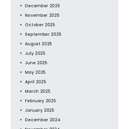
December 2025
November 2025
October 2025
September 2025
August 2025
July 2025
June 2025
May 2025
April 2025
March 2025
February 2025
January 2025
December 2024