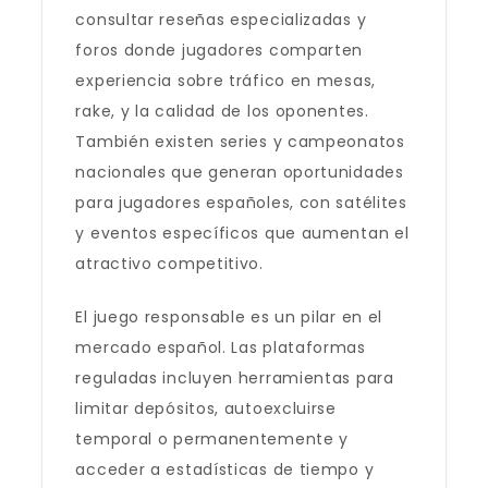
consultar reseñas especializadas y
foros donde jugadores comparten
experiencia sobre tráfico en mesas,
rake, y la calidad de los oponentes.
También existen series y campeonatos
nacionales que generan oportunidades
para jugadores españoles, con satélites
y eventos específicos que aumentan el
atractivo competitivo.
El juego responsable es un pilar en el
mercado español. Las plataformas
reguladas incluyen herramientas para
limitar depósitos, autoexcluirse
temporal o permanentemente y
acceder a estadísticas de tiempo y