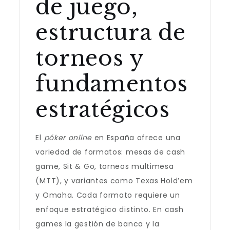
de juego,
estructura de
torneos y
fundamentos
estratégicos
El
póker online
en España ofrece una
variedad de formatos: mesas de cash
game, Sit & Go, torneos multimesa
(MTT), y variantes como Texas Hold’em
y Omaha. Cada formato requiere un
enfoque estratégico distinto. En cash
games la gestión de banca y la