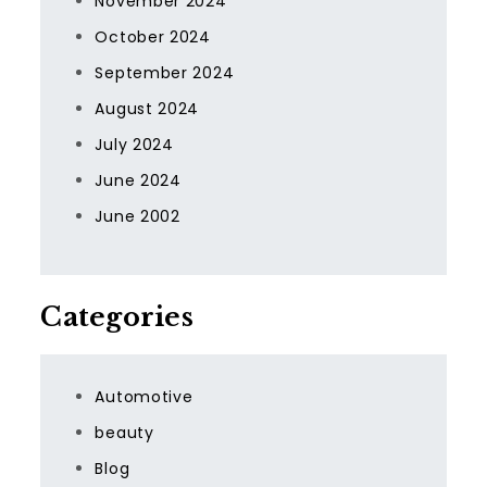
November 2024
October 2024
September 2024
August 2024
July 2024
June 2024
June 2002
Categories
Automotive
beauty
Blog