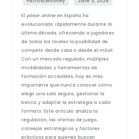
El
póker online
en España ha
evolucionado rápidamente durante la
última década, ofreciendo a jugadores
de todos los niveles la posibilidad de
competir desde casa o desde el móvil.
Con un mercado regulado, múltiples
modalidades y herramientas de
formación accesibles, hoy es más
importante que nunca conocer cómo
elegir una sala segura, gestionar la
banca y adaptar la estrategia a cada
formato. Este artículo analiza la
regulación, las ofertas de juego,
consejos estratégicos y factores
prácticos para quienes buscan