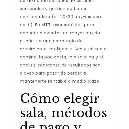
combinando sesiones de estudio
semanales y gestión de banca
conservadora (ej. 20-30 buy-ins para
cash). En MTT, usar satélites para
acceder a eventos de mayor buy-in
puede ser una estrategia de
crecimiento inteligente. Sea cual sea el
camino, la paciencia, la disciplina y el
análisis constante de resultados son
claves para pasar de perder a
mantenerte rentable a medio plazo.
Cómo elegir
sala, métodos
de pago y