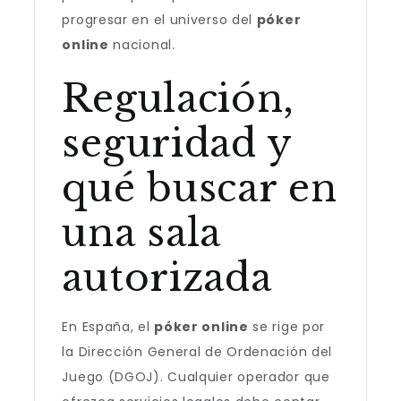
progresar en el universo del
póker
online
nacional.
Regulación,
seguridad y
qué buscar en
una sala
autorizada
En España, el
póker online
se rige por
la Dirección General de Ordenación del
Juego (DGOJ). Cualquier operador que