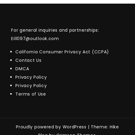
For general inquiries and partnerships:
Eill097@outlook.com
California Consumer Privacy Act (CCPA)
Contact Us
DMCA
Privacy Policy
Privacy Policy
Terms of Use
Proudly powered by WordPress
|
Theme: Hike