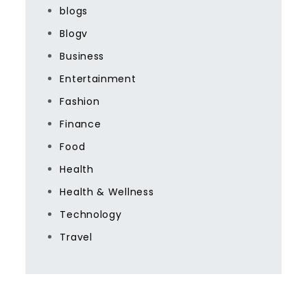
blogs
Blogv
Business
Entertainment
Fashion
Finance
Food
Health
Health & Wellness
Technology
Travel