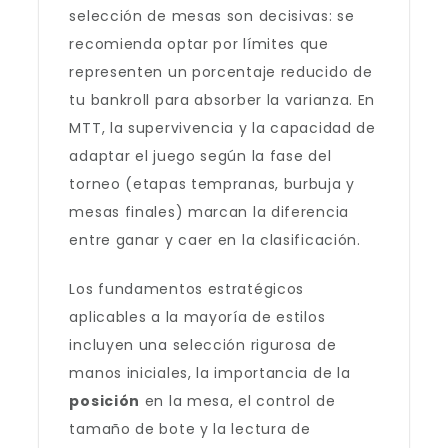
selección de mesas son decisivas: se
recomienda optar por límites que
representen un porcentaje reducido de
tu bankroll para absorber la varianza. En
MTT, la supervivencia y la capacidad de
adaptar el juego según la fase del
torneo (etapas tempranas, burbuja y
mesas finales) marcan la diferencia
entre ganar y caer en la clasificación.
Los fundamentos estratégicos
aplicables a la mayoría de estilos
incluyen una selección rigurosa de
manos iniciales, la importancia de la
posición
en la mesa, el control de
tamaño de bote y la lectura de