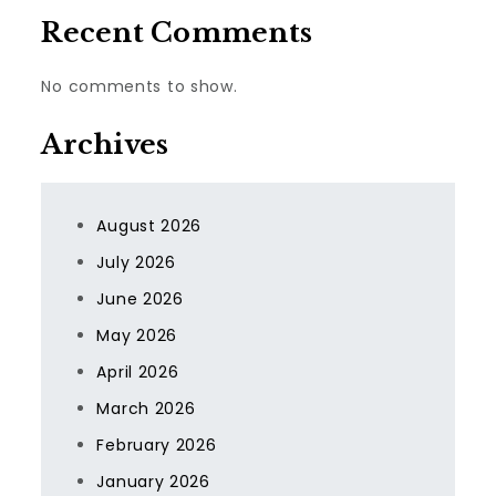
Recent Comments
No comments to show.
Archives
August 2026
July 2026
June 2026
May 2026
April 2026
March 2026
February 2026
January 2026