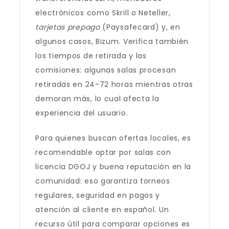
electrónicos como Skrill o Neteller,
tarjetas prepago
(Paysafecard) y, en
algunos casos, Bizum. Verifica también
los tiempos de retirada y las
comisiones: algunas salas procesan
retiradas en 24-72 horas mientras otras
demoran más, lo cual afecta la
experiencia del usuario.
Para quienes buscan ofertas locales, es
recomendable optar por salas con
licencia DGOJ y buena reputación en la
comunidad: eso garantiza torneos
regulares, seguridad en pagos y
atención al cliente en español. Un
recurso útil para comparar opciones es