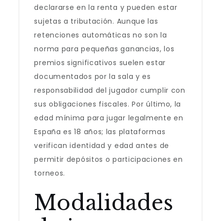
declararse en la renta y pueden estar
sujetas a tributación. Aunque las
retenciones automáticas no son la
norma para pequeñas ganancias, los
premios significativos suelen estar
documentados por la sala y es
responsabilidad del jugador cumplir con
sus obligaciones fiscales. Por último, la
edad mínima para jugar legalmente en
España es 18 años; las plataformas
verifican identidad y edad antes de
permitir depósitos o participaciones en
torneos.
Modalidades