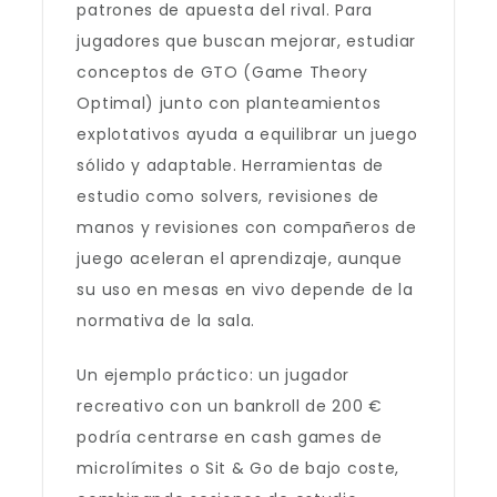
patrones de apuesta del rival. Para
jugadores que buscan mejorar, estudiar
conceptos de GTO (Game Theory
Optimal) junto con planteamientos
explotativos ayuda a equilibrar un juego
sólido y adaptable. Herramientas de
estudio como solvers, revisiones de
manos y revisiones con compañeros de
juego aceleran el aprendizaje, aunque
su uso en mesas en vivo depende de la
normativa de la sala.
Un ejemplo práctico: un jugador
recreativo con un bankroll de 200 €
podría centrarse en cash games de
microlímites o Sit & Go de bajo coste,