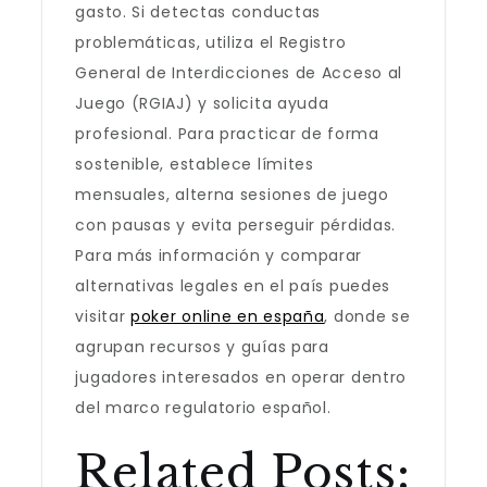
gasto. Si detectas conductas
problemáticas, utiliza el Registro
General de Interdicciones de Acceso al
Juego (RGIAJ) y solicita ayuda
profesional. Para practicar de forma
sostenible, establece límites
mensuales, alterna sesiones de juego
con pausas y evita perseguir pérdidas.
Para más información y comparar
alternativas legales en el país puedes
visitar
poker online en españa
, donde se
agrupan recursos y guías para
jugadores interesados en operar dentro
del marco regulatorio español.
Related Posts: