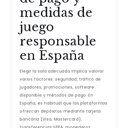
medidas de
juego
responsable
en España
Elegir la sala adecuada implica valorar
varios factores: seguridad, tráfico de
jugadores, promociones, software
disponible y métodos de pago. En
España, es habitual que las plataformas
ofrezcan depósitos mediante tarjeta
bancaria (Visa, Mastercard),
transferencias SEPA, monederos