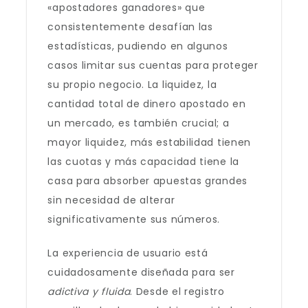
«apostadores ganadores» que
consistentemente desafían las
estadísticas, pudiendo en algunos
casos limitar sus cuentas para proteger
su propio negocio. La liquidez, la
cantidad total de dinero apostado en
un mercado, es también crucial; a
mayor liquidez, más estabilidad tienen
las cuotas y más capacidad tiene la
casa para absorber apuestas grandes
sin necesidad de alterar
significativamente sus números.
La experiencia de usuario está
cuidadosamente diseñada para ser
adictiva y fluida
. Desde el registro