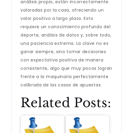
análisis propio, están incorrectamente
valoradas por la casa, ofreciendo un
valor positivo a largo plazo. Esto
requiere un conocimiento profundo del
deporte, análisis de datos y, sobre todo,
una paciencia extrema. La clave no es
ganar siempre, sino tomar decisiones
con expectativa positiva de manera
consistente, algo que muy pocos logran
frente a la maquinaria perfectamente
calibrada de las casas de apuestas.
Related Posts: