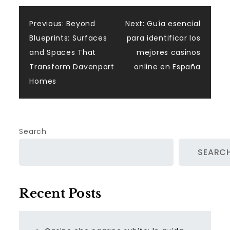
Post
Previous:
Beyond
Next:
Guía esencial
Blueprints: Surfaces
para identificar los
navigation
and Spaces That
mejores casinos
Transform Davenport
online en España
Homes
Search
SEARC
Recent Posts