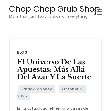
Skip
Chop Chop Grub Shop
to
More than just food: a slice of everything
content
BLOG
El Universo De Las
Apuestas: Más Allá
Del Azar Y La Suerte
En la actualidad, el término
casas de