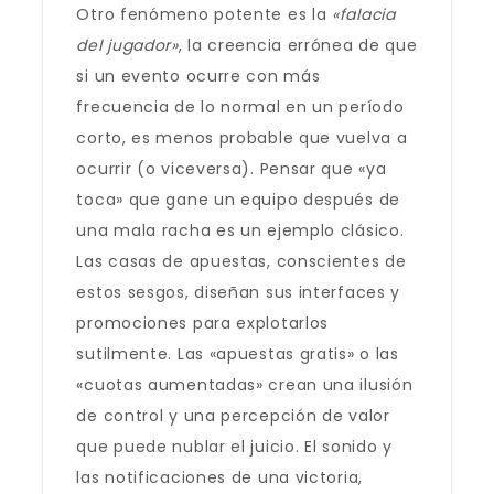
Otro fenómeno potente es la
«falacia
del jugador»
, la creencia errónea de que
si un evento ocurre con más
frecuencia de lo normal en un período
corto, es menos probable que vuelva a
ocurrir (o viceversa). Pensar que «ya
toca» que gane un equipo después de
una mala racha es un ejemplo clásico.
Las casas de apuestas, conscientes de
estos sesgos, diseñan sus interfaces y
promociones para explotarlos
sutilmente. Las «apuestas gratis» o las
«cuotas aumentadas» crean una ilusión
de control y una percepción de valor
que puede nublar el juicio. El sonido y
las notificaciones de una victoria,