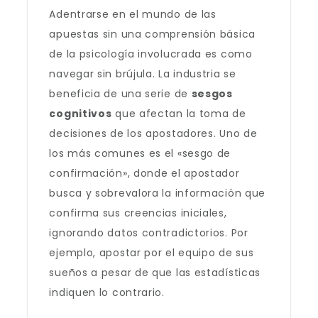
Adentrarse en el mundo de las
apuestas sin una comprensión básica
de la psicología involucrada es como
navegar sin brújula. La industria se
beneficia de una serie de
sesgos
cognitivos
que afectan la toma de
decisiones de los apostadores. Uno de
los más comunes es el «sesgo de
confirmación», donde el apostador
busca y sobrevalora la información que
confirma sus creencias iniciales,
ignorando datos contradictorios. Por
ejemplo, apostar por el equipo de sus
sueños a pesar de que las estadísticas
indiquen lo contrario.