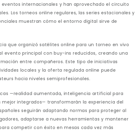
 eventos internacionales y han aprovechado el circuito
les. Los torneos online regulares, las series estacionales y
senciales muestran cómo el entorno digital sirve de
cia que organizó satélites online para un torneo en vivo
al evento principal con buy-ins reducidos, creando una
mación entre compañeros. Este tipo de iniciativas
idades locales y la oferta regulada online puede
teurs hacia niveles semiprofesionales.
icas —realidad aumentada, inteligencia artificial para
s mejor integrados— transformarán la experiencia del
españoles seguirán adaptando normas para proteger al
s jugadores, adaptarse a nuevas herramientas y mantener
e para competir con éxito en mesas cada vez más