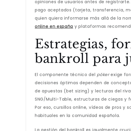
opiniones de usuarios antes de registrar
pago aceptados (tarjeta, transferencia, mo
quien quiera informarse más allá de la nor
online en españa
y plataformas recomenda
Estrategias, fo
bankroll para 
El componente técnico del
póker
exige for
decisiones óptimas dependen de concepto
de apuestas (bet sizing) y lecturas del ri
SNG/Multi-Table, estructuras de ciegas y 
Por eso, cursillos online, vídeos de pros y
habituales en la comunidad española.
La gestión del bankroll es igualmente cru