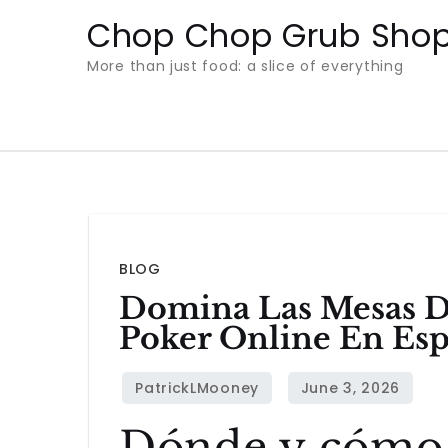
Skip
Chop Chop Grub Sho
to
More than just food: a slice of everything
content
BLOG
Domina Las Mesas Di
Poker Online En Es
Dónde y cómo 