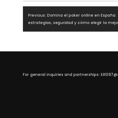
Post
Previous:
Domina el poker online en España:
estrategias, seguridad y cómo elegir la mejo
navigation
For general inquiries and partnerships:
Eill097