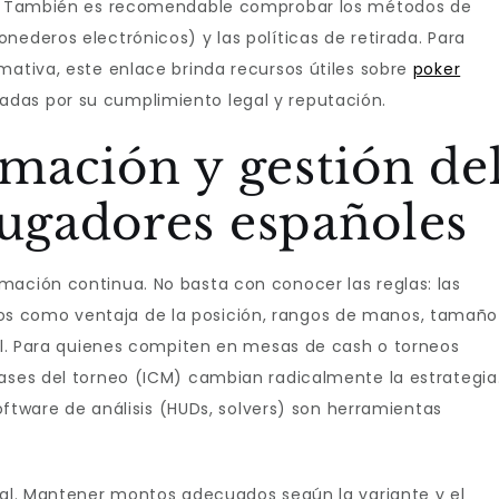
te. También es recomendable comprobar los métodos de
nederos electrónicos) y las políticas de retirada. Para
mativa, este enlace brinda recursos útiles sobre
poker
das por su cumplimiento legal y reputación.
rmación y gestión de
jugadores españoles
mación continua. No basta con conocer las reglas: las
s como ventaja de la posición, rangos de manos, tamaño
val. Para quienes compiten en mesas de cash o torneos
fases del torneo (ICM) cambian radicalmente la estrategia
 software de análisis (HUDs, solvers) son herramientas
cial. Mantener montos adecuados según la variante y el