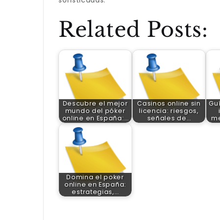
sofisticadas.
Related Posts:
Descubre el mejor
Casinos online sin
Gu
mundo del póker
licencia: riesgos,
online en España:…
señales de…
me
Domina el poker
online en España:
estrategias,…