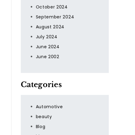
October 2024
September 2024
August 2024
July 2024
June 2024
June 2002
Categories
Automotive
beauty
Blog