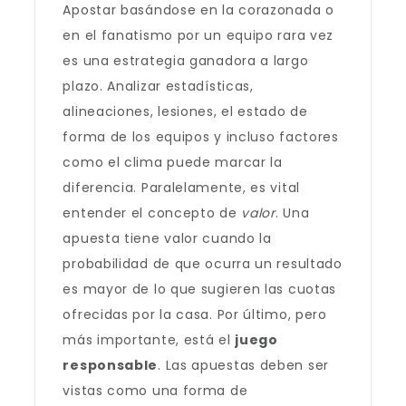
Apostar basándose en la corazonada o
en el fanatismo por un equipo rara vez
es una estrategia ganadora a largo
plazo. Analizar estadísticas,
alineaciones, lesiones, el estado de
forma de los equipos y incluso factores
como el clima puede marcar la
diferencia. Paralelamente, es vital
entender el concepto de
valor
. Una
apuesta tiene valor cuando la
probabilidad de que ocurra un resultado
es mayor de lo que sugieren las cuotas
ofrecidas por la casa. Por último, pero
más importante, está el
juego
responsable
. Las apuestas deben ser
vistas como una forma de