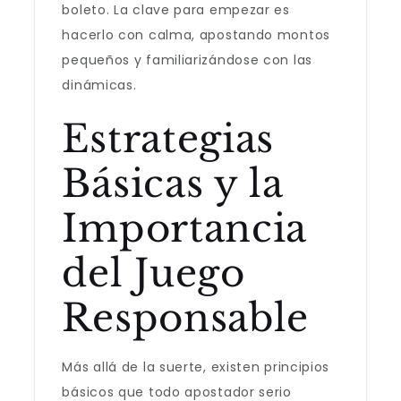
boleto. La clave para empezar es
hacerlo con calma, apostando montos
pequeños y familiarizándose con las
dinámicas.
Estrategias
Básicas y la
Importancia
del Juego
Responsable
Más allá de la suerte, existen principios
básicos que todo apostador serio