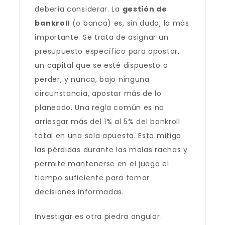
debería considerar. La
gestión de
bankroll
(o banca) es, sin duda, la más
importante. Se trata de asignar un
presupuesto específico para apostar,
un capital que se esté dispuesto a
perder, y nunca, bajo ninguna
circunstancia, apostar más de lo
planeado. Una regla común es no
arriesgar más del 1% al 5% del bankroll
total en una sola apuesta. Esto mitiga
las pérdidas durante las malas rachas y
permite mantenerse en el juego el
tiempo suficiente para tomar
decisiones informadas.
Investigar es otra piedra angular.