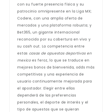
con su fuerte presencia física y su
patrocinio omnipresente en la Liga MX;
Codere, con una amplia oferta de
mercados y una plataforma robusta; y
Bet365, un gigante internacional
reconocido por su cobertura en vivo y
su cash out. La competencia entre
estas
casas de apuestas deportivas en
mexico
es feroz, lo que se traduce en
mejores bonos de bienvenida, odds más
competitivas y una experiencia de
usuario continuamente mejorada para
el apostador. Elegir entre ellas
dependerá de las preferencias
personales, el deporte de interés y el
tipo de apuestas que se quieran