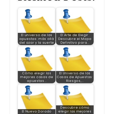
El universo de las
El Arte de Elegir:
apuestas: más allá
Descubre el Mapa
del azar y la suerte
Definitivo para…
Cómo elegir las
El Universo de las
mejores casas de
Casas de Apuestas:
apuestas…
Riesgos,…
Descubre cómo
El Nuevo Dorado
elegir las mejores