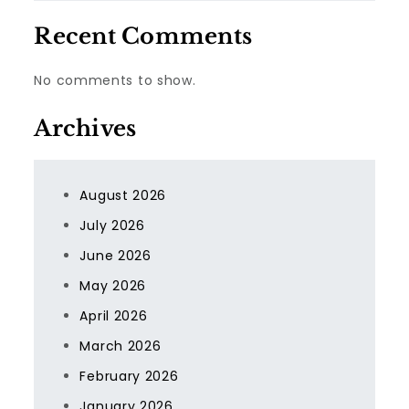
Recent Comments
No comments to show.
Archives
August 2026
July 2026
June 2026
May 2026
April 2026
March 2026
February 2026
January 2026