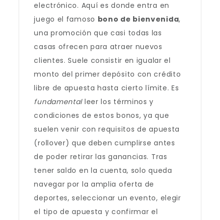
electrónico. Aquí es donde entra en
juego el famoso
bono de bienvenida
,
una promoción que casi todas las
casas ofrecen para atraer nuevos
clientes. Suele consistir en igualar el
monto del primer depósito con crédito
libre de apuesta hasta cierto límite. Es
fundamental
leer los términos y
condiciones de estos bonos, ya que
suelen venir con requisitos de apuesta
(rollover) que deben cumplirse antes
de poder retirar las ganancias. Tras
tener saldo en la cuenta, solo queda
navegar por la amplia oferta de
deportes, seleccionar un evento, elegir
el tipo de apuesta y confirmar el