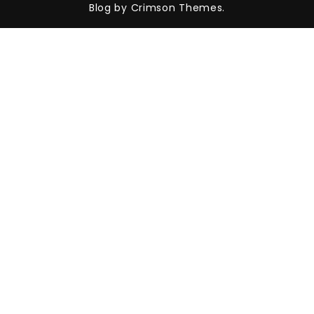
Blog by Crimson Themes.