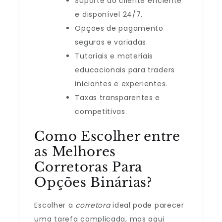
Suporte ao cliente eficiente
e disponível 24/7.
Opções de pagamento
seguras e variadas.
Tutoriais e materiais
educacionais para traders
iniciantes e experientes.
Taxas transparentes e
competitivas.
Como Escolher entre
as Melhores
Corretoras Para
Opções Binárias?
Escolher a
corretora
ideal pode parecer
uma tarefa complicada, mas aqui