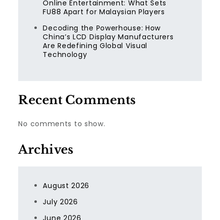
Online Entertainment: What Sets
FU88 Apart for Malaysian Players
Decoding the Powerhouse: How
China’s LCD Display Manufacturers
Are Redefining Global Visual
Technology
Recent Comments
No comments to show.
Archives
August 2026
July 2026
June 2026