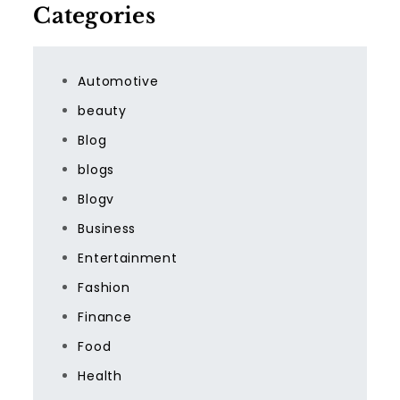
Categories
Automotive
beauty
Blog
blogs
Blogv
Business
Entertainment
Fashion
Finance
Food
Health