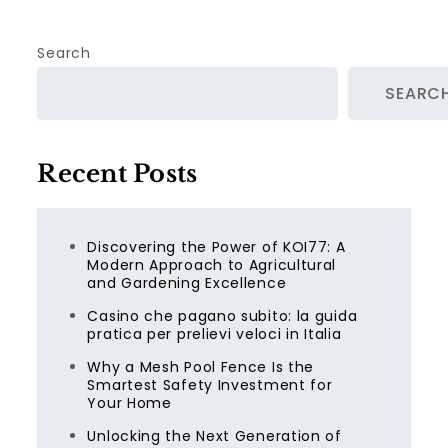
Search
SEARC
Recent Posts
Discovering the Power of KOI77: A
Modern Approach to Agricultural
and Gardening Excellence
Casino che pagano subito: la guida
pratica per prelievi veloci in Italia
Why a Mesh Pool Fence Is the
Smartest Safety Investment for
Your Home
Unlocking the Next Generation of