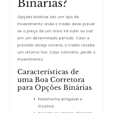
Binárias?
Opções binárias são um tipo de
investimento onde o trader deve prever
se o preço de um ativo irá subir ou cair
em um determinado período. Caso a
previsão esteja correta, o trader recebe
um retorno fixo. Caso contrário, perde o
investimento.
Características de
uma Boa Corretora
para Opções Binárias
Plataforma amigável e
intuitiva.