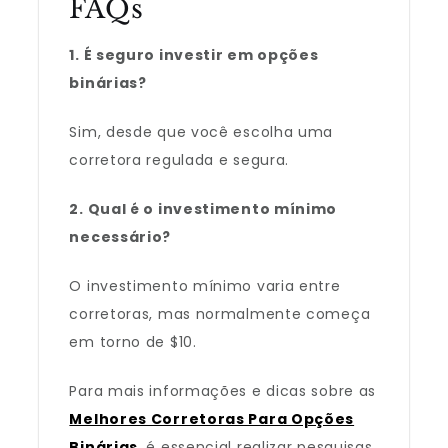
FAQs
1. É seguro investir em opções
binárias?
Sim, desde que você escolha uma
corretora regulada e segura.
2. Qual é o investimento mínimo
necessário?
O investimento mínimo varia entre
corretoras, mas normalmente começa
em torno de $10.
Para mais informações e dicas sobre as
Melhores Corretoras Para Opções
Binárias
, é essencial realizar pesquisas