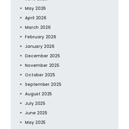
May 2026
April 2026
March 2026
February 2026
January 2026
December 2025
November 2025
October 2025
September 2025
August 2025
July 2025
June 2025
May 2025