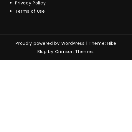
Privacy Policy
Terms of Use
Proudly powered by WordPress
|
Theme: Hike
Blog by Crimson Themes.