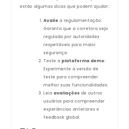
estão algumas dicas que podem ajudar:
Avalie
a regulamentação:
Garanta que a corretora seja
regulada por autoridades
respeitáveis para maior
segurança.
Teste a
plataforma demo
:
Experimente a versão de
teste para compreender
melhor suas funcionalidades.
Leia
avaliações
de outros
usuários para compreender
experiências anteriores e
feedback global.