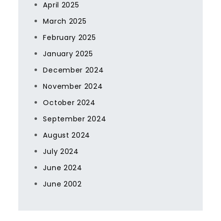
April 2025
March 2025
February 2025
January 2025
December 2024
November 2024
October 2024
September 2024
August 2024
July 2024
June 2024
June 2002