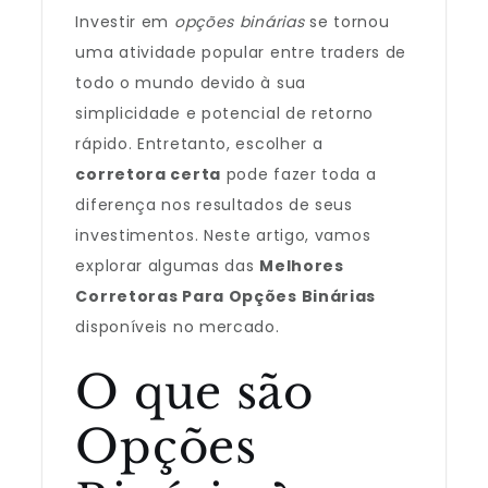
Investir em
opções binárias
se tornou
uma atividade popular entre traders de
todo o mundo devido à sua
simplicidade e potencial de retorno
rápido. Entretanto, escolher a
corretora certa
pode fazer toda a
diferença nos resultados de seus
investimentos. Neste artigo, vamos
explorar algumas das
Melhores
Corretoras Para Opções Binárias
disponíveis no mercado.
O que são
Opções