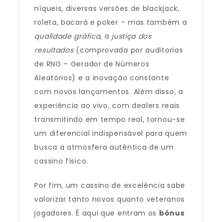
níqueis, diversas versões de blackjack,
roleta, bacará e poker – mas também a
qualidade gráfica
, a
justiça dos
resultados
(comprovada por auditorias
de RNG – Gerador de Números
Aleatórios) e a inovação constante
com novos lançamentos. Além disso, a
experiência ao vivo, com dealers reais
transmitindo em tempo real, tornou-se
um diferencial indispensável para quem
busca a atmosfera autêntica de um
cassino físico.
Por fim, um cassino de excelência sabe
valorizar tanto novos quanto veteranos
jogadores. É aqui que entram os
bônus