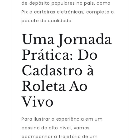
de depósito populares no país, como
Pix e carteiras eletrônicas, completa o
pacote de qualidade.
Uma Jornada
Prática: Do
Cadastro à
Roleta Ao
Vivo
Para ilustrar a experiência em um
cassino de alto nível, vamos
acompanhar a trajetória de um