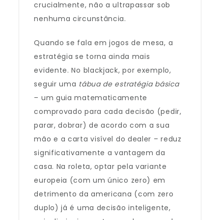
crucialmente, não a ultrapassar sob
nenhuma circunstância.
Quando se fala em jogos de mesa, a
estratégia se torna ainda mais
evidente. No blackjack, por exemplo,
seguir uma
tábua de estratégia básica
– um guia matematicamente
comprovado para cada decisão (pedir,
parar, dobrar) de acordo com a sua
mão e a carta visível do dealer – reduz
significativamente a vantagem da
casa. Na roleta, optar pela variante
europeia (com um único zero) em
detrimento da americana (com zero
duplo) já é uma decisão inteligente,