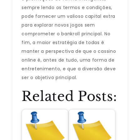
sempre lendo os termos e condições,
pode fornecer um valioso capital extra
para explorar novos jogos sem
comprometer o bankroll principal. No
fim, a maior estratégia de todas é
manter a perspectiva de que o cassino
online é, antes de tudo, uma forma de
entretenimento, e que a diversão deve
ser o objetivo principal.
Related Posts: