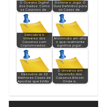
O Oceano Digital
Domine o Jogo: O
dos Dados: Como
Guia Definitivo para
os Cassinos de…
as Casas de…
Descubra o
Universo dos
Anonimato em alta:
Cassinos com
o que realmente
Criptomoedas:…
significa jogar…
O Universo em
Descubra as 20
Expansão dos
Melhores Casas de
Cassinos Bitcoin:
Apostas que Estão…
Onde a…