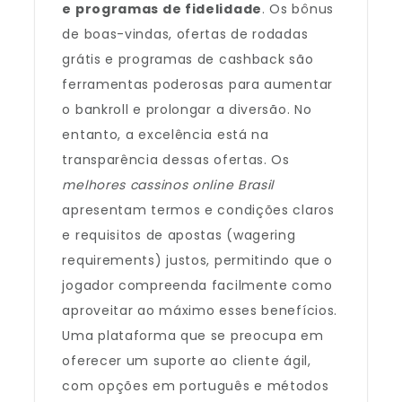
e programas de fidelidade
. Os bônus
de boas-vindas, ofertas de rodadas
grátis e programas de cashback são
ferramentas poderosas para aumentar
o bankroll e prolongar a diversão. No
entanto, a excelência está na
transparência dessas ofertas. Os
melhores cassinos online Brasil
apresentam termos e condições claros
e requisitos de apostas (wagering
requirements) justos, permitindo que o
jogador compreenda facilmente como
aproveitar ao máximo esses benefícios.
Uma plataforma que se preocupa em
oferecer um suporte ao cliente ágil,
com opções em português e métodos