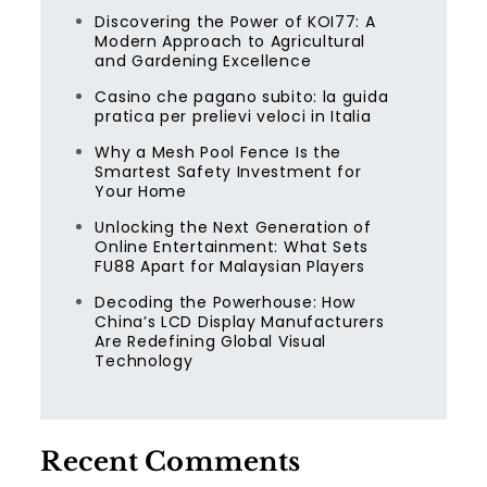
Discovering the Power of KOI77: A
Modern Approach to Agricultural
and Gardening Excellence
Casino che pagano subito: la guida
pratica per prelievi veloci in Italia
Why a Mesh Pool Fence Is the
Smartest Safety Investment for
Your Home
Unlocking the Next Generation of
Online Entertainment: What Sets
FU88 Apart for Malaysian Players
Decoding the Powerhouse: How
China’s LCD Display Manufacturers
Are Redefining Global Visual
Technology
Recent Comments