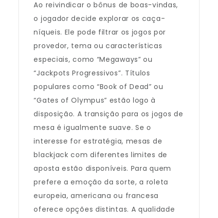
Ao reivindicar o bônus de boas-vindas,
o jogador decide explorar os caça-
níqueis. Ele pode filtrar os jogos por
provedor, tema ou características
especiais, como “Megaways” ou
“Jackpots Progressivos”. Títulos
populares como “Book of Dead” ou
“Gates of Olympus” estão logo à
disposição. A transição para os jogos de
mesa é igualmente suave. Se o
interesse for estratégia, mesas de
blackjack com diferentes limites de
aposta estão disponíveis. Para quem
prefere a emoção da sorte, a roleta
europeia, americana ou francesa
oferece opções distintas. A qualidade