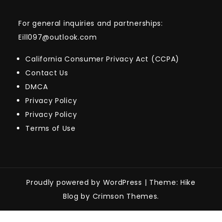
For general inquiries and partnerships:
Eill097@outlook.com
California Consumer Privacy Act (CCPA)
Contact Us
DMCA
Privacy Policy
Privacy Policy
Terms of Use
Proudly powered by WordPress
|
Theme: Hike
Blog by Crimson Themes.