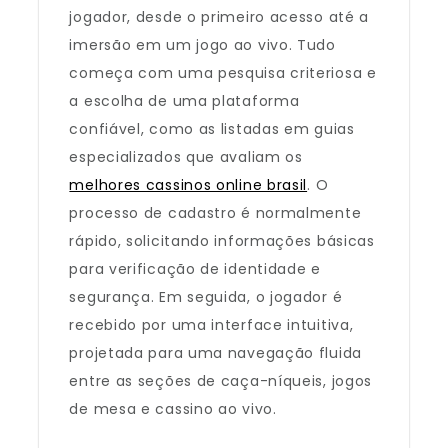
jogador, desde o primeiro acesso até a
imersão em um jogo ao vivo. Tudo
começa com uma pesquisa criteriosa e
a escolha de uma plataforma
confiável, como as listadas em guias
especializados que avaliam os
melhores cassinos online brasil
. O
processo de cadastro é normalmente
rápido, solicitando informações básicas
para verificação de identidade e
segurança. Em seguida, o jogador é
recebido por uma interface intuitiva,
projetada para uma navegação fluida
entre as seções de caça-níqueis, jogos
de mesa e cassino ao vivo.