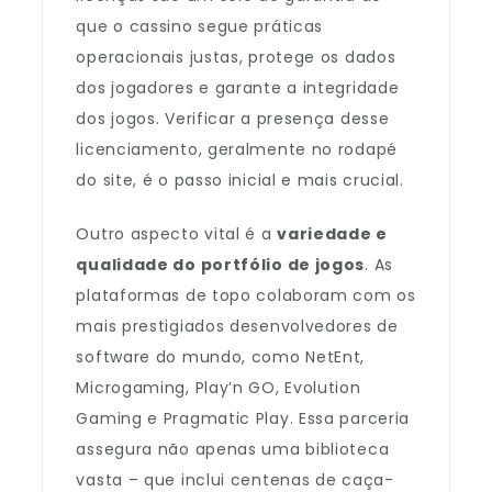
que o cassino segue práticas
operacionais justas, protege os dados
dos jogadores e garante a integridade
dos jogos. Verificar a presença desse
licenciamento, geralmente no rodapé
do site, é o passo inicial e mais crucial.
Outro aspecto vital é a
variedade e
qualidade do portfólio de jogos
. As
plataformas de topo colaboram com os
mais prestigiados desenvolvedores de
software do mundo, como NetEnt,
Microgaming, Play’n GO, Evolution
Gaming e Pragmatic Play. Essa parceria
assegura não apenas uma biblioteca
vasta – que inclui centenas de caça-