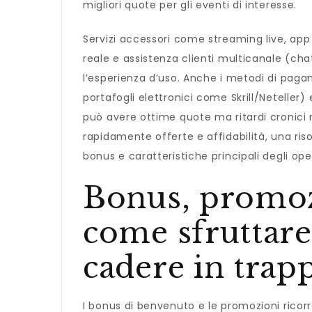
migliori quote per gli eventi di interesse.
Servizi accessori come streaming live, app
reale e assistenza clienti multicanale (cha
l’esperienza d’uso. Anche i metodi di paga
portafogli elettronici come Skrill/Neteller)
può avere ottime quote ma ritardi cronici 
rapidamente offerte e affidabilità, una riso
bonus e caratteristiche principali degli opera
Bonus, promozi
come sfruttare
cadere in trap
I bonus di benvenuto e le promozioni ricorr