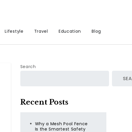
Lifestyle
Travel
Education
Blog
Search
SE
Recent Posts
Why a Mesh Pool Fence
Is the Smartest Safety