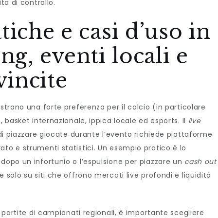
ta di controllo.
iche e casi d’uso in
ing, eventi locali e
vincite
strano una forte preferenza per il calcio (in particolare
, basket internazionale, ippica locale ed esports. Il
live
 di piazzare giocate durante l’evento richiede piattaforme
ato e strumenti statistici. Un esempio pratico è lo
 dopo un infortunio o l’espulsione per piazzare un
cash out
 solo su siti che offrono mercati live profondi e liquidità
o partite di campionati regionali, è importante scegliere