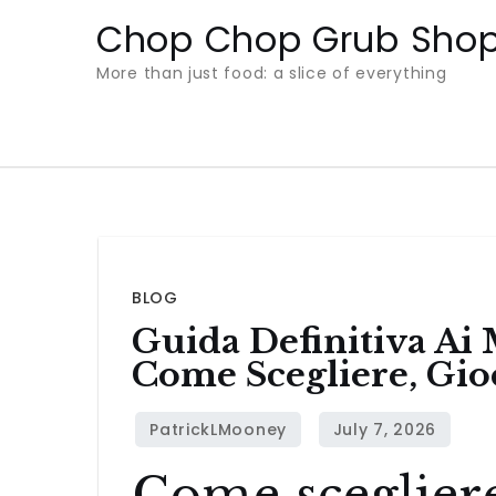
Skip
Chop Chop Grub Sho
to
More than just food: a slice of everything
content
BLOG
Guida Definitiva Ai 
Come Scegliere, Gio
Come sceglier