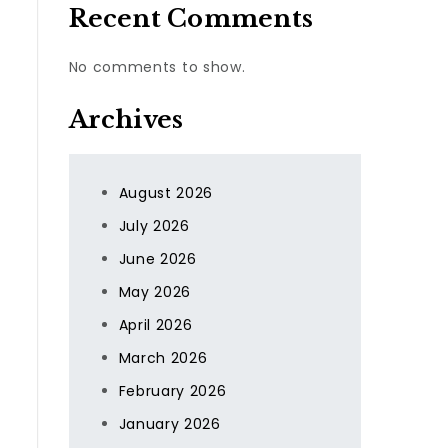
Recent Comments
No comments to show.
Archives
August 2026
July 2026
June 2026
May 2026
April 2026
March 2026
February 2026
January 2026