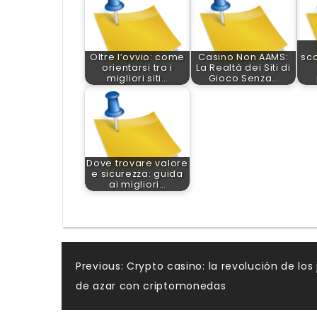
Oltre l’ovvio: come
Casino Non AAMS:
sc
orientarsi tra i
La Realtà dei Siti di
migliori siti…
Gioco Senza…
Dove trovare valore
e sicurezza: guida
ai migliori…
Post
Previous:
Crypto casino: la revolución de los
de azar con criptomonedas
navigation