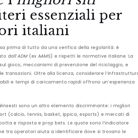
riteri essenziali per
ri italiani
a prima di tutto da una verifica della regolarità: è
to dall’
ADM
(ex AAMS) e rispetti le normative italiane. La
 sul gioco, meccanismi di prevenzione del riciclaggio, e
le transazioni. Oltre alla licenza, considerare l’infrastruttur
fidabili e tempi di caricamento rapidi offrono un’esperienza
alinsesti sono un altro elemento discriminante: i migliori
 (calcio, tennis, basket, ippica, esports) e mercati di
botta e risposta e prop bets. Le quote sono l’indicatore
e tra operatori aiuta a identificare dove si trovano le