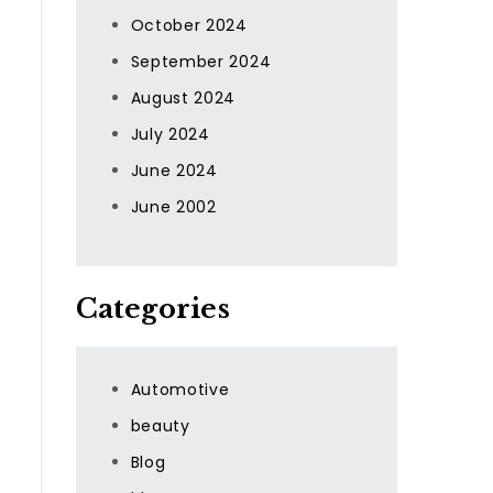
October 2024
September 2024
August 2024
July 2024
June 2024
June 2002
Categories
Automotive
beauty
Blog