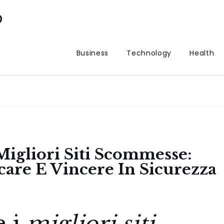
p
Business
Technology
Health
Migliori Siti Scommesse:
care E Vincere In Sicurezza
e i
migliori siti