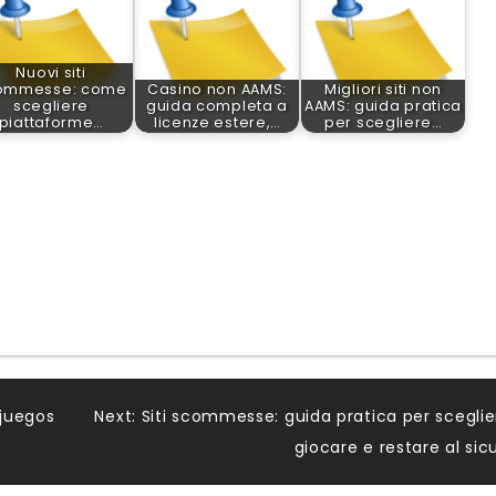
Nuovi siti
ommesse: come
Casino non AAMS:
Migliori siti non
scegliere
guida completa a
AAMS: guida pratica
piattaforme…
licenze estere,…
per scegliere…
 juegos
Next:
Siti scommesse: guida pratica per sceglie
giocare e restare al sic