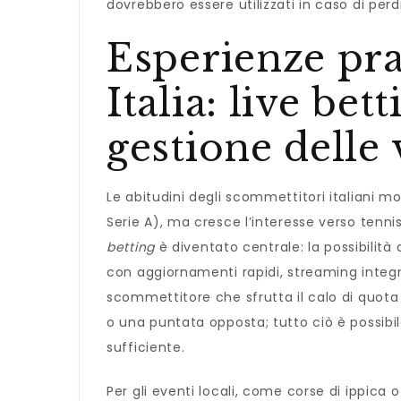
dovrebbero essere utilizzati in caso di perdi
Esperienze prat
Italia: live bett
gestione delle 
Le abitudini degli scommettitori italiani mo
Serie A), ma cresce l’interesse verso tennis
betting
è diventato centrale: la possibilità
con aggiornamenti rapidi, streaming integr
scommettitore che sfrutta il calo di quota
o una puntata opposta; tutto ciò è possibile
sufficiente.
Per gli eventi locali, come corse di ippica 