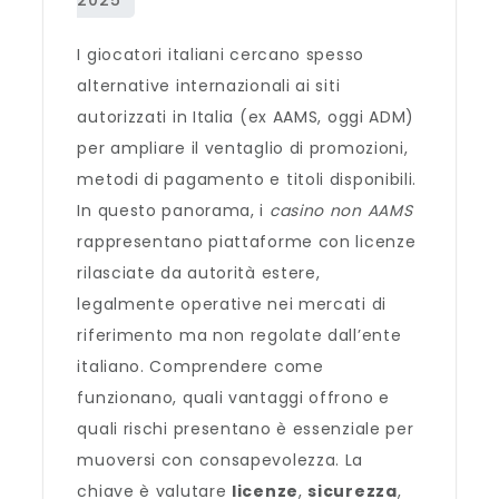
I giocatori italiani cercano spesso
alternative internazionali ai siti
autorizzati in Italia (ex AAMS, oggi ADM)
per ampliare il ventaglio di promozioni,
metodi di pagamento e titoli disponibili.
In questo panorama, i
casino non AAMS
rappresentano piattaforme con licenze
rilasciate da autorità estere,
legalmente operative nei mercati di
riferimento ma non regolate dall’ente
italiano. Comprendere come
funzionano, quali vantaggi offrono e
quali rischi presentano è essenziale per
muoversi con consapevolezza. La
chiave è valutare
licenze
,
sicurezza
,