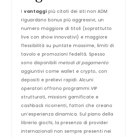
I
vantaggi
più citati dei siti non ADM
riguardano bonus più aggressivi, un
numero maggiore di titoli (soprattutto
live con show innovativi) e maggiore
flessibilità su puntate massime, limiti di
tavolo e promozioni fedeltà. Spesso
sono disponibili
metodi di pagamento
aggiuntivi come wallet e crypto, con
depositi e prelievi rapidi. Alcuni
operatori offrono programmi VIP
strutturati, missioni gamificate e
cashback ricorrenti, fattori che creano
un’esperienza dinamica. Sul piano della
libreria giochi, la presenza di provider
internazionali non sempre presenti nei