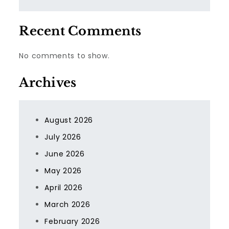
Recent Comments
No comments to show.
Archives
August 2026
July 2026
June 2026
May 2026
April 2026
March 2026
February 2026