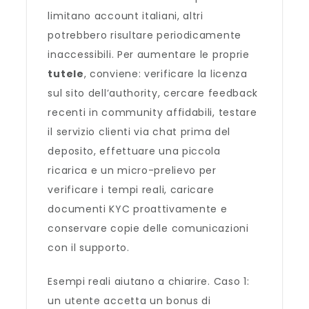
limitano account italiani, altri
potrebbero risultare periodicamente
inaccessibili. Per aumentare le proprie
tutele
, conviene: verificare la licenza
sul sito dell’authority, cercare feedback
recenti in community affidabili, testare
il servizio clienti via chat prima del
deposito, effettuare una piccola
ricarica e un micro-prelievo per
verificare i tempi reali, caricare
documenti KYC proattivamente e
conservare copie delle comunicazioni
con il supporto.
Esempi reali aiutano a chiarire. Caso 1:
un utente accetta un bonus di