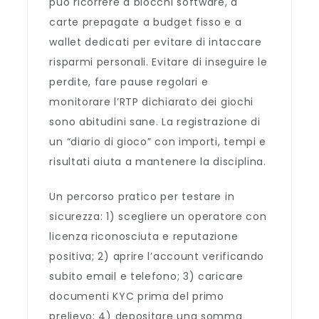
può ricorrere a blocchi software, a
carte prepagate a budget fisso e a
wallet dedicati per evitare di intaccare
risparmi personali. Evitare di inseguire le
perdite, fare pause regolari e
monitorare l’RTP dichiarato dei giochi
sono abitudini sane. La registrazione di
un “diario di gioco” con importi, tempi e
risultati aiuta a mantenere la disciplina.
Un percorso pratico per testare in
sicurezza: 1) scegliere un operatore con
licenza riconosciuta e reputazione
positiva; 2) aprire l’account verificando
subito email e telefono; 3) caricare
documenti KYC prima del primo
prelievo; 4) depositare una somma