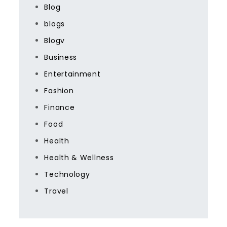
Blog
blogs
Blogv
Business
Entertainment
Fashion
Finance
Food
Health
Health & Wellness
Technology
Travel