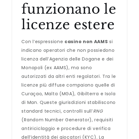
funzionano le
licenze estere
Con l’espressione
casino non AAMS
si
indicano operatori che non possiedono
licenza dell’Agenzia delle Dogane e dei
Monopoli (ex AAMS), ma sono
autorizzati da altri enti regolatori. Tra le
licenze più diffuse compaiono quelle di
Curaçao, Malta (MGA), Gibilterra e Isola
di Man. Queste giurisdizioni stabiliscono
standard tecnici, controlli sull’
RNG
(Random Number Generator), requisiti
antiriciclaggio e procedure di verifica
dell’identità dei giocatori (KYC). La