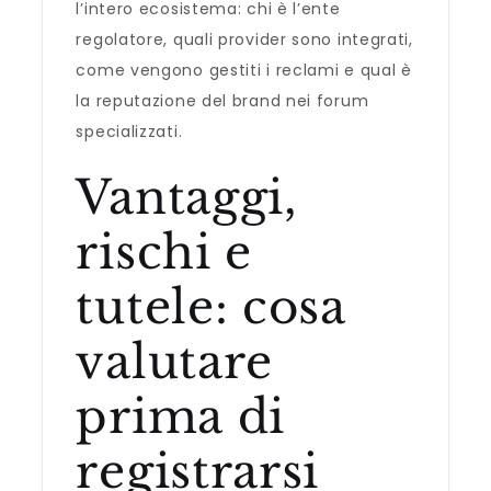
l’intero ecosistema: chi è l’ente
regolatore, quali provider sono integrati,
come vengono gestiti i reclami e qual è
la reputazione del brand nei forum
specializzati.
Vantaggi,
rischi e
tutele: cosa
valutare
prima di
registrarsi