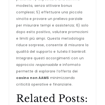
modesta, senza attivare bonus
complessi; 5) effettuare una piccola
vincita e provare un prelievo parziale
per misurare tempi e assistenza; 6) solo
dopo esito positivo, valutare promozioni
e limiti più ampi. Questa metodologia
riduce sorprese, consente di misurare la
qualità del supporto e tutela il bankroll.
Integrare questi accorgimenti con un
approccio
responsabile
e informato
permette di esplorare l’offerta dei
casino non AAMS
minimizzando
criticità operative e finanziarie.
Related Posts: