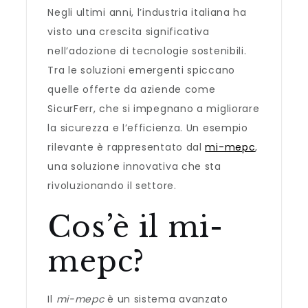
Negli ultimi anni, l’industria italiana ha
visto una crescita significativa
nell’adozione di tecnologie sostenibili.
Tra le soluzioni emergenti spiccano
quelle offerte da aziende come
SicurFerr, che si impegnano a migliorare
la sicurezza e l’efficienza. Un esempio
rilevante è rappresentato dal
mi-mepc
,
una soluzione innovativa che sta
rivoluzionando il settore.
Cos’è il mi-
mepc?
Il
mi-mepc
è un sistema avanzato