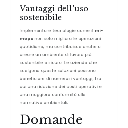
Vantaggi dell’uso
sostenibile
Implementare tecnologie come il
mi-
mepc
non solo migliora le operazioni
quotidiane, ma contribuisce anche a
creare un ambiente di lavoro più
sostenibile e sicuro. Le aziende che
scelgono queste soluzioni possono
beneficiare di numerosi vantaggi, tra
cui una riduzione dei costi operativi e
una maggiore conformità alle
normative ambientali.
Domande