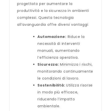
progettato per aumentare la
produttività e la sicurezza in ambienti
complessi. Questa tecnologia
all’avanguardia offre diversi vantaggi:
Automazione:
Riduce la
necessità di interventi
manuali, aumentando
l’efficienza operativa.
Sicurezza:
Minimizza i rischi,
monitorando continuamente
le condizioni di lavoro.
Sostenibilità:
Utilizza risorse
in modo più efficace,
riducendo l’impatto
ambientale.