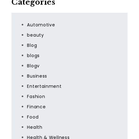
Categories
Automotive
beauty
Blog
blogs
Blogv
Business
Entertainment
Fashion
Finance
Food
Health
Health & Wellness