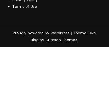
Terms of Use
Proudly powered by WordPress
|
Theme: Hike
Blog by Crimson Themes.