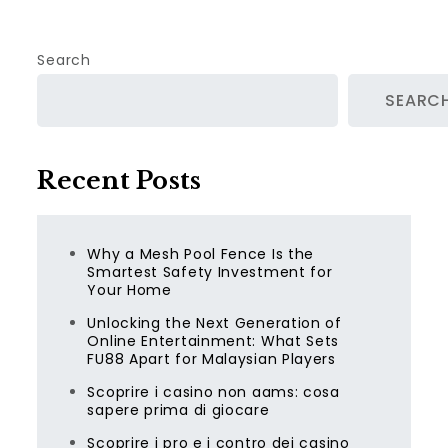
Search
SEARC
Recent Posts
Why a Mesh Pool Fence Is the
Smartest Safety Investment for
Your Home
Unlocking the Next Generation of
Online Entertainment: What Sets
FU88 Apart for Malaysian Players
Scoprire i casino non aams: cosa
sapere prima di giocare
Scoprire i pro e i contro dei casino