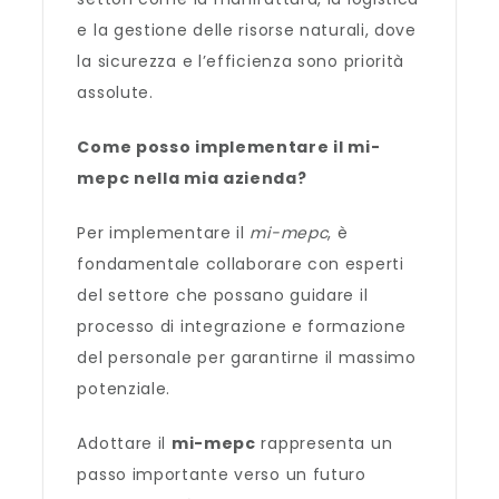
e la gestione delle risorse naturali, dove
la sicurezza e l’efficienza sono priorità
assolute.
Come posso implementare il mi-
mepc nella mia azienda?
Per implementare il
mi-mepc
, è
fondamentale collaborare con esperti
del settore che possano guidare il
processo di integrazione e formazione
del personale per garantirne il massimo
potenziale.
Adottare il
mi-mepc
rappresenta un
passo importante verso un futuro