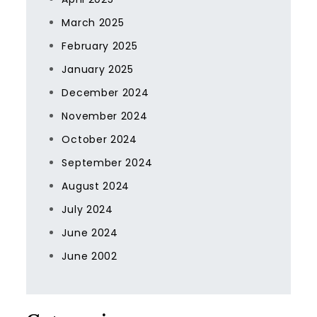
March 2025
February 2025
January 2025
December 2024
November 2024
October 2024
September 2024
August 2024
July 2024
June 2024
June 2002