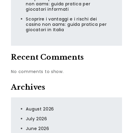
non aams: guida pratica per
giocatori informati
Scoprire i vantaggi e i rischi dei
casino non aams: guida pratica per
giocatori in Italia
Recent Comments
No comments to show.
Archives
August 2026
July 2026
June 2026