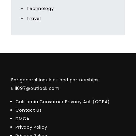
Technology
Travel
For general inquiries and partnerships:
Eill097@outlook.com
California Consumer Privacy Act (CCPA)
Contact Us
DMCA
Privacy Policy
Privacy Policy