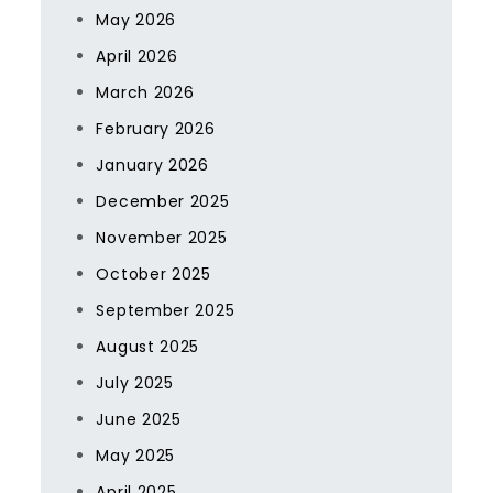
May 2026
April 2026
March 2026
February 2026
January 2026
December 2025
November 2025
October 2025
September 2025
August 2025
July 2025
June 2025
May 2025
April 2025