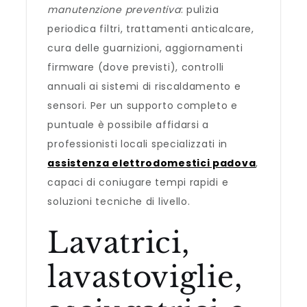
manutenzione preventiva
: pulizia
periodica filtri, trattamenti anticalcare,
cura delle guarnizioni, aggiornamenti
firmware (dove previsti), controlli
annuali ai sistemi di riscaldamento e
sensori. Per un supporto completo e
puntuale è possibile affidarsi a
professionisti locali specializzati in
assistenza elettrodomestici padova
,
capaci di coniugare tempi rapidi e
soluzioni tecniche di livello.
Lavatrici,
lavastoviglie,