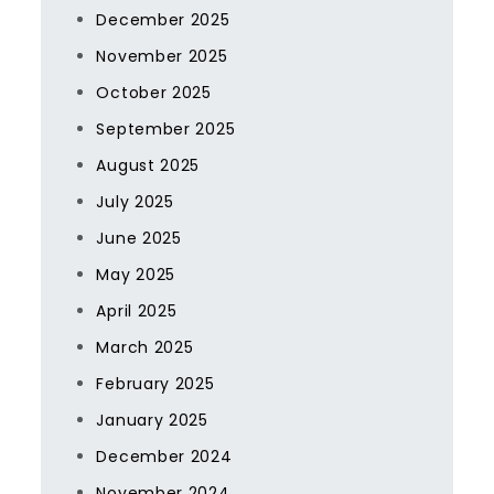
December 2025
November 2025
October 2025
September 2025
August 2025
July 2025
June 2025
May 2025
April 2025
March 2025
February 2025
January 2025
December 2024
November 2024