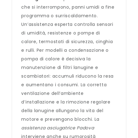
che si interrompono, panni umidi a fine
programma o surriscaldamento.
Un’assistenza esperta controlla sensori
di umidità, resistenze o pompe di
calore, termostati di sicurezza, cinghia
e rulli. Per modelli a condensazione o
pompa di calore è decisiva la
manutenzione di filtri lanugine e
scambiatori: accumuli riducono la resa
e aumentano i consumi. La corretta
ventilazione dell’ambiente
d’installazione e la rimozione regolare
della lanugine allungano la vita del
motore e prevengono blocchi. La
assistenza asciugatrice Padova
interviene anche su rumorosità