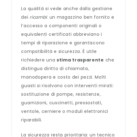
La qualità si vede anche dalla gestione
dei
ricambi
: un magazzino ben fornito e
l’accesso a componenti originali o
equivalenti certificati abbreviano i
tempi di riparazione e garantiscono
compatibilità e sicurezza. È utile
richiedere una
stima trasparente
che
distingua diritto di chiamata,
manodopera e costo dei pezzi. Molti
guasti si risolvono con interventi mirati:
sostituzione di pompe, resistenze,
guarnizioni, cuscinetti, pressostati,
ventole, cerniere o moduli elettronici
riparabili.
La sicurezza resta prioritaria: un tecnico