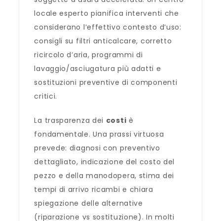
locale esperto pianifica interventi che
considerano l’effettivo contesto d’uso:
consigli su filtri anticalcare, corretto
ricircolo d’aria, programmi di
lavaggio/asciugatura più adatti e
sostituzioni preventive di componenti
critici.
La trasparenza dei
costi
è
fondamentale. Una prassi virtuosa
prevede: diagnosi con preventivo
dettagliato, indicazione del costo del
pezzo e della manodopera, stima dei
tempi di arrivo ricambi e chiara
spiegazione delle alternative
(riparazione vs sostituzione). In molti