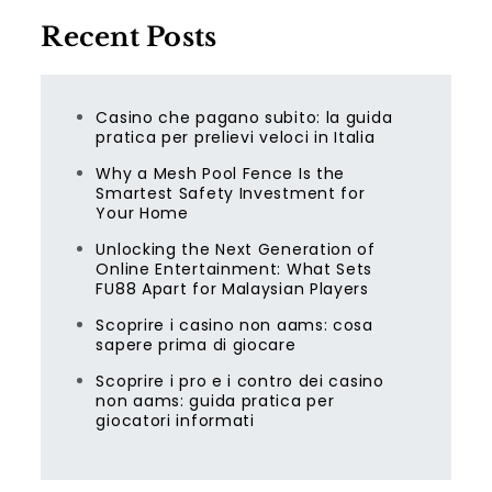
Recent Posts
Casino che pagano subito: la guida
pratica per prelievi veloci in Italia
Why a Mesh Pool Fence Is the
Smartest Safety Investment for
Your Home
Unlocking the Next Generation of
Online Entertainment: What Sets
FU88 Apart for Malaysian Players
Scoprire i casino non aams: cosa
sapere prima di giocare
Scoprire i pro e i contro dei casino
non aams: guida pratica per
giocatori informati