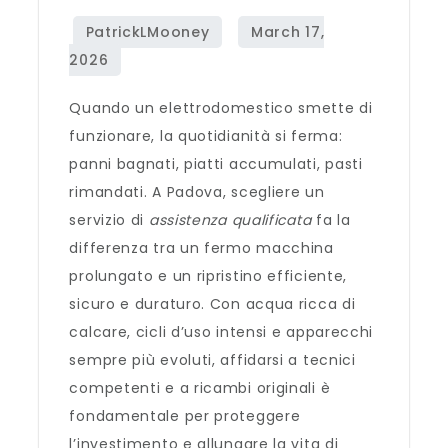
Quando un elettrodomestico smette di
funzionare, la quotidianità si ferma:
panni bagnati, piatti accumulati, pasti
rimandati. A Padova, scegliere un
servizio di
assistenza qualificata
fa la
differenza tra un fermo macchina
prolungato e un ripristino efficiente,
sicuro e duraturo. Con acqua ricca di
calcare, cicli d’uso intensi e apparecchi
sempre più evoluti, affidarsi a tecnici
competenti e a ricambi originali è
fondamentale per proteggere
l’investimento e allungare la vita di