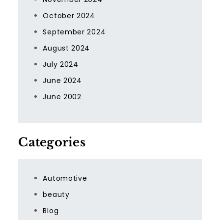
October 2024
September 2024
August 2024
July 2024
June 2024
June 2002
Categories
Automotive
beauty
Blog