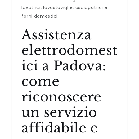
lavatrici, lavastoviglie, asciugatrici e
forni domestici.
Assistenza
elettrodomest
ici a Padova:
come
riconoscere
un servizio
affidabile e