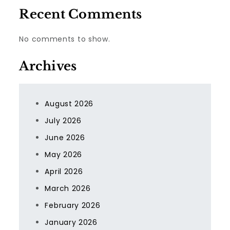
Recent Comments
No comments to show.
Archives
August 2026
July 2026
June 2026
May 2026
April 2026
March 2026
February 2026
January 2026