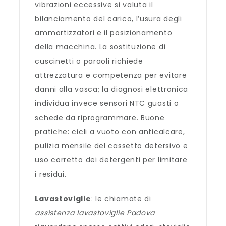
vibrazioni eccessive si valuta il
bilanciamento del carico, l’usura degli
ammortizzatori e il posizionamento
della macchina. La sostituzione di
cuscinetti o paraoli richiede
attrezzatura e competenza per evitare
danni alla vasca; la diagnosi elettronica
individua invece sensori NTC guasti o
schede da riprogrammare. Buone
pratiche: cicli a vuoto con anticalcare,
pulizia mensile del cassetto detersivo e
uso corretto dei detergenti per limitare
i residui.
Lavastoviglie
: le chiamate di
assistenza lavastoviglie Padova