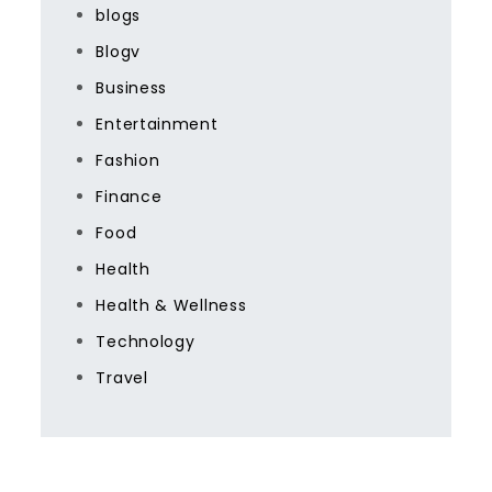
blogs
Blogv
Business
Entertainment
Fashion
Finance
Food
Health
Health & Wellness
Technology
Travel