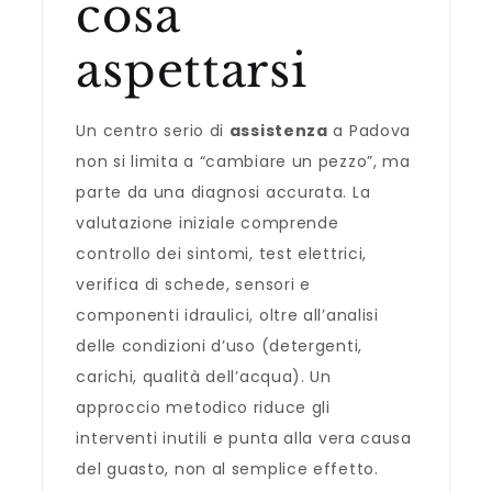
cosa
aspettarsi
Un centro serio di
assistenza
a Padova
non si limita a “cambiare un pezzo”, ma
parte da una diagnosi accurata. La
valutazione iniziale comprende
controllo dei sintomi, test elettrici,
verifica di schede, sensori e
componenti idraulici, oltre all’analisi
delle condizioni d’uso (detergenti,
carichi, qualità dell’acqua). Un
approccio metodico riduce gli
interventi inutili e punta alla vera causa
del guasto, non al semplice effetto.