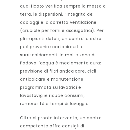
qualificato verifica sempre la messa a
terra, le dispersioni, l’integrità dei
cablaggi e la corretta ventilazione
(cruciale per forni e asciugatrici). Per
gli impianti datati, un controllo extra
può prevenire cortocircuiti e
surriscaldamenti. In molte zone di
Padova l’acqua è mediamente dura:
previsione di filtri anticalcare, cicli
anticalcare e manutenzione
programmata su lavatrici e
lavastoviglie riduce consumi,
rumorosità e tempi di lavaggio.
Oltre al pronto intervento, un centro
competente offre consigli di