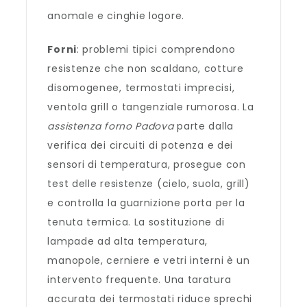
anomale e cinghie logore.
Forni
: problemi tipici comprendono
resistenze che non scaldano, cotture
disomogenee, termostati imprecisi,
ventola grill o tangenziale rumorosa. La
assistenza forno Padova
parte dalla
verifica dei circuiti di potenza e dei
sensori di temperatura, prosegue con
test delle resistenze (cielo, suola, grill)
e controlla la guarnizione porta per la
tenuta termica. La sostituzione di
lampade ad alta temperatura,
manopole, cerniere e vetri interni è un
intervento frequente. Una taratura
accurata dei termostati riduce sprechi