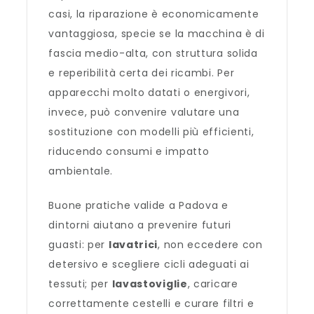
casi, la riparazione è economicamente
vantaggiosa, specie se la macchina è di
fascia medio-alta, con struttura solida
e reperibilità certa dei ricambi. Per
apparecchi molto datati o energivori,
invece, può convenire valutare una
sostituzione con modelli più efficienti,
riducendo consumi e impatto
ambientale.
Buone pratiche valide a Padova e
dintorni aiutano a prevenire futuri
guasti: per
lavatrici
, non eccedere con
detersivo e scegliere cicli adeguati ai
tessuti; per
lavastoviglie
, caricare
correttamente cestelli e curare filtri e