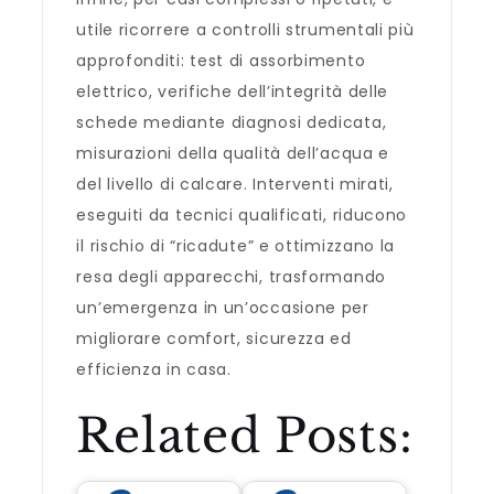
utile ricorrere a controlli strumentali più
approfonditi: test di assorbimento
elettrico, verifiche dell’integrità delle
schede mediante diagnosi dedicata,
misurazioni della qualità dell’acqua e
del livello di calcare. Interventi mirati,
eseguiti da tecnici qualificati, riducono
il rischio di “ricadute” e ottimizzano la
resa degli apparecchi, trasformando
un’emergenza in un’occasione per
migliorare comfort, sicurezza ed
efficienza in casa.
Related Posts: