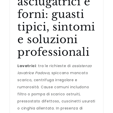
asciugatrici e
forni: guasti
tipici, sintomi
e soluzioni
professionali
Lavatrici
: tra le richieste di
assistenza
lavatrice Padova
, spiccano mancato
scarico, centrifuga irregolare e
rumorosità. Cause comuni includono
filtro o pompa di scarico ostruiti,
pressostato difettoso, cuscinetti usurati
o cinghia allentata. In presenza di