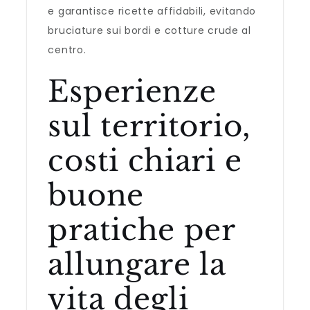
e garantisce ricette affidabili, evitando
bruciature sui bordi e cotture crude al
centro.
Esperienze
sul territorio,
costi chiari e
buone
pratiche per
allungare la
vita degli