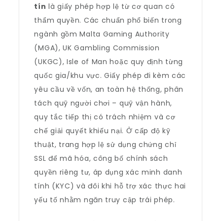
tín
là giấy phép hợp lệ từ cơ quan có
thẩm quyền. Các chuẩn phổ biến trong
ngành gồm Malta Gaming Authority
(MGA), UK Gambling Commission
(UKGC), Isle of Man hoặc quy định từng
quốc gia/khu vực. Giấy phép đi kèm các
yêu cầu về vốn, an toàn hệ thống, phân
tách quỹ người chơi – quỹ vận hành,
quy tắc tiếp thị có trách nhiệm và cơ
chế giải quyết khiếu nại. Ở cấp độ kỹ
thuật, trang hợp lệ sử dụng chứng chỉ
SSL để mã hóa, công bố chính sách
quyền riêng tư, áp dụng xác minh danh
tính (KYC) và đôi khi hỗ trợ xác thực hai
yếu tố nhằm ngăn truy cập trái phép.