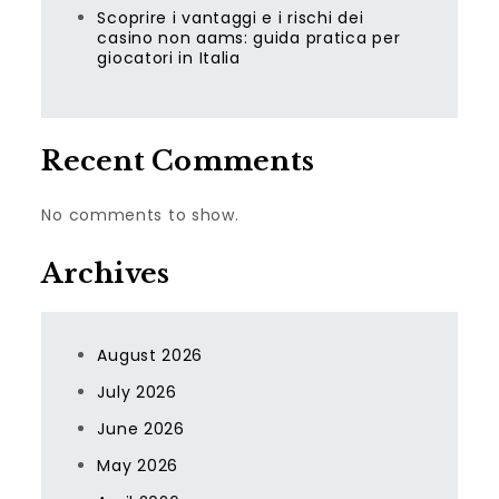
Scoprire i vantaggi e i rischi dei
casino non aams: guida pratica per
giocatori in Italia
Recent Comments
No comments to show.
Archives
August 2026
July 2026
June 2026
May 2026