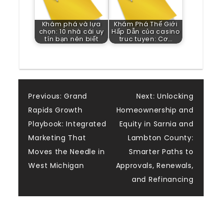
Khám phá và lựa
Khám Phá Thế Giới
chọn: 10 nhà cái uy
Hấp Dẫn của casino
tín bạn nên biết
truc tuyen: Cơ…
Post
Previous:
Grand
Next:
Unlocking
Rapids Growth
Homeownership and
navigation
Playbook: Integrated
Equity in Sarnia and
Marketing That
Lambton County:
Moves the Needle in
Smarter Paths to
West Michigan
Approvals, Renewals,
and Refinancing