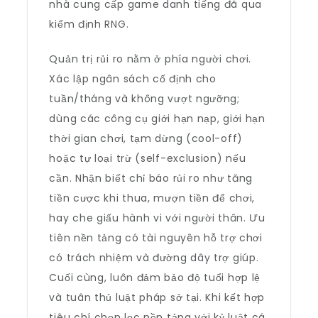
nhà cung cấp game danh tiếng đã qua
kiểm định RNG.
Quản trị rủi ro nằm ở phía người chơi.
Xác lập ngân sách cố định cho
tuần/tháng và không vượt ngưỡng;
dùng các công cụ giới hạn nạp, giới hạn
thời gian chơi, tạm dừng (cool-off)
hoặc tự loại trừ (self-exclusion) nếu
cần. Nhận biết chỉ báo rủi ro như tăng
tiền cược khi thua, mượn tiền để chơi,
hay che giấu hành vi với người thân. Ưu
tiên nền tảng có tài nguyên hỗ trợ chơi
có trách nhiệm và đường dây trợ giúp.
Cuối cùng, luôn đảm bảo độ tuổi hợp lệ
và tuân thủ luật pháp sở tại. Khi kết hợp
tiêu chí chọn lọc nền tảng với kỷ luật cá