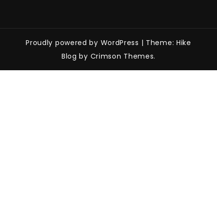
Proudly powered by WordPress
|
Theme: Hike
Blog by Crimson Themes.