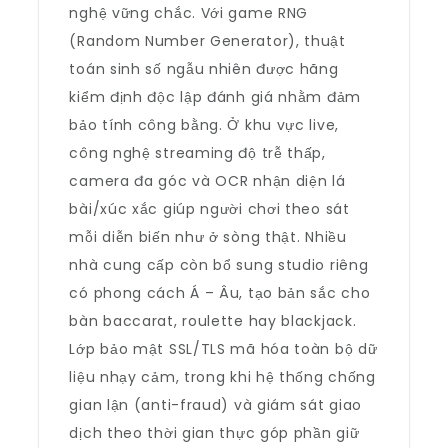
nghệ vững chắc. Với game RNG
(Random Number Generator), thuật
toán sinh số ngẫu nhiên được hãng
kiểm định độc lập đánh giá nhằm đảm
bảo tính công bằng. Ở khu vực live,
công nghệ streaming độ trễ thấp,
camera đa góc và OCR nhận diện lá
bài/xúc xắc giúp người chơi theo sát
mỗi diễn biến như ở sòng thật. Nhiều
nhà cung cấp còn bổ sung studio riêng
có phong cách Á – Âu, tạo bản sắc cho
bàn baccarat, roulette hay blackjack.
Lớp bảo mật SSL/TLS mã hóa toàn bộ dữ
liệu nhạy cảm, trong khi hệ thống chống
gian lận (anti-fraud) và giám sát giao
dịch theo thời gian thực góp phần giữ