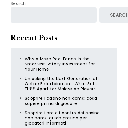
Search
SEARC
Recent Posts
Why a Mesh Pool Fence Is the
Smartest Safety Investment for
Your Home
Unlocking the Next Generation of
Online Entertainment: What Sets
FU88 Apart for Malaysian Players
Scoprire i casino non aams: cosa
sapere prima di giocare
Scoprire i pro e i contro dei casino
non aams: guida pratica per
giocatori informati