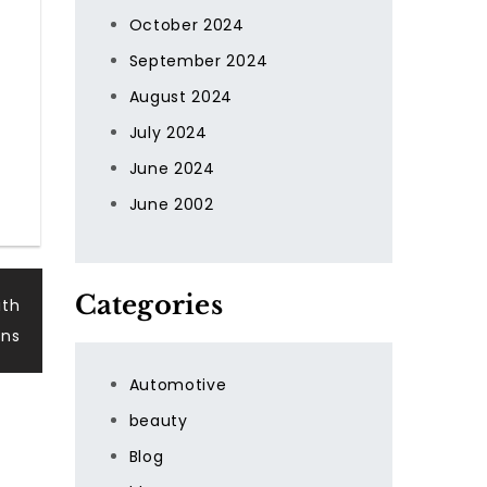
October 2024
September 2024
August 2024
July 2024
June 2024
June 2002
Categories
ith
ons
Automotive
beauty
Blog