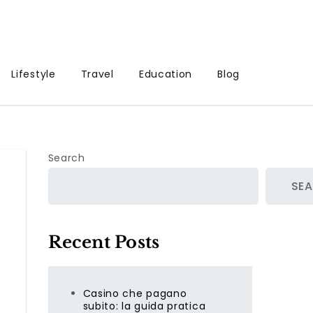
Lifestyle
Travel
Education
Blog
Search
SE
Recent Posts
Casino che pagano
subito: la guida pratica