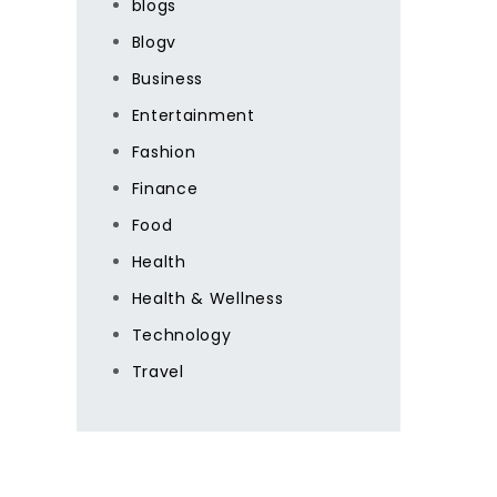
blogs
Blogv
Business
Entertainment
Fashion
Finance
Food
Health
Health & Wellness
Technology
Travel