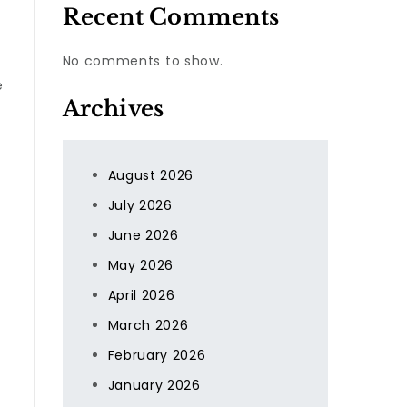
Recent Comments
No comments to show.
e
Archives
August 2026
July 2026
June 2026
May 2026
April 2026
March 2026
February 2026
January 2026