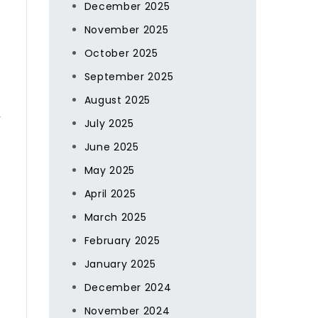
December 2025
November 2025
October 2025
September 2025
August 2025
y
July 2025
June 2025
May 2025
April 2025
March 2025
February 2025
January 2025
December 2024
November 2024