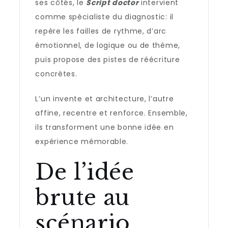
ses côtés, le
Script doctor
intervient
comme spécialiste du diagnostic: il
repère les failles de rythme, d’arc
émotionnel, de logique ou de thème,
puis propose des pistes de réécriture
concrètes.
L’un invente et architecture, l’autre
affine, recentre et renforce. Ensemble,
ils transforment une bonne idée en
expérience mémorable.
De l’idée
brute au
scénario