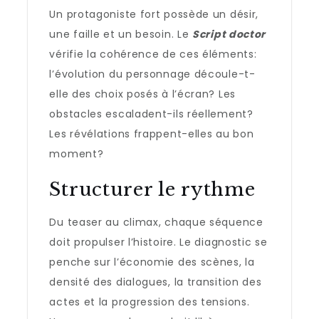
Un protagoniste fort possède un désir,
une faille et un besoin. Le
Script doctor
vérifie la cohérence de ces éléments:
l’évolution du personnage découle-t-
elle des choix posés à l’écran? Les
obstacles escaladent-ils réellement?
Les révélations frappent-elles au bon
moment?
Structurer le rythme
Du teaser au climax, chaque séquence
doit propulser l’histoire. Le diagnostic se
penche sur l’économie des scènes, la
densité des dialogues, la transition des
actes et la progression des tensions.