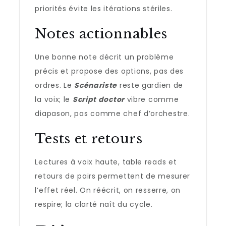
priorités évite les itérations stériles.
Notes actionnables
Une bonne note décrit un problème
précis et propose des options, pas des
ordres. Le
Scénariste
reste gardien de
la voix; le
Script doctor
vibre comme
diapason, pas comme chef d’orchestre.
Tests et retours
Lectures à voix haute, table reads et
retours de pairs permettent de mesurer
l’effet réel. On réécrit, on resserre, on
respire; la clarté naît du cycle.