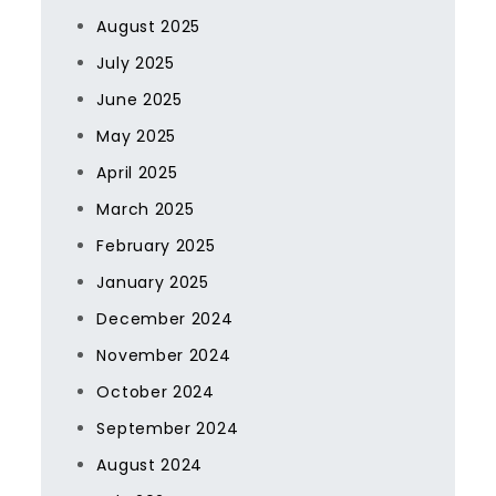
August 2025
July 2025
June 2025
May 2025
April 2025
March 2025
February 2025
January 2025
December 2024
November 2024
October 2024
September 2024
August 2024