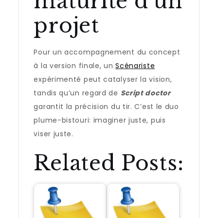
maturité d’un
projet
Pour un accompagnement du concept
à la version finale, un
Scénariste
expérimenté peut catalyser la vision,
tandis qu’un regard de
Script doctor
garantit la précision du tir. C’est le duo
plume-bistouri: imaginer juste, puis
viser juste.
Related Posts: