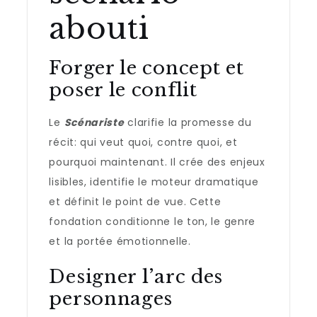
abouti
Forger le concept et
poser le conflit
Le
Scénariste
clarifie la promesse du
récit: qui veut quoi, contre quoi, et
pourquoi maintenant. Il crée des enjeux
lisibles, identifie le moteur dramatique
et définit le point de vue. Cette
fondation conditionne le ton, le genre
et la portée émotionnelle.
Designer l’arc des
personnages