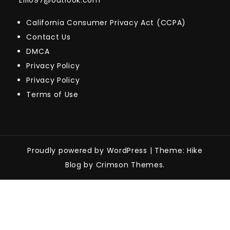
Eill097@outlook.com
California Consumer Privacy Act (CCPA)
Contact Us
DMCA
Privacy Policy
Privacy Policy
Terms of Use
Proudly powered by WordPress
|
Theme: Hike
Blog by Crimson Themes.