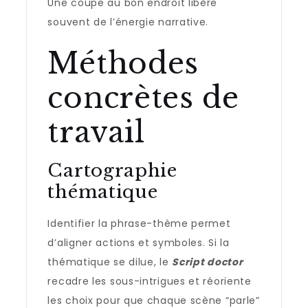
Une coupe au bon endroit libère
souvent de l’énergie narrative.
Méthodes
concrètes de
travail
Cartographie
thématique
Identifier la phrase-thème permet
d’aligner actions et symboles. Si la
thématique se dilue, le
Script doctor
recadre les sous-intrigues et réoriente
les choix pour que chaque scène “parle”