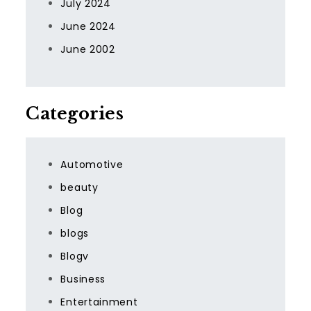
July 2024
June 2024
June 2002
Categories
Automotive
beauty
Blog
blogs
Blogv
Business
Entertainment