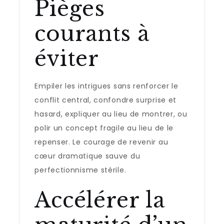
Pièges
courants à
éviter
Empiler les intrigues sans renforcer le
conflit central, confondre surprise et
hasard, expliquer au lieu de montrer, ou
polir un concept fragile au lieu de le
repenser. Le courage de revenir au
cœur dramatique sauve du
perfectionnisme stérile.
Accélérer la