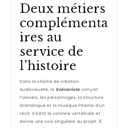
Deux métiers
complémenta
ires au
service de
l’histoire
Dans la chaîne de création
audiovisuelle, le
Scénariste
conçoit
l’univers, les personnages, la structure
dramatique et la musique interne d’un
récit. Il bâtit la colonne vertébrale et
donne une voix singulière au projet. À