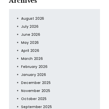
Archives
August 2026
July 2026
June 2026
May 2026
April 2026
March 2026
February 2026
January 2026
December 2025
November 2025
October 2025
September 2025