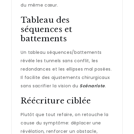
du même cœur.
Tableau des
séquences et
battements
Un tableau séquences/battements
révèle les tunnels sans conflit, les
redondances et les ellipses mal posées.
Il facilite des ajustements chirurgicaux
sans sacrifier la vision du
Scénariste
.
Réécriture ciblée
Plutôt que tout refaire, on retouche la
cause du symptôme: déplacer une
révélation, renforcer un obstacle,