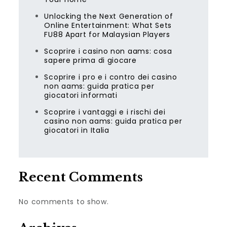
Unlocking the Next Generation of
Online Entertainment: What Sets
FU88 Apart for Malaysian Players
Scoprire i casino non aams: cosa
sapere prima di giocare
Scoprire i pro e i contro dei casino
non aams: guida pratica per
giocatori informati
Scoprire i vantaggi e i rischi dei
casino non aams: guida pratica per
giocatori in Italia
Recent Comments
No comments to show.