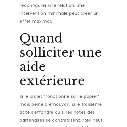
reconfigurer une relation. Une
intervention minimale peut créer un
effet maximal.
Quand
solliciter une
aide
extérieure
Si le projet “fonctionne sur le papier”
mais peine à émouvoir, si le troisième
acte s’effondre ou si les notes des
partenaires se contredisent, l’œil neuf