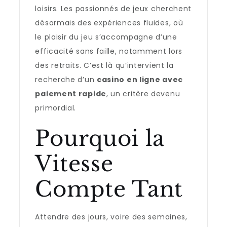
loisirs. Les passionnés de jeux cherchent
désormais des expériences fluides, où
le plaisir du jeu s’accompagne d’une
efficacité sans faille, notamment lors
des retraits. C’est là qu’intervient la
recherche d’un
casino en ligne avec
paiement rapide
, un critère devenu
primordial.
Pourquoi la
Vitesse
Compte Tant
Attendre des jours, voire des semaines,