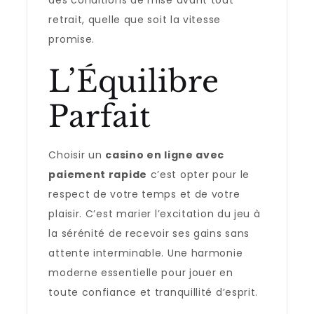
des conditions de mise avant tout
retrait, quelle que soit la vitesse
promise.
L’Équilibre
Parfait
Choisir un
casino en ligne avec
paiement rapide
c’est opter pour le
respect de votre temps et de votre
plaisir. C’est marier l’excitation du jeu à
la sérénité de recevoir ses gains sans
attente interminable. Une harmonie
moderne essentielle pour jouer en
toute confiance et tranquillité d’esprit.