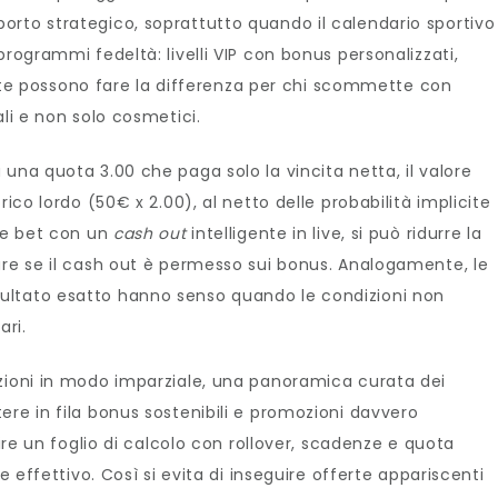
rto strategico, soprattutto quando il calendario sportivo
programmi fedeltà: livelli VIP con bonus personalizzati,
rivate possono fare la differenza per chi scommette con
ali e non solo cosmetici.
una quota 3.00 che paga solo la vincita netta, il valore
rico lordo (50€ x 2.00), al netto delle probabilità implicite
ree bet con un
cash out
intelligente in live, si può ridurre la
are se il cash out è permesso sui bonus. Analogamente, le
sultato esatto hanno senso quando le condizioni non
ri.
izioni in modo imparziale, una panoramica curata dei
re in fila bonus sostenibili e promozioni davvero
uire un foglio di calcolo con rollover, scadenze e quota
e effettivo. Così si evita di inseguire offerte appariscenti