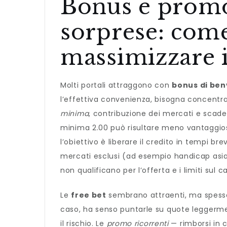
Bonus e promo
sorprese: come
massimizzare i
Molti portali attraggono con
bonus di be
l’effettiva convenienza, bisogna concentrar
minima
, contribuzione dei mercati e scade
minima 2.00 può risultare meno vantaggioso
l’obiettivo è liberare il credito in tempi br
mercati esclusi (ad esempio handicap asia
non qualificano per l’offerta e i limiti sul c
Le
free bet
sembrano attraenti, ma spesso r
caso, ha senso puntarle su quote leggermen
il rischio. Le
promo ricorrenti
— rimborsi in c