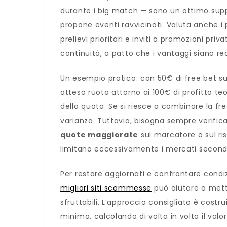
durante i big match — sono un ottimo suppo
propone eventi ravvicinati. Valuta anche i 
prelievi prioritari e inviti a promozioni p
continuità, a patto che i vantaggi siano re
Un esempio pratico: con 50€ di free bet su 
atteso ruota attorno ai 100€ di profitto teo
della quota. Se si riesce a combinare la f
varianza. Tuttavia, bisogna sempre verific
quote maggiorate
sul marcatore o sul ri
limitano eccessivamente i mercati seconda
Per restare aggiornati e confrontare cond
migliori siti scommesse
può aiutare a mette
sfruttabili. L’approccio consigliato è costr
minima, calcolando di volta in volta il valor