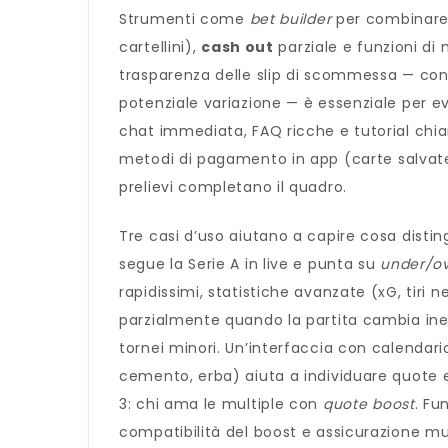
Strumenti come
bet builder
per combinare 
cartellini),
cash out
parziale e funzioni di 
trasparenza delle slip di scommessa — con 
potenziale variazione — è essenziale per e
chat immediata, FAQ ricche e tutorial chiari
metodi di pagamento in app (carte salvate, e
prelievi completano il quadro.
Tre casi d’uso aiutano a capire cosa distin
segue la Serie A in live e punta su
under/o
rapidissimi, statistiche avanzate (xG, tiri 
parzialmente quando la partita cambia iner
tornei minori. Un’interfaccia con calendario
cemento, erba) aiuta a individuare quote err
3: chi ama le multiple con
quote boost
. Fu
compatibilità del boost e assicurazione mu