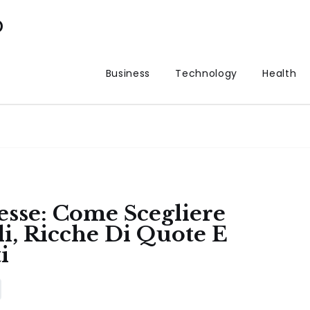
p
Business
Technology
Health
esse: Come Scegliere
li, Ricche Di Quote E
i