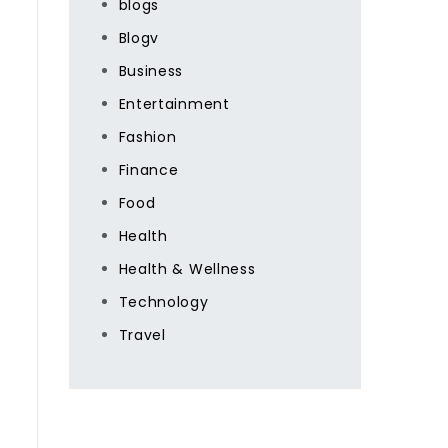
blogs
Blogv
Business
Entertainment
Fashion
Finance
Food
Health
Health & Wellness
Technology
Travel