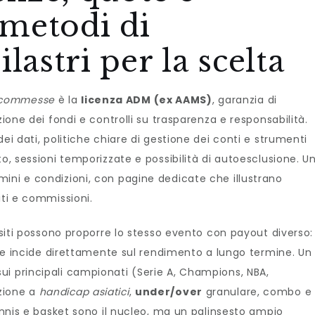
 metodi di
lastri per la scelta
i scommesse
è la
licenza ADM (ex AAMS)
, garanzia di
zione dei fondi e controlli su trasparenza e responsabilità.
ei dati, politiche chiare di gestione dei conti e strumenti
o, sessioni temporizzate e possibilità di autoesclusione. U
ini e condizioni, con pagine dedicate che illustrano
iti e commissioni.
 siti possono proporre lo stesso evento con payout diverso:
gine incide direttamente sul rendimento a lungo termine. Un
i principali campionati (Serie A, Champions, NBA,
zione a
handicap asiatici
,
under/over
granulare, combo e
tennis e basket sono il nucleo, ma un palinsesto ampio