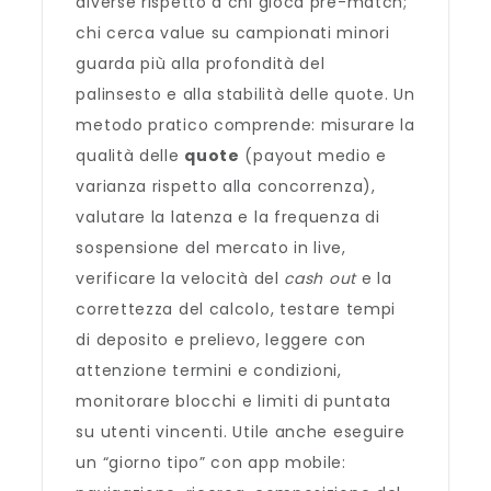
diverse rispetto a chi gioca pre-match;
chi cerca value su campionati minori
guarda più alla profondità del
palinsesto e alla stabilità delle quote. Un
metodo pratico comprende: misurare la
qualità delle
quote
(payout medio e
varianza rispetto alla concorrenza),
valutare la latenza e la frequenza di
sospensione del mercato in live,
verificare la velocità del
cash out
e la
correttezza del calcolo, testare tempi
di deposito e prelievo, leggere con
attenzione termini e condizioni,
monitorare blocchi e limiti di puntata
su utenti vincenti. Utile anche eseguire
un “giorno tipo” con app mobile: