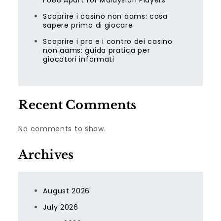
FU88 Apart for Malaysian Players
Scoprire i casino non aams: cosa
sapere prima di giocare
Scoprire i pro e i contro dei casino
non aams: guida pratica per
giocatori informati
Recent Comments
No comments to show.
Archives
August 2026
July 2026