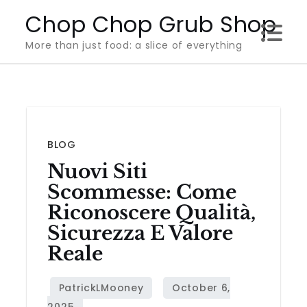
Skip
Chop Chop Grub Shop
to
More than just food: a slice of everything
content
BLOG
Nuovi Siti
Scommesse: Come
Riconoscere Qualità,
Sicurezza E Valore
Reale