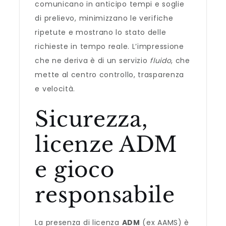
comunicano in anticipo tempi e soglie
di prelievo, minimizzano le verifiche
ripetute e mostrano lo stato delle
richieste in tempo reale. L’impressione
che ne deriva è di un servizio
fluido
, che
mette al centro controllo, trasparenza
e velocità.
Sicurezza,
licenze ADM
e gioco
responsabile
La presenza di licenza
ADM
(ex AAMS) è