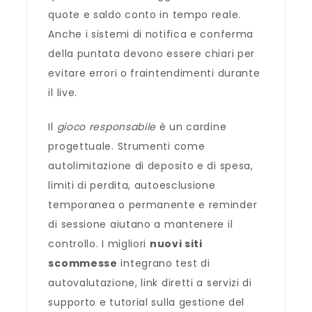
quote e saldo conto in tempo reale.
Anche i sistemi di notifica e conferma
della puntata devono essere chiari per
evitare errori o fraintendimenti durante
il live.
Il
gioco responsabile
è un cardine
progettuale. Strumenti come
autolimitazione di deposito e di spesa,
limiti di perdita, autoesclusione
temporanea o permanente e reminder
di sessione aiutano a mantenere il
controllo. I migliori
nuovi siti
scommesse
integrano test di
autovalutazione, link diretti a servizi di
supporto e tutorial sulla gestione del