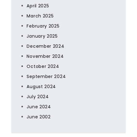
April 2025
March 2025
February 2025
January 2025
December 2024
November 2024
October 2024
September 2024
August 2024
July 2024
June 2024
June 2002