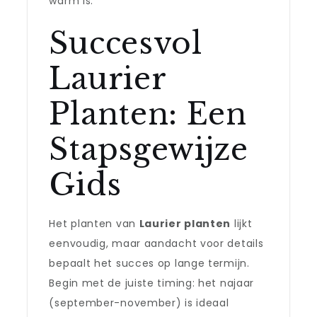
warm is.
Succesvol
Laurier
Planten: Een
Stapsgewijze
Gids
Het planten van
Laurier planten
lijkt
eenvoudig, maar aandacht voor details
bepaalt het succes op lange termijn.
Begin met de juiste timing: het najaar
(september-november) is ideaal