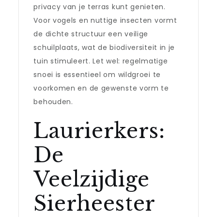
privacy van je terras kunt genieten.
Voor vogels en nuttige insecten vormt
de dichte structuur een veilige
schuilplaats, wat de biodiversiteit in je
tuin stimuleert. Let wel: regelmatige
snoei is essentieel om wildgroei te
voorkomen en de gewenste vorm te
behouden.
Laurierkers:
De
Veelzijdige
Sierheester