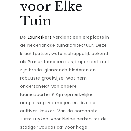
voor Elke
Tuin
De
Laurierkers
verdient een ereplaats in
de Nederlandse tuinarchitectuur. Deze
krachtpatser, wetenschappelijk bekend
als Prunus laurocerasus, imponeert met
zijn brede, glanzende bladeren en
robuuste groeiwijze. Wat hem
onderscheidt van andere
lauriersoorten? Zijn opmerkelijke
aanpassingsvermogen en diverse
cultivar-keuzes. Van de compacte
‘Otto Luyken’ voor kleine perken tot de
statige ‘Caucasica’ voor hoge