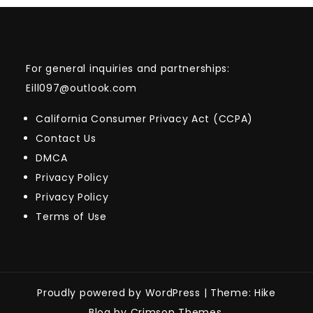
For general inquiries and partnerships:
Eill097@outlook.com
California Consumer Privacy Act (CCPA)
Contact Us
DMCA
Privacy Policy
Privacy Policy
Terms of Use
Proudly powered by WordPress
|
Theme: Hike
Blog by Crimson Themes.