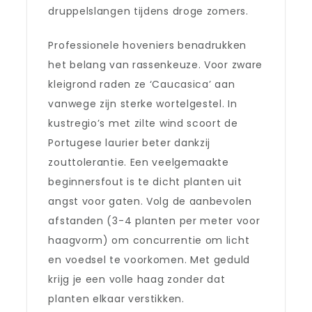
druppelslangen tijdens droge zomers.
Professionele hoveniers benadrukken
het belang van rassenkeuze. Voor zware
kleigrond raden ze ‘Caucasica’ aan
vanwege zijn sterke wortelgestel. In
kustregio’s met zilte wind scoort de
Portugese laurier beter dankzij
zouttolerantie. Een veelgemaakte
beginnersfout is te dicht planten uit
angst voor gaten. Volg de aanbevolen
afstanden (3-4 planten per meter voor
haagvorm) om concurrentie om licht
en voedsel te voorkomen. Met geduld
krijg je een volle haag zonder dat
planten elkaar verstikken.