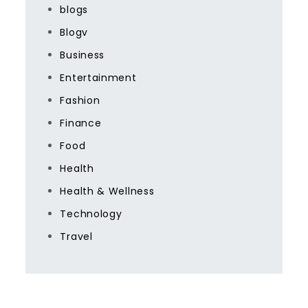
blogs
Blogv
Business
Entertainment
Fashion
Finance
Food
Health
Health & Wellness
Technology
Travel