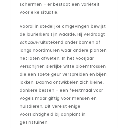
schermen – er bestaat een variëteit
voor elke situatie.
Vooral in stedelijke omgevingen bewijst
de laurierkers zijn waarde. Hij verdraagt
schaduw
uitstekend onder bomen of
langs noordmuren waar andere planten
het laten afweten. In het voorjaar
verschijnen sierlijke witte bloemtrossen
die een zoete geur verspreiden en bijen
lokken. Daarna ontwikkelen zich kleine,
donkere bessen – een feestmaal voor
vogels maar giftig voor mensen en
huisdieren. Dit vereist enige
voorzichtigheid bij aanplant in
gezinstuinen.