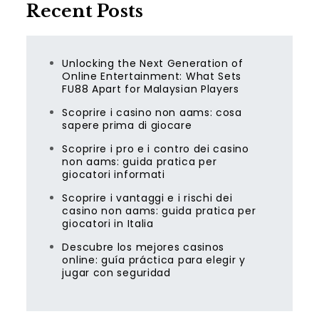
Recent Posts
Unlocking the Next Generation of
Online Entertainment: What Sets
FU88 Apart for Malaysian Players
Scoprire i casino non aams: cosa
sapere prima di giocare
Scoprire i pro e i contro dei casino
non aams: guida pratica per
giocatori informati
Scoprire i vantaggi e i rischi dei
casino non aams: guida pratica per
giocatori in Italia
Descubre los mejores casinos
online: guía práctica para elegir y
jugar con seguridad