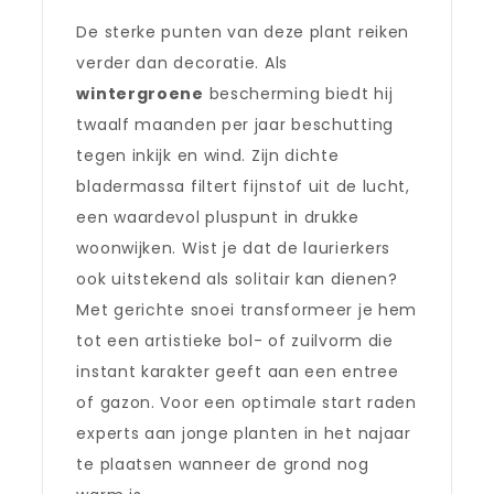
De sterke punten van deze plant reiken
verder dan decoratie. Als
wintergroene
bescherming biedt hij
twaalf maanden per jaar beschutting
tegen inkijk en wind. Zijn dichte
bladermassa filtert fijnstof uit de lucht,
een waardevol pluspunt in drukke
woonwijken. Wist je dat de laurierkers
ook uitstekend als solitair kan dienen?
Met gerichte snoei transformeer je hem
tot een artistieke bol- of zuilvorm die
instant karakter geeft aan een entree
of gazon. Voor een optimale start raden
experts aan jonge planten in het najaar
te plaatsen wanneer de grond nog