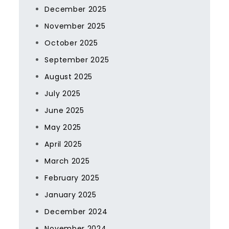
December 2025
November 2025
October 2025
September 2025
August 2025
July 2025
June 2025
May 2025
April 2025
March 2025
February 2025
January 2025
December 2024
November 2024