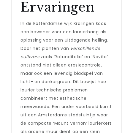
Ervaringen
In de Rotterdamse wijk Kralingen koos
een bewoner voor een laurierhaag als
oplossing voor een uitdagende helling.
Door het planten van
verschillende
cultivars
zoals ‘Rotundifolia’ en ‘Novita’
ontstond niet alleen erosiecontrole,
maar ook een levendig bladspel van
licht- en donkergroen. Dit bewijst hoe
laurier technische problemen
combineert met esthetische
meerwaarde. Een ander voorbeeld komt
uit een Amsterdams stadstuintje waar
de compacte ‘Mount Vernon’ laurierkers
als groene muur dient op een klein