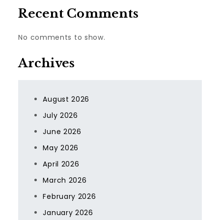
Recent Comments
No comments to show.
Archives
August 2026
July 2026
June 2026
May 2026
April 2026
March 2026
February 2026
January 2026