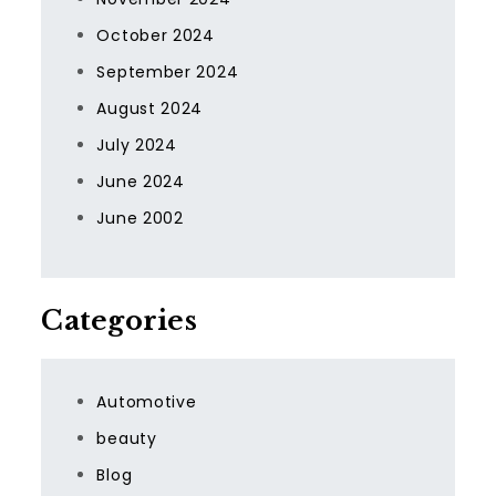
October 2024
September 2024
August 2024
July 2024
June 2024
June 2002
Categories
Automotive
beauty
Blog