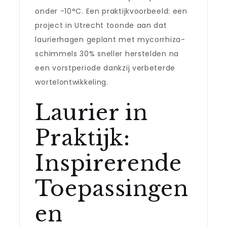
onder -10°C. Een praktijkvoorbeeld: een
project in Utrecht toonde aan dat
laurierhagen geplant met mycorrhiza-
schimmels 30% sneller herstelden na
een vorstperiode dankzij verbeterde
wortelontwikkeling.
Laurier in
Praktijk:
Inspirerende
Toepassingen
en